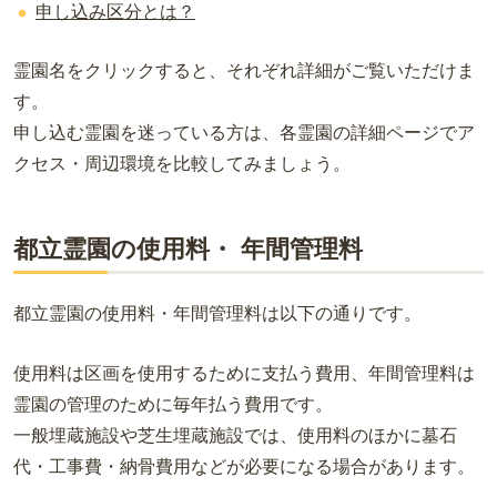
申し込み区分とは？
霊園名をクリックすると、それぞれ詳細がご覧いただけま
す。
申し込む霊園を迷っている方は、各霊園の詳細ページでア
クセス・周辺環境を比較してみましょう。
都立霊園の使用料・ 年間管理料
都立霊園の使用料・年間管理料は以下の通りです。
使用料は区画を使用するために支払う費用、年間管理料は
霊園の管理のために毎年払う費用です。
一般埋蔵施設や芝生埋蔵施設では、使用料のほかに墓石
代・工事費・納骨費用などが必要になる場合があります。