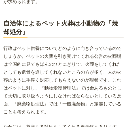
が求められます。
自治体によるペット火葬は小動物の「焼
却処分」
行政はペット供養についてどのように向き合っているので
しょうか。ペットの火葬を引き受けてくれる公営の火葬場
は全国的に見てもほんのひとにぎりで、火葬をしてくれた
としても遺骨を返してくれないところの方が多く、人の火
葬のように手厚く対応してもらえないのが現状です。これ
はペットに対し、『動物愛護管理法』では命あるものとし
て大切に取り扱うようにしなければならないとしている反
面、『廃棄物処理法』では「一般廃棄物」と定義している
ことも考えられます。
なかには、尊厳ある対応をしてくれる自治体もあります。