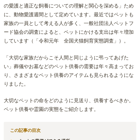
の愛護と適正な飼養についての理解と関心を深める」ため
に、動物愛護週間として定めています。最近ではペットも
家族の一員として考える人が多く、一般社団法人ペットフ
ード協会の調査によると、ペットにかける支出は年々増加
しています（「令和元年 全国犬猫飼育実態調査」）。
「大切な家族だからこそ人間と同じように弔ってあげた
い」葬儀やお墓などのペット供養の需要は年々高まってお
り、さまざまなペット供養のアイテムも見られるようにな
りました。
大切なペットの命をどのように見送り、供養するべきか。
ペット供養や霊園の実態をご紹介します。
この記事の目次