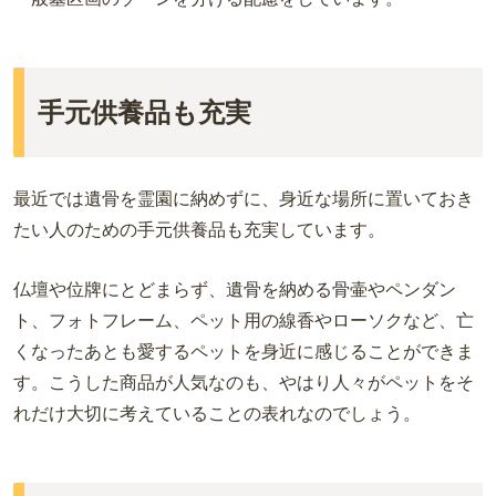
手元供養品も充実
最近では遺骨を霊園に納めずに、身近な場所に置いておき
たい人のための手元供養品も充実しています。
仏壇や位牌にとどまらず、遺骨を納める骨壷やペンダン
ト、フォトフレーム、ペット用の線香やローソクなど、亡
くなったあとも愛するペットを身近に感じることができま
す。こうした商品が人気なのも、やはり人々がペットをそ
れだけ大切に考えていることの表れなのでしょう。