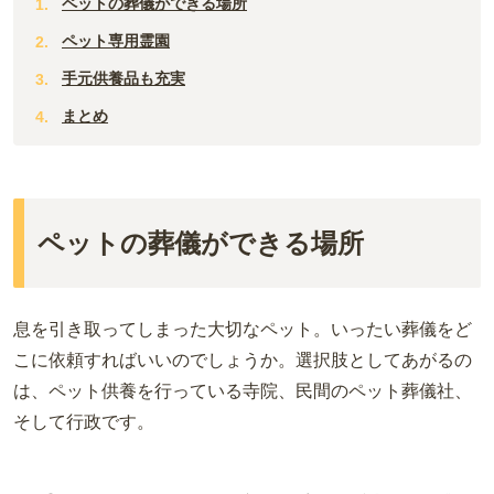
ペットの葬儀ができる場所
ペット専用霊園
手元供養品も充実
まとめ
ペットの葬儀ができる場所
息を引き取ってしまった大切なペット。いったい葬儀をど
こに依頼すればいいのでしょうか。選択肢としてあがるの
は、ペット供養を行っている寺院、民間のペット葬儀社、
そして行政です。