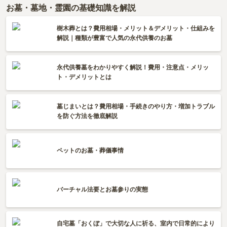
お墓・墓地・霊園の基礎知識を解説
樹木葬とは？費用相場・メリット＆デメリット・仕組みを
解説｜種類が豊富で人気の永代供養のお墓
永代供養墓をわかりやすく解説！費用・注意点・メリッ
ト・デメリットとは
墓じまいとは？費用相場・手続きのやり方・増加トラブル
を防ぐ方法を徹底解説
ペットのお墓・葬儀事情
バーチャル法要とお墓参りの実態
自宅墓「おくぼ」で大切な人に祈る、室内で日常的により