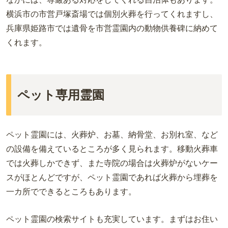
横浜市の市営戸塚斎場では個別火葬を行ってくれますし、
兵庫県姫路市では遺骨を市営霊園内の動物供養碑に納めて
くれます。
ペット専用霊園
ペット霊園には、火葬炉、お墓、納骨堂、お別れ室、など
の設備を備えているところが多く見られます。移動火葬車
では火葬しかできず、また寺院の場合は火葬炉がないケー
スがほとんどですが、ペット霊園であれば火葬から埋葬を
一カ所でできるところもあります。
ペット霊園の検索サイトも充実しています。まずはお住い