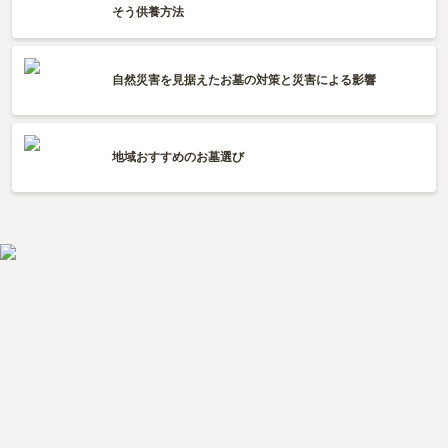
そう供養方法
自然災害を見据えたお墓の対策と災害による影響
地域おすすめのお墓選び