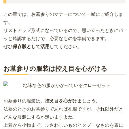
この章では、お墓参りのマナーについて一挙にご紹介しま
す。
リストアップ形式になっているので、思い立ったときにパ
ッと確認するだけで、必要なものを準備できます。
ぜひ
保存版として活用
してください。
お墓参りの服装は控え目を心がける
お墓参りの服装は、
控え目を心がけましょう。
法要のときのお墓参りであれば礼服ですが、それ以外だと
どんな服装にするか迷いますよね。
上着から小物まで、ふさわしいものとタブーなものを表に