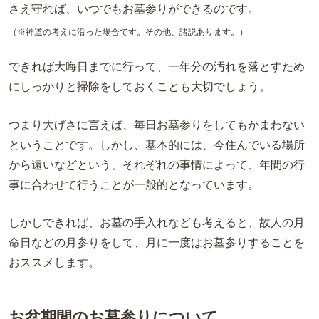
さえ守れば、いつでもお墓参りができるのです。
（※神道の考えに沿った場合です。その他、諸説あります。）
できれば大晦日までに行って、一年分の汚れを落とすため
にしっかりと掃除をしておくことも大切でしょう。
つまり大げさに言えば、毎日お墓参りをしてもかまわない
ということです。しかし、基本的には、今住んでいる場所
から遠いなどという、それぞれの事情によって、年間の行
事に合わせて行うことが一般的となっています。
しかしできれば、お墓の手入れなども考えると、故人の月
命日などの月参りをして、月に一度はお墓参りすることを
おススメします。
お盆期間のお墓参りについて