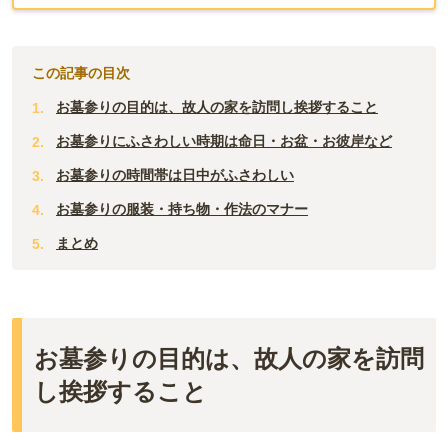
この記事の目次
お墓参りの目的は、故人の家を訪問し挨拶すること
お墓参りにふさわしい時期は命日・お盆・お彼岸など
お墓参りの時間帯は日中がふさわしい
お墓参りの服装・持ち物・作法のマナー
まとめ
お墓参りの目的は、故人の家を訪問
し挨拶すること