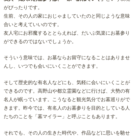
がぴったりです。
生前、その人の家におじゃましていたのと同じような意味
合いと考えていいのです。
友人宅にお邪魔するととらえれば、だいぶ気楽にお墓参り
ができるのではないでしょうか。
そういう意味では、お墓ならお留守になることはありませ
んし、いつでも会いにいくことができます。
そして歴史的な有名人などにも、気軽に会いにいくことが
できるのです。高野山や都立霊園などに行けば、大勢の有
名人が眠っています。こうなると観光気分でお墓巡りがで
きます。昨今では、有名人のお墓参りを目的としている人
たちのことを「墓マイラー」と呼ぶこともあります。
それでも、その人の生きた時代や、作品などに思いを馳せ