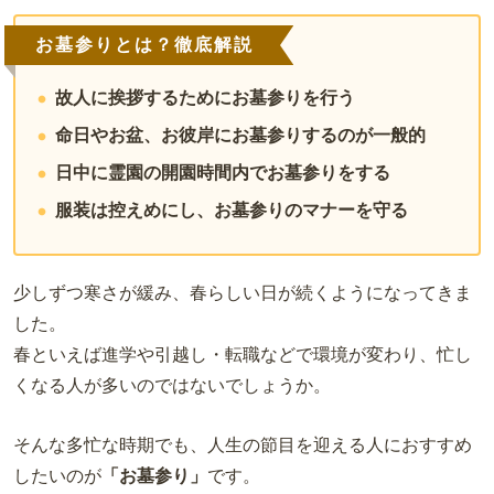
お墓参りとは？徹底解説
故人に挨拶するためにお墓参りを行う
命日やお盆、お彼岸にお墓参りするのが一般的
日中に霊園の開園時間内でお墓参りをする
服装は控えめにし、お墓参りのマナーを守る
少しずつ寒さが緩み、春らしい日が続くようになってきま
した。
春といえば進学や引越し・転職などで環境が変わり、忙し
くなる人が多いのではないでしょうか。
そんな多忙な時期でも、人生の節目を迎える人におすすめ
したいのが
「お墓参り」
です。