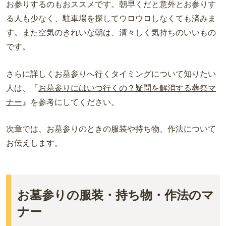
お参りするのもおススメです。朝早くだと意外とお参りす
る人も少なく、駐車場を探してウロウロしなくても済みま
す。また空気のきれいな朝は、清々しく気持ちのいいもの
です。
さらに詳しくお墓参りへ行くタイミングについて知りたい
人は、『
お墓参りにはいつ行くの？疑問を解消する葬祭マ
ナー
』を参考にしてください。
次章では、お墓参りのときの服装や持ち物、作法について
お伝えします。
お墓参りの服装・持ち物・作法のマ
ナー