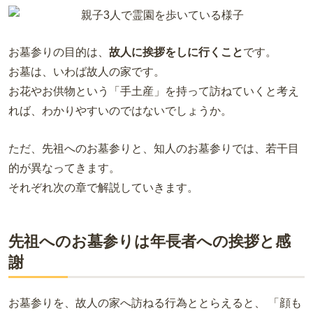
お墓参りの目的は、
故人に挨拶をしに行くこと
です。
お墓は、いわば故人の家です。
お花やお供物という「手土産」を持って訪ねていくと考え
れば、わかりやすいのではないでしょうか。
ただ、先祖へのお墓参りと、知人のお墓参りでは、若干目
的が異なってきます。
それぞれ次の章で解説していきます。
先祖へのお墓参りは年長者への挨拶と感
謝
お墓参りを、故人の家へ訪ねる行為ととらえると、 「顔も