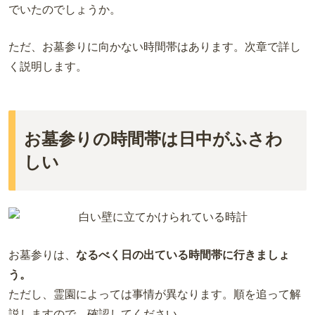
でいたのでしょうか。
ただ、お墓参りに向かない時間帯はあります。次章で詳し
く説明します。
お墓参りの時間帯は日中がふさわ
しい
お墓参りは、
なるべく日の出ている時間帯に行きましょ
う。
ただし、霊園によっては事情が異なります。順を追って解
説しますので、確認してください。