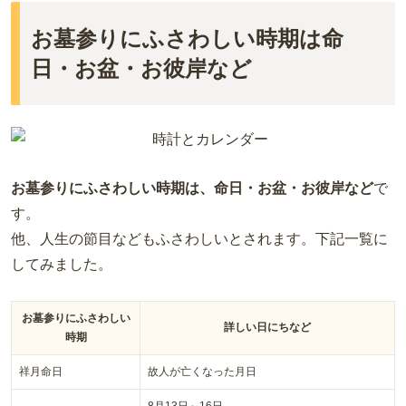
お墓参りにふさわしい時期は命
日・お盆・お彼岸など
お墓参りにふさわしい時期は、命日・お盆・お彼岸など
で
す。
他、人生の節目などもふさわしいとされます。下記一覧に
してみました。
お墓参りにふさわしい
詳しい日にちなど
時期
祥月命日
故人が亡くなった月日
8月13日～16日