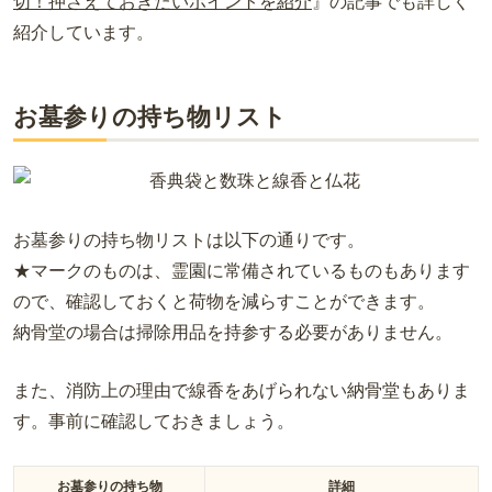
切！押さえておきたいポイントを紹介
』の記事でも詳しく
紹介しています。
お墓参りの持ち物リスト
お墓参りの持ち物リストは以下の通りです。
★マークのものは、霊園に常備されているものもあります
ので、確認しておくと荷物を減らすことができます。
納骨堂の場合は掃除用品を持参する必要がありません。
また、消防上の理由で線香をあげられない納骨堂もありま
す。事前に確認しておきましょう。
お墓参りの持ち物
詳細