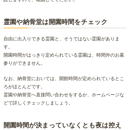
霊園や納骨堂は開園時間をチェック
自由に出入りできる霊園と、そうではない霊園がありま
す。
開園時間がはっきり定められている霊園は、時間外のお墓
参りができません。
なお、納骨堂においては、開館時間が定められているとこ
ろがほとんどです。
霊園や納骨堂へ直接問い合わせをするか、ホームページな
どで詳しくチェックしましょう。
開園時間が決まっていなくとも夜は控え