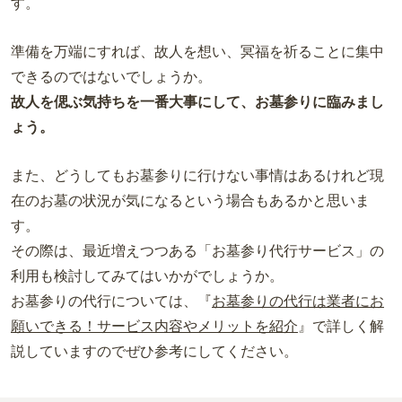
す。
準備を万端にすれば、故人を想い、冥福を祈ることに集中
できるのではないでしょうか。
故人を偲ぶ気持ちを一番大事にして、お墓参りに臨みまし
ょう。
また、どうしてもお墓参りに行けない事情はあるけれど現
在のお墓の状況が気になるという場合もあるかと思いま
す。
その際は、最近増えつつある「お墓参り代行サービス」の
利用も検討してみてはいかがでしょうか。
お墓参りの代行については、『
お墓参りの代行は業者にお
願いできる！サービス内容やメリットを紹介
』で詳しく解
説していますのでぜひ参考にしてください。