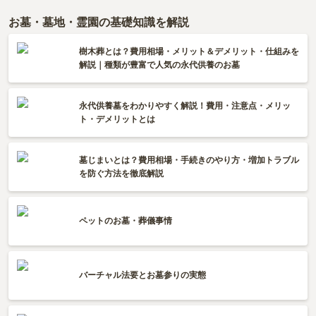
お墓・墓地・霊園の基礎知識を解説
樹木葬とは？費用相場・メリット＆デメリット・仕組みを
解説｜種類が豊富で人気の永代供養のお墓
永代供養墓をわかりやすく解説！費用・注意点・メリッ
ト・デメリットとは
墓じまいとは？費用相場・手続きのやり方・増加トラブル
を防ぐ方法を徹底解説
ペットのお墓・葬儀事情
バーチャル法要とお墓参りの実態