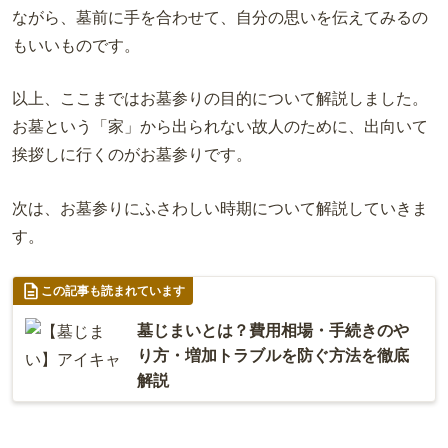
ながら、墓前に手を合わせて、自分の思いを伝えてみるの
もいいものです。
以上、ここまではお墓参りの目的について解説しました。
お墓という「家」から出られない故人のために、出向いて
挨拶しに行くのがお墓参りです。
次は、お墓参りにふさわしい時期について解説していきま
す。
この記事も読まれています
墓じまいとは？費用相場・手続きのや
り方・増加トラブルを防ぐ方法を徹底
解説