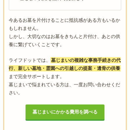
今あるお墓を片付けることに抵抗感がある方もいるか
もしれません。
しかし、大切なのはお墓をきちんと片付け、あとの供
養に繋げていくことです。
ライフドットでは、
墓じまいの複雑な事務手続きの代
行、新しい墓地・霊園への引越しの提案・遺骨の供養
まで完全サポートします。
墓じまいで悩まれている方は、一度お問い合わせくだ
さい。
墓じまいにかかる費用を調べる