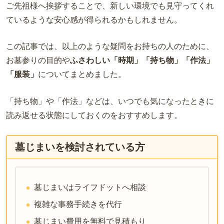
ご先祖様へ挨拶することで、新しい環境でも見守ってくれ
ているような安心感が得られるかもしれません。
この記事では、以上のような疑問をお持ちの人のために、
お墓参りの目的や
ふさわしい「時期」「持ち物」「作法」
「服装」
についてまとめました。
「持ち物」や「作法」などは、いつでも気になったときに
読み返せる状態にしておくのをおすすめします。
墓じまいを検討されている方
墓じまいはライフドットへ相談
複雑な事務手続きを代行
墓じまい費用を無料で見積もり