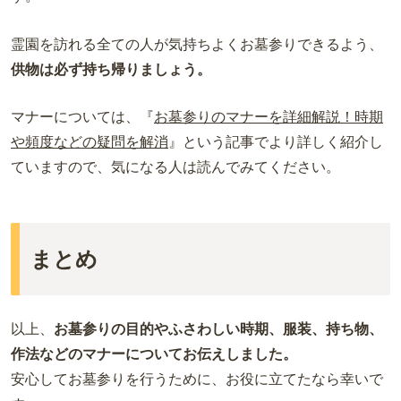
霊園を訪れる全ての人が気持ちよくお墓参りできるよう、
供物は必ず持ち帰りましょう。
マナーについては、『
お墓参りのマナーを詳細解説！時期
や頻度などの疑問を解消
』という記事でより詳しく紹介し
ていますので、気になる人は読んでみてください。
まとめ
以上、
お墓参りの目的やふさわしい時期、服装、持ち物、
作法などのマナーについてお伝えしました。
安心してお墓参りを行うために、お役に立てたなら幸いで