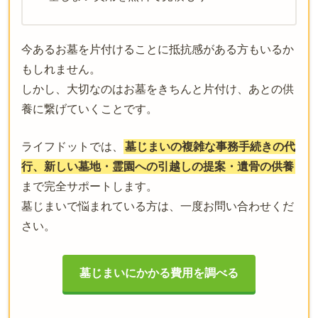
今あるお墓を片付けることに抵抗感がある方もいるか
もしれません。
しかし、大切なのはお墓をきちんと片付け、あとの供
養に繋げていくことです。
ライフドットでは、
墓じまいの複雑な事務手続きの代
行、新しい墓地・霊園への引越しの提案・遺骨の供養
まで完全サポートします。
墓じまいで悩まれている方は、一度お問い合わせくだ
さい。
墓じまいにかかる費用を調べる