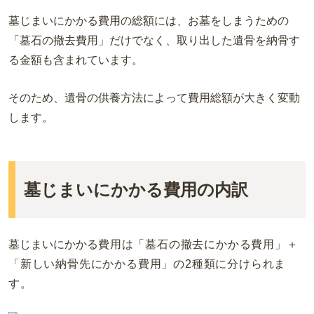
墓じまいにかかる費用の総額には、お墓をしまうための
「墓石の撤去費用」だけでなく、取り出した遺骨を納骨す
る金額も含まれています。
そのため、遺骨の供養方法によって費用総額が大きく変動
します。
墓じまいにかかる費用の内訳
墓じまいにかかる
費用は「墓石の撤去にかかる費用」＋
「新しい納骨先にかかる費用」の2種類に分けられま
す。