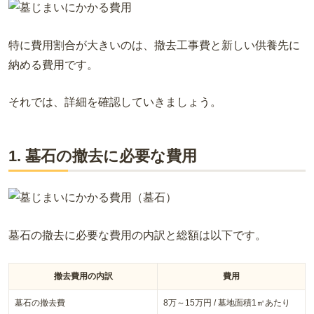
特に費用割合が大きいのは、撤去工事費と新しい供養先に
納める費用です。
それでは、詳細を確認していきましょう。
1. 墓石の撤去に必要な費用
墓石の撤去に必要な費用の内訳と総額は以下です。
撤去費用の内訳
費用
墓石の撤去費
8万～15万円 / 墓地面積1㎡あたり