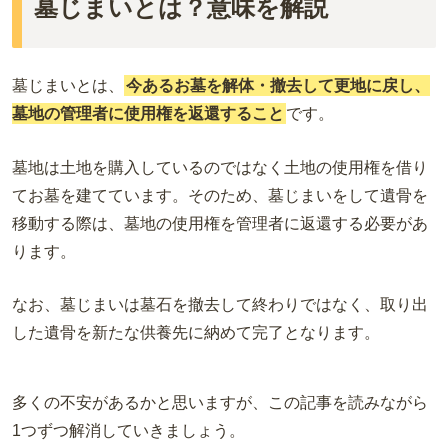
墓じまいとは？意味を解説
墓じまいとは、
今あるお墓を解体・撤去して更地に戻し、
墓地の管理者に使用権を返還すること
です。
墓地は土地を購入しているのではなく土地の使用権を借り
てお墓を建てています。そのため、墓じまいをして遺骨を
移動する際は、墓地の使用権を管理者に返還する必要があ
ります。
なお、墓じまいは墓石を撤去して終わりではなく、取り出
した遺骨を新たな供養先に納めて完了となります。
多くの不安があるかと思いますが、この記事を読みながら
1つずつ解消していきましょう。