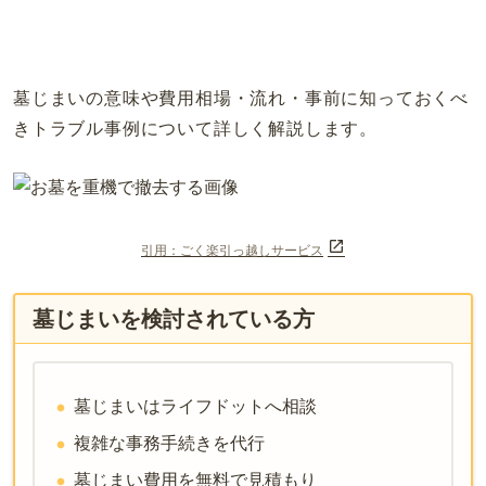
墓じまいの意味や費用相場・流れ・事前に知っておくべ
きトラブル事例について詳しく解説します。
引用：ごく楽引っ越しサービス
墓じまいを検討されている方
墓じまいはライフドットへ相談
複雑な事務手続きを代行
墓じまい費用を無料で見積もり