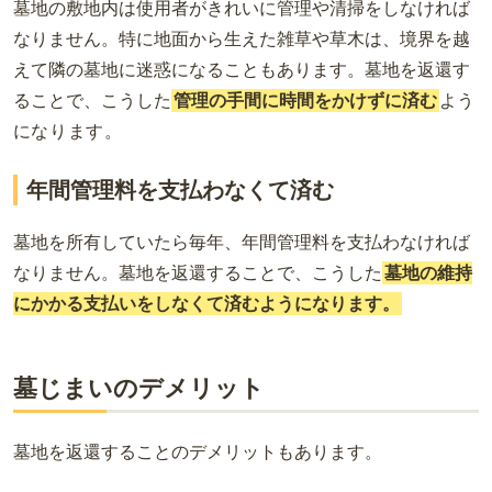
墓地の敷地内は使用者がきれいに管理や清掃をしなければ
なりません。特に地面から生えた雑草や草木は、境界を越
えて隣の墓地に迷惑になることもあります。墓地を返還す
ることで、こうした
管理の手間に時間をかけずに済む
よう
に
なります。
年間管理料を支払わなくて済む
墓地を所有していたら毎年、年間管理料を支払わなければ
なりません。墓地を返還することで、こうした
墓地の維持
にかかる支払いをしなくて済むようになります。
墓じまいのデメリット
墓地を返還することのデメリットもあります。