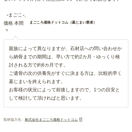
まごころ価格ドットコム（墓じまい業者）
親族によって異なりますが、石材店への問い合わせか
ら納骨までの期間は、早い方で約2カ月・ゆっくり検
討される方で約6カ月です。
ご遺骨の次の供養先がすぐに決まる方は、比較的早く
墓じまいを終えられます。
お客様の状況によって前後しますので、1つの目安と
して検討して頂ければと思います。
取材協力先：
株式会社まごころ価格ドットコム