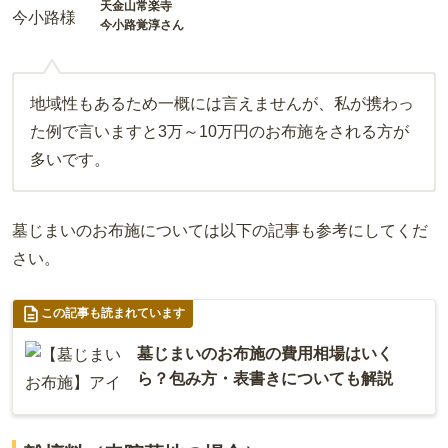
天金山常楽寺
今小路覚淳さん
地域性もあるため一概には言えませんが、私が携わっ
た例で言いますと3万～10万円のお布施をされる方が
多いです。
墓じまいのお布施については以下の記事も参考にしてくだ
さい。
この記事も読まれています
墓じまいのお布施の費用相場はいく
ら？包み方・表書きについても解説