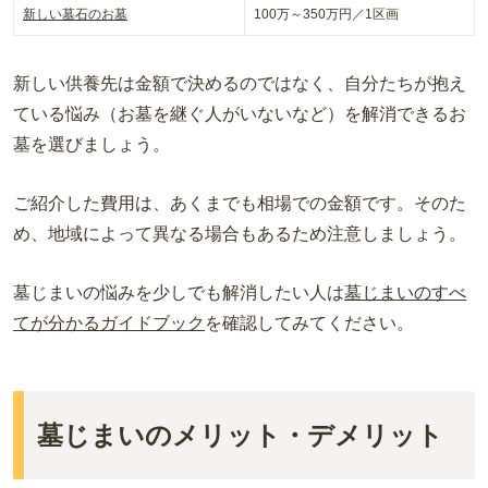
新しい墓石のお墓
100万～350万円／1区画
新しい供養先は金額で決めるのではなく、自分たちが抱え
ている悩み（お墓を継ぐ人がいないなど）を解消できるお
墓を選びましょう。
ご紹介した費用は、あくまでも相場での金額です。そのた
め、地域によって異なる場合もあるため注意しましょう。
墓じまいの悩みを少しでも解消したい人は
墓じまいのすべ
てが分かるガイドブック
を確認してみてください。
墓じまいのメリット・デメリット