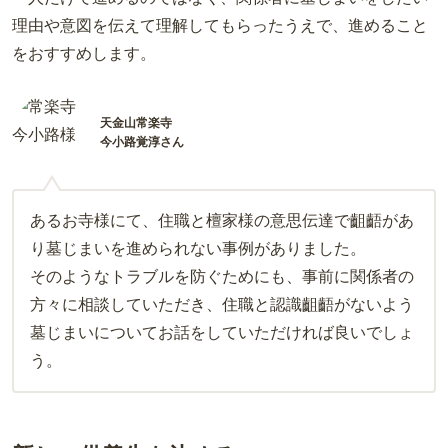
理由や意図を伝えて理解してもらったうえで、進めること
をおすすめします。
天金山常楽寺
今小路覚淳さん
あるお寺様にて、住職と檀家様の意思伝達で齟齬があ
り墓じまいを進められない事例がありました。
そのようなトラブルを防ぐためにも、事前に関係者の
方々に相談していただき、住職と認識齟齬がないよう
墓じまいについてお話をしていただければ良いでしょ
う。