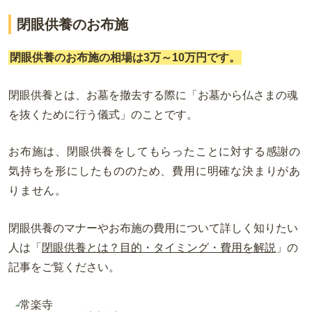
閉眼供養のお布施
閉眼供養のお布施の相場は3万～10万円です。
閉眼供養とは、お墓を撤去する際に「お墓から仏さまの魂
を抜くために行う儀式」のことです。
お布施は、閉眼供養をしてもらったことに対する感謝の
気持ちを形にしたもののため、費用に明確な決まりがあ
りません。
閉眼供養のマナーやお布施の費用について詳しく知りたい
人は「
閉眼供養とは？目的・タイミング・費用を解説
」の
記事をご覧ください。