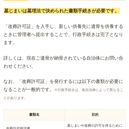
墓じまいは墓埋法で決められた書類手続きが必要です。
「改葬許可証」を入手し、新しい供養先に遺骨を供養する
ときに管理者へ提出することで、行政手続きは完了となり
ます。
詳しくは、現在ご遺骨が納骨されている自治体にお問い合
わせください。
なお、「改葬許可証」を発行するには以下の書類が必要に
なることが一般的です。
※行政手続きは、各自治体によって異なるこ
とがあります。
書類名
目的
墓じまいや改葬の許可を得るために
改葬許可申請書