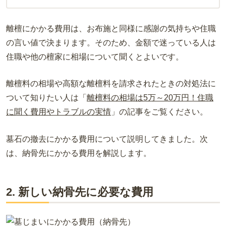
離檀にかかる費用は、お布施と同様に感謝の気持ちや住職
の言い値で決まります。そのため、金額で迷っている人は
住職や他の檀家に相場について聞くとよいです。
離檀料の相場や高額な離檀料を請求されたときの対処法に
ついて知りたい人は「
離檀料の相場は5万～20万円！住職
に聞く費用やトラブルの実情
」の記事をご覧ください。
墓石の撤去にかかる費用について説明してきました。次
は、納骨先にかかる費用を解説します。
2. 新しい納骨先に必要な費用