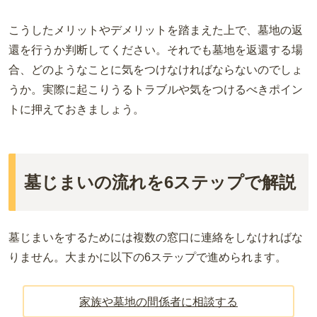
こうしたメリットやデメリットを踏まえた上で、墓地の返
還を行うか判断してください。それでも墓地を返還する場
合、どのようなことに気をつけなければならないのでしょ
うか。実際に起こりうるトラブルや気をつけるべきポイン
トに押えておきましょう。
墓じまいの流れを6ステップで解説
墓じまいをするためには複数の窓口に連絡をしなければな
りません。大まかに以下の6ステップで進められます。
家族や墓地の間係者に相談する