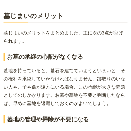
墓じまいのメリット
墓じまいのメリットをまとめました。主に次の3点が挙げ
られます。
お墓の承継の心配がなくなる
墓地を持っていると、墓石を建てていようといまいと、そ
の権利を承継していかなければなりません。跡取りのいな
い人や、子や孫が遠方にいる場合、この承継が大きな問題
としてのしかかります。お墓や墓地を不要と判断したなら
ば、早めに墓地を返還しておくのがよいでしょう。
墓地の管理や掃除が不要になる