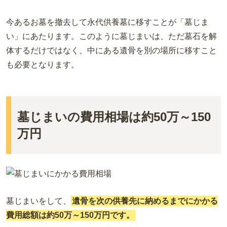
今あるお墓を撤去して永代供養墓に移すことが「墓じま
い」にあたります。このように墓じまいは、ただ墓石を解
体するだけではなく、中にある遺骨を別の場所に移すこと
も必要となります。
墓じまいの費用相場は約50万～150
万円
墓じまいをして、
遺骨を次の供養先に納めるまでにかかる
費用総額は約50万～150万円です。