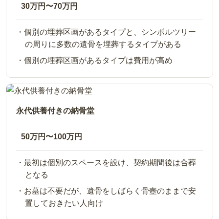
30万円〜70万円
個別の埋葬区画があるタイプと、シンボルツリー
の周りに多数の遺骨を埋葬するタイプがある
個別の埋葬区画があるタイプは費用が高め
永代供養付きの納骨堂
50万円〜100万円
最初は個別のスペースを設け、契約期間後は合葬
となる
お墓は不要だが、遺骨をしばらく骨壺のままで安
置しておきたい人向け