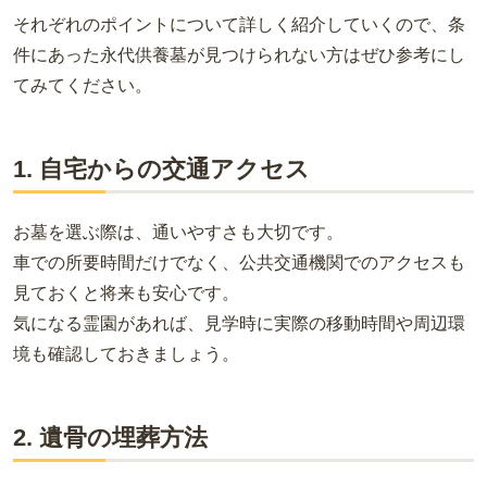
それぞれのポイントについて詳しく紹介していくので、条
件にあった永代供養墓が見つけられない方はぜひ参考にし
てみてください。
1. 自宅からの交通アクセス
お墓を選ぶ際は、通いやすさも大切です。
車での所要時間だけでなく、公共交通機関でのアクセスも
見ておくと将来も安心です。
気になる霊園があれば、見学時に実際の移動時間や周辺環
境も確認しておきましょう。
2. 遺骨の埋葬方法