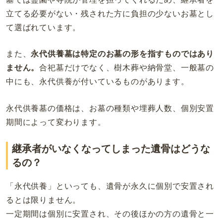
立てる必要がない・残された方に負担の少ないお墓とし
て選ばれています。
また、
永代供養墓は特定のお墓の形を指すものではあり
ません。
合祀墓だけでなく、樹木葬や納骨堂、一般墓の
中にも、永代供養が付いているものがあります。
永代供養墓の価格は、お墓の種類や埋葬人数、個別安置
期間によって変わります。
継承者がいなくなってしまった遺骨はどうな
るの？
「永代供養」といっても、遺骨が永久に個別で安置され
るとは限りません。
一定期間は個別に安置され、その後ほかの方の遺骨と一