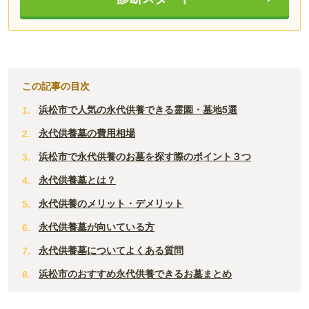
この記事の目次
浜松市で人気の永代供養できる霊園・墓地5選
永代供養墓の費用相場
浜松市で永代供養のお墓を探す際のポイント３つ
永代供養墓とは？
永代供養のメリット・デメリット
永代供養墓が向いている方
永代供養墓についてよくある質問
浜松市のおすすめ永代供養できるお墓まとめ