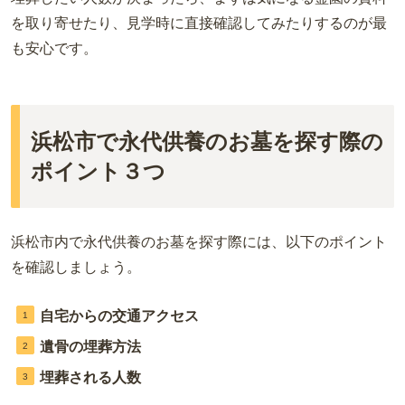
を取り寄せたり、見学時に直接確認してみたりするのが最
も安心です。
浜松市で永代供養のお墓を探す際の
ポイント３つ
浜松市内で永代供養のお墓を探す際には、以下のポイント
を確認しましょう。
自宅からの交通アクセス
遺骨の埋葬方法
埋葬される人数