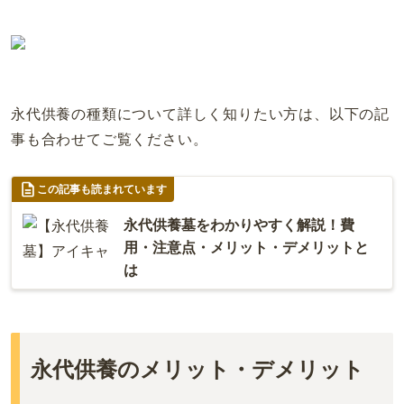
永代供養の種類について詳しく知りたい方は、以下の記
事も合わせてご覧ください。
この記事も読まれています
永代供養墓をわかりやすく解説！費
用・注意点・メリット・デメリットと
は
永代供養のメリット・デメリット