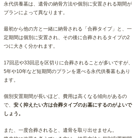
永代供養墓は、遺骨の納骨方法や個別に安置される期間が
プランによって異なります。
最初から他の方と一緒に納骨される「合葬タイプ」と、一
定期間は個別に安置され、その後に合葬されるタイプの2
つに大きく分かれます。
17回忌や33回忌を区切りに合葬されることが多いですが、
5年や10年など短期間のプランを選べる永代供養墓もあり
ます。
個別安置期間が長いほど、費用は高くなる傾向があるの
で、
安く抑えたい方は合葬タイプのお墓にするのがよいで
しょう。
また、一度合葬されると、遺骨を取り出せません。