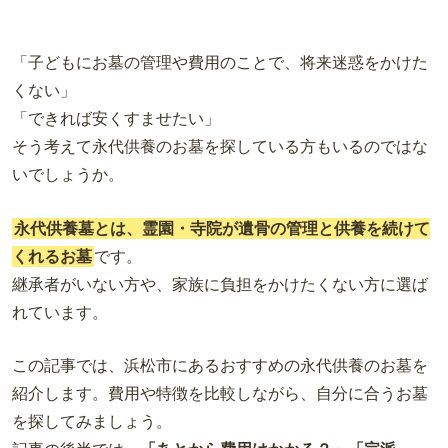
「子どもにお墓の管理や費用のことで、将来迷惑をかけた
くない」
「できれば安くすませたい」
そう考えて永代供養のお墓を探している方もいるのではな
いでしょうか。
永代供養墓とは、霊園・寺院が遺骨の管理と供養を続けて
くれるお墓
です。
継承者がいない方や、家族に負担をかけたくない方に選ば
れています。
この記事では、浜松市にあるおすすめの永代供養のお墓を
紹介します。費用や特徴を比較しながら、自分に合うお墓
を探してみましょう。