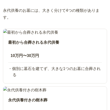
永代供養のお墓には、大きく分けて4つの種類がありま
す。
最初から合葬される永代供養
10万円〜30万円
個別に墓石を建てず、大きな1つのお墓に合葬され
る
永代供養付きの樹木葬