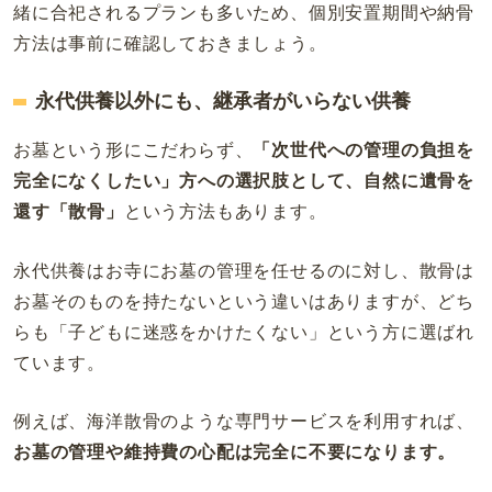
緒に合祀されるプランも多いため、個別安置期間や納骨
方法は事前に確認しておきましょう。
永代供養以外にも、継承者がいらない供養
お墓という形にこだわらず、
「次世代への管理の負担を
完全になくしたい」方への選択肢として、自然に遺骨を
還す「散骨」
という方法もあります。
永代供養はお寺にお墓の管理を任せるのに対し、散骨は
お墓そのものを持たないという違いはありますが、どち
らも「子どもに迷惑をかけたくない」という方に選ばれ
ています。
例えば、海洋散骨のような専門サービスを利用すれば、
お墓の管理や維持費の心配は完全に不要になります。