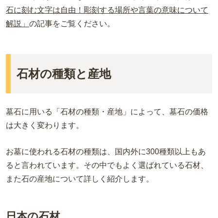
石に刻む文字は自由！彫刻する場所や言葉の意味について
解説」
の記事をご覧ください。
石材の種類と産地
墓石に用いる「石材の種類・産地」によって、墓石の価格
は大きく変わります。
お墓に使われる石材の種類は、国内外に300種類以上もあ
ると言われています。その中でもよく選ばれている石材、
また石の産地について詳しく紹介します。
日本の石材