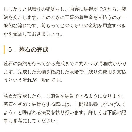
しっかりと見積りの確認をし、内容に納得ができたら、契
約を交わします。このときに工事の着手金を支払うのが一
般的な流れです。前もってどのくらいの金額を用意すべき
かを確認しておきましょう。
５．墓石の完成
墓石の契約を行ってから完成までに約2～3か月程度かかり
ます。完成した実物を確認した段階で、残りの費用を支払
うという流れが一般的です。
墓石が完成したら、ご遺骨を納骨できるようになります。
墓石へ初めて納骨をする際には、「開眼供養（かいげんく
よう）と呼ばれる法要を執り行います。詳しくは下記の記
事も参考にしてください。