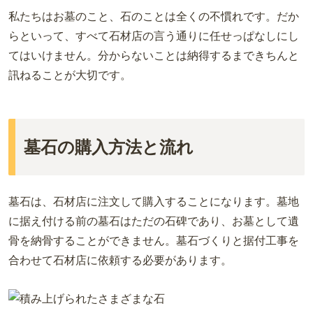
私たちはお墓のこと、石のことは全くの不慣れです。だか
らといって、すべて石材店の言う通りに任せっぱなしにし
てはいけません。分からないことは納得するまできちんと
訊ねることが大切です。
墓石の購入方法と流れ
墓石は、石材店に注文して購入することになります。墓地
に据え付ける前の墓石はただの石碑であり、お墓として遺
骨を納骨することができません。墓石づくりと据付工事を
合わせて石材店に依頼する必要があります。