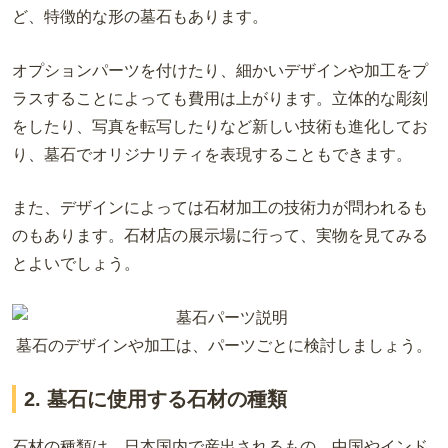
ど、特徴的な形の墓石もあります。
オプションパーツを付けたり、細かいデザインや加工をプ
ラスすることによっても費用は上がります。立体的な彫刻
をしたり、写真を転写したりなど新しい技術も進化してお
り、墓石でオリジナリティを表現することもできます。
また、デザインによっては石材加工の技術力が問われるも
のもあります。石材店の展示場に行って、実物を見てみる
とよいでしょう。
墓石のデザインや加工は、パーツごとに検討しましょう。
2. 墓石に使用する石材の種類
石材の種類は、日本国内で産出されるもの、中国やインド