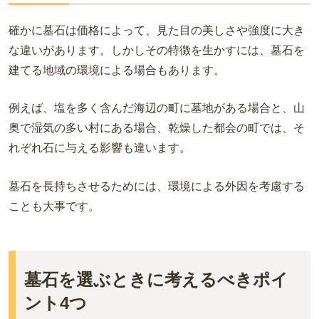
確かに墓石は価格によって、見た目の美しさや強度に大き
な違いがあります。しかしその特徴を生かすには、墓石を
建てる地域の環境による場合もあります。
例えば、塩を多く含んだ海辺の町に墓地がある場合と、山
奥で湿気の多い村にある場合、乾燥した都会の町では、そ
れぞれ石に与える影響も違います。
墓石を長持ちさせるためには、環境による外因を考慮する
ことも大事です。
墓石を選ぶときに考えるべきポイ
ント4つ