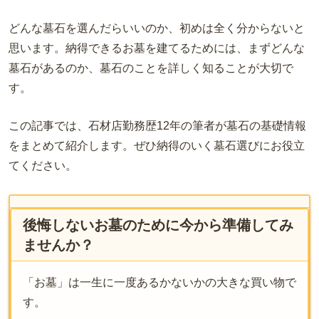
どんな墓石を選んだらいいのか、初めは全く分からないと
思います。納得できるお墓を建てるためには、まずどんな
墓石があるのか、墓石のことを詳しく知ることが大切で
す。
この記事では、石材店勤務歴12年の筆者が墓石の基礎情報
をまとめて紹介します。ぜひ納得のいく墓石選びにお役立
てください。
後悔しないお墓のために今から準備してみ
ませんか？
「お墓」は一生に一度あるかないかの大きな買い物で
す。