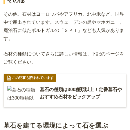
その他
その他、石材はヨーロッパやアフリカ、北中米など、世界
中で産出されています。スウェーデンの黒やマホガニー、
庵治石に似たポルトガルの「ＳＰＩ」なども人気がありま
す。
石材の種類についてさらに詳しい情報は、下記のページを
ご覧ください。
この記事も読まれています
墓石の種類は300種類以上！定番墓石や
おすすめ石材をピックアップ
墓石を建てる環境によって石を選ぶ