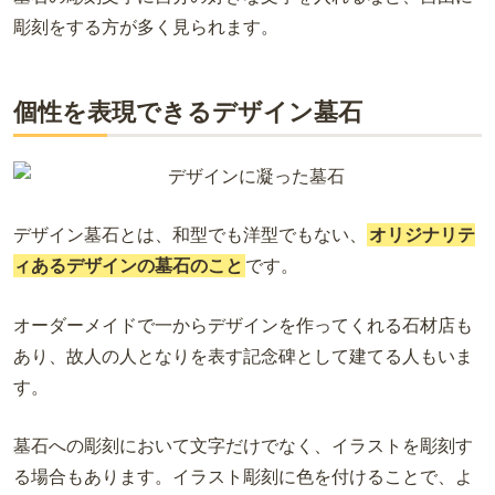
彫刻をする方が多く見られます。
個性を表現できるデザイン墓石
デザイン墓石とは、和型でも洋型でもない、
オリジナリテ
ィあるデザインの墓石のこと
です。
オーダーメイドで一からデザインを作ってくれる石材店も
あり、故人の人となりを表す記念碑として建てる人もいま
す。
墓石への彫刻において文字だけでなく、イラストを彫刻す
る場合もあります。イラスト彫刻に色を付けることで、よ