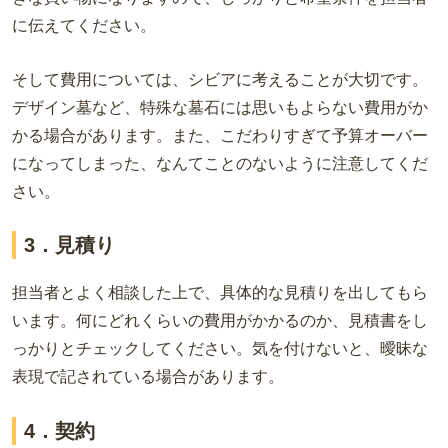
に伝えてください。
そして費用については、シビアに考えることが大切です。
デザイン墓など、特殊な墓石には思いもよらない費用がか
かる場合があります。また、こだわりすぎて予算オーバー
になってしまった、なんてことのないように注意してくだ
さい。
3．見積り
担当者とよく相談した上で、具体的な見積りを出してもら
います。何にどれくらいの費用がかかるのか、見積書をし
っかりとチェックしてください。気を付けないと、曖昧な
表現で記されている場合があります。
4．契約