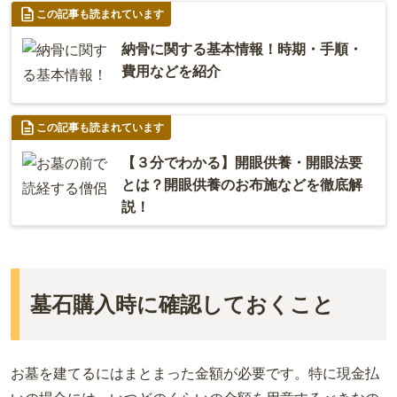
この記事も読まれています
納骨に関する基本情報！時期・手順・
費用などを紹介
この記事も読まれています
【３分でわかる】開眼供養・開眼法要
とは？開眼供養のお布施などを徹底解
説！
墓石購入時に確認しておくこと
お墓を建てるにはまとまった金額が必要です。特に現金払