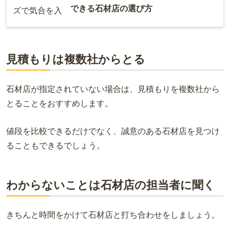
できる石材店の選び方
見積もりは複数社からとる
石材店が指定されていない場合は、見積もりを複数社から
とることをおすすめします。
値段を比較できるだけでなく、誠意のある石材店を見つけ
ることもできるでしょう。
わからないことは石材店の担当者に聞く
きちんと時間をかけて石材店と打ち合わせをしましょう。