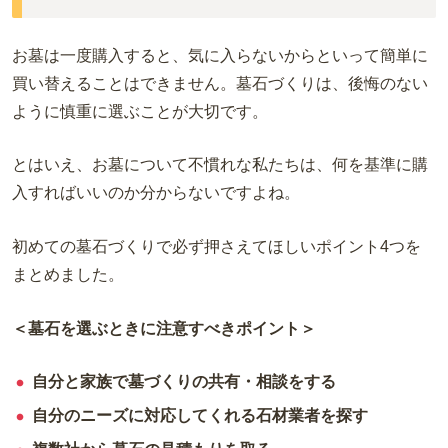
お墓は一度購入すると、気に入らないからといって簡単に
買い替えることはできません。墓石づくりは、後悔のない
ように慎重に選ぶことが大切です。
とはいえ、お墓について不慣れな私たちは、何を基準に購
入すればいいのか分からないですよね。
初めての墓石づくりで必ず押さえてほしいポイント4つを
まとめました。
＜墓石を選ぶときに
注意すべきポイント
＞
自分と家族で墓づくりの共有・相談をする
自分のニーズに対応してくれる石材業者を探す