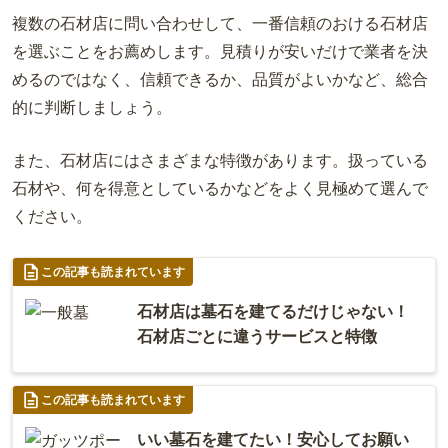
複数の石材店に問い合わせして、一番信頼のおける石材店
を選ぶことをお薦めします。見積りが安いだけで業者を決
めるのではなく、信頼できるか、品質がよいかなど、総合
的に判断しましょう。
また、石材店にはさまざまな特徴があります。扱っている
石材や、何を得意としているかなどをよく見極めて選んで
ください。
この記事も読まれています
石材店は墓石を建てるだけじゃない！
石材店ごとに違うサービスと特徴
この記事も読まれています
いい墓石を建てたい！安心してお願い