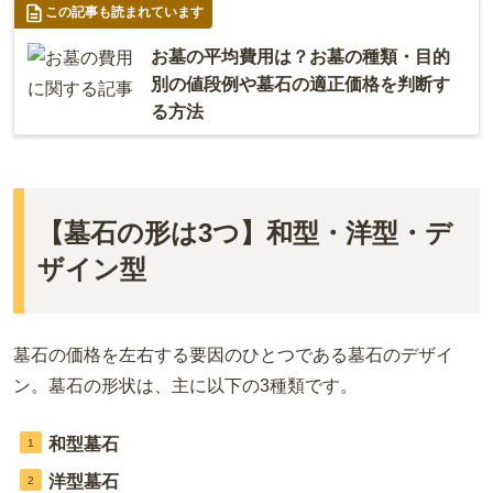
この記事も読まれています
お墓の平均費用は？お墓の種類・目的
別の値段例や墓石の適正価格を判断す
る方法
【墓石の形は3つ】和型・洋型・デ
ザイン型
墓石の価格を左右する要因のひとつである墓石のデザイ
ン。墓石の形状は、主に以下の3種類です。
和型墓石
洋型墓石