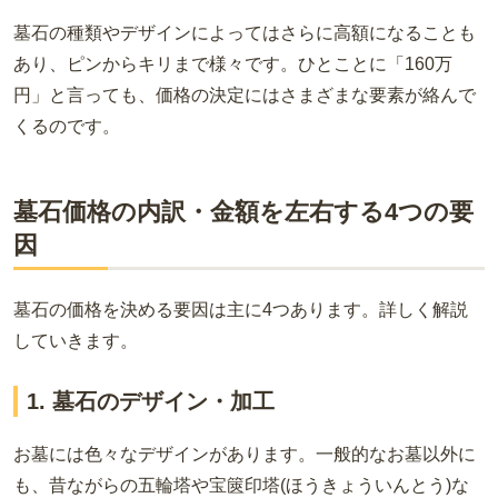
墓石の種類やデザインによってはさらに高額になることも
あり、ピンからキリまで様々です。ひとことに「160万
円」と言っても、価格の決定にはさまざまな要素が絡んで
くるのです。
墓石価格の内訳・金額を左右する4つの要
因
墓石の価格を決める要因は主に4つあります。詳しく解説
していきます。
1. 墓石のデザイン・加工
お墓には色々なデザインがあります。一般的なお墓以外に
も、昔ながらの五輪塔や宝篋印塔(ほうきょういんとう)な