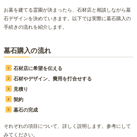
お墓を建てる霊園が決まったら、石材店と相談しながら墓
石デザインを決めていきます。以下では実際に墓石購入の
手続きの流れを紹介します。
墓石購入の流れ
石材店に希望を伝える
石材やデザイン、費用を打合せする
見積り
契約
墓石の完成
それぞれの項目について、詳しく説明します。参考にして
みてください。