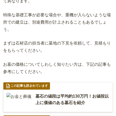
て異なります。
特殊な基礎工事が必要な場合や、重機が入らないような場
所での建立は、別途費用が計上されることもあるでしょ
う。
まずは石材店の担当者に墓地の下見を依頼して、見積もり
をもらってください。
お墓の価格についてしわしく知りたい方は、下記の記事も
参考にしてください。
この記事も読まれています
墓石の値段は平均約130万円！お値段以
上に価値のある墓石を紹介