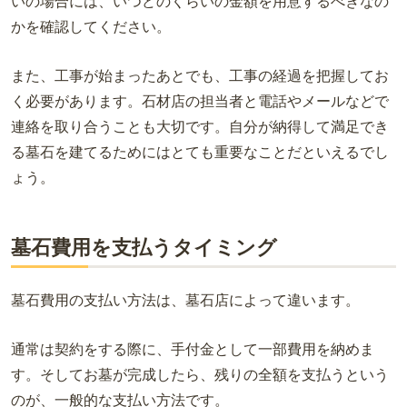
いの場合には、いつどのくらいの金額を用意するべきなの
かを確認してください。
また、工事が始まったあとでも、工事の経過を把握してお
く必要があります。石材店の担当者と電話やメールなどで
連絡を取り合うことも大切です。自分が納得して満足でき
る墓石を建てるためにはとても重要なことだといえるでし
ょう。
墓石費用を支払うタイミング
墓石費用の支払い方法は、墓石店によって違います。
通常は契約をする際に、手付金として一部費用を納めま
す。そしてお墓が完成したら、残りの全額を支払うという
のが、一般的な支払い方法です。