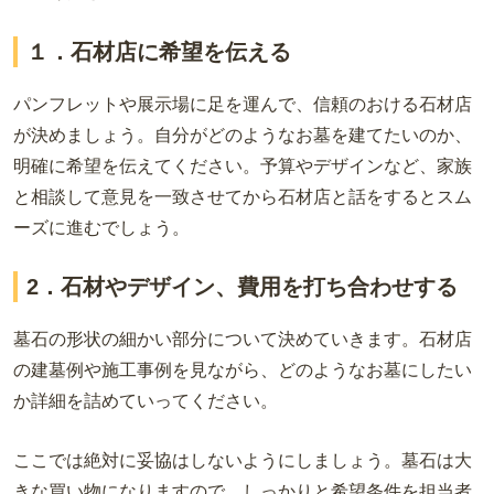
１．石材店に希望を伝える
パンフレットや展示場に足を運んで、信頼のおける石材店
が決めましょう。自分がどのようなお墓を建てたいのか、
明確に希望を伝えてください。予算やデザインなど、家族
と相談して意見を一致させてから石材店と話をするとスム
ーズに進むでしょう。
2
．石材やデザイン、費用を打ち合わせする
墓石の形状の細かい部分について決めていきます。石材店
の建墓例や施工事例を見ながら、どのようなお墓にしたい
か詳細を詰めていってください。
ここでは絶対に妥協はしないようにしましょう。墓石は大
きな買い物になりますので、しっかりと希望条件を担当者