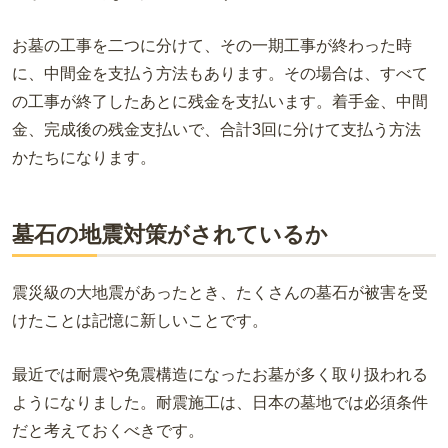
お墓の工事を二つに分けて、その一期工事が終わった時
に、中間金を支払う方法もあります。その場合は、すべて
の工事が終了したあとに残金を支払います。着手金、中間
金、完成後の残金支払いで、合計
3
回に分けて支払う方法
かたちになります。
墓石の地震対策
がされているか
震災級の大地震があったとき、たくさんの墓石が被害を受
けたことは記憶に新しいことです。
最近では耐震や免震構造になったお墓が多く取り扱われる
ようになりました。耐震施工は、日本の墓地では必須条件
だと考えておくべきです。