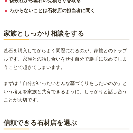
複数社から墓石の見積もりを取る
わからないことは石材店の担当者に聞く
家族としっかり相談をする
墓石を購入してからよく問題になるのが、家族とのトラブ
ルです。家族との話し合いをせず自分で勝手に決めてしま
うことで起きてしまいます。
まずは「自分がいったいどんな墓づくりをしたいのか」と
いう考えを家族と共有できるように、しっかりと話し合う
ことが大切です。
信頼できる石材店を選ぶ