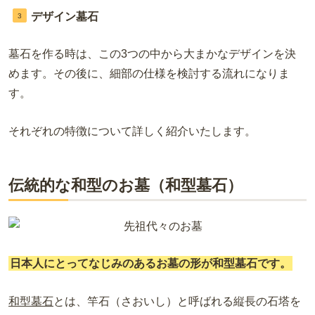
デザイン墓石
墓石を作る時は、この3つの中から大まかなデザインを決
めます。その後に、細部の仕様を検討する流れになりま
す。
それぞれの特徴について詳しく紹介いたします。
伝統的な和型のお墓（和型墓石）
日本人にとってなじみのあるお墓の形が和型墓石です。
和型墓石
とは、竿石（さおいし）と呼ばれる縦長の石塔を