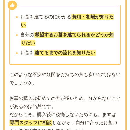
お墓を建てるのにかかる
費用・相場が知りた
い
自分の
希望するお墓を建てられるかどうか知
りたい
お墓を
建てるまでの流れを知りたい
このような不安や疑問をお持ちの方も多いのではない
でしょうか。
お墓の購入は初めての方が多いため、分からないこと
があるのは当然です。
だからこそ、購入後に後悔しないためにも、まずは
専門スタッフに相談
しながら、自分に合ったお墓づ