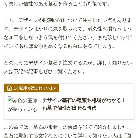
り美しい個性のある墓石を作ることも可能です。
一方、デザインや彫刻内容について注意したい点もありま
す。
デザインばかりに気を取られて、耐久性を損なうよう
な加工をしないよう気を付けてください。また珍しいデザ
インであれば金額も高くなる傾向にあるでしょう。
どのようにデザイン墓石を注文するのか、詳しく知りたい
人は下記の記事もぜひご覧ください。
この記事も読まれています
デザイン墓石の種類や相場がわかる！
お墓で個性が出せる時代
この章では「墓石の形状」の焦点を当てて紹介しました。
墓石に彫刻する文字などについて詳しく知りたい人は
「墓