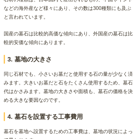
などの海外産など様々にあり、その数は300種類にも及ぶ
と言われています。
国産の墓石は比較的高価な傾向にあり、外国産の墓石は比
較的安価な傾向にあります。
3. 墓地の大きさ
同じ石材でも、小さいお墓だと使用する石の量が少なく済
みます。大きいお墓だと石をたくさん使用するため、墓石
代はかさみます。墓地の大きさや面積も、墓石の価格を決
める大きな要因なのです。
4. 墓石を設置する工事費用
墓石を墓地へ設置するための工事費は、墓地の状況によっ