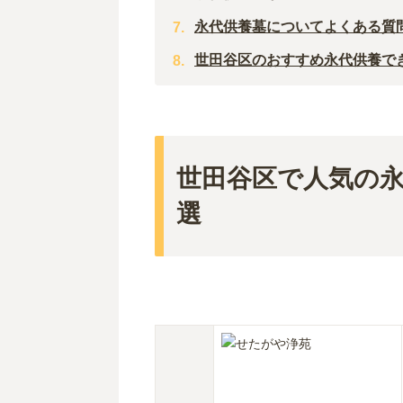
永代供養墓についてよくある質
世田谷区のおすすめ永代供養で
世田谷区で人気の永
選