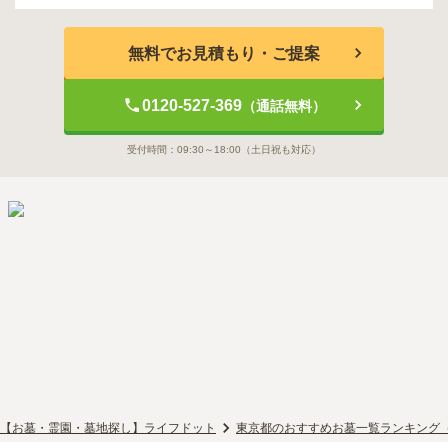
無料でお見積もり・ご提案
0120-527-369
（通話無料）
受付時間：
09:30～18:00
（土日祝も対応）
【お墓・霊園・墓地探し】ライフドット
東京都のおすすめお墓一覧ランキング