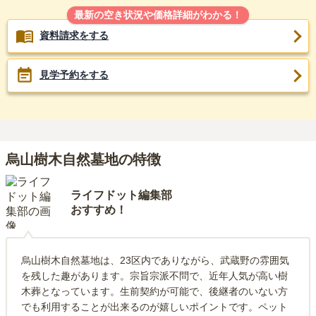
最新の空き状況や価格詳細がわかる！
資料請求をする
見学予約をする
烏山樹木自然墓地の特徴
ライフドット編集部
おすすめ！
烏山樹木自然墓地は、23区内でありながら、武蔵野の雰囲気
を残した趣があります。宗旨宗派不問で、近年人気が高い樹
木葬となっています。生前契約が可能で、後継者のいない方
でも利用することが出来るのが嬉しいポイントです。ペット