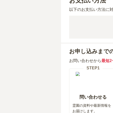
お支払い方法
以下のお支払い方法に
お申し込みまで
お問い合わせから
最短2
STEP
1
問い合わせる
霊園の資料や最新情報を
お届けします。