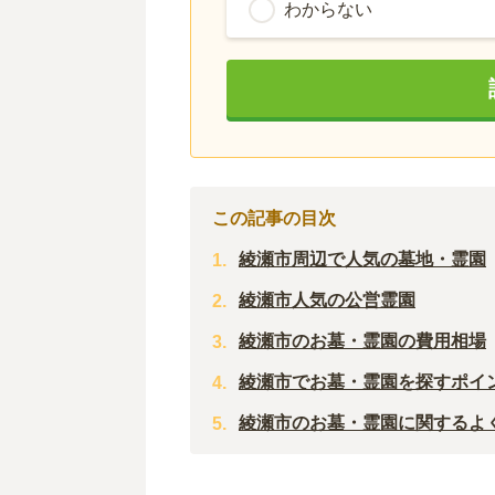
わからない
この記事の目次
綾瀬市周辺で人気の墓地・霊園
綾瀬市人気の公営霊園
綾瀬市のお墓・霊園の費用相場
綾瀬市でお墓・霊園を探すポイ
綾瀬市のお墓・霊園に関するよ