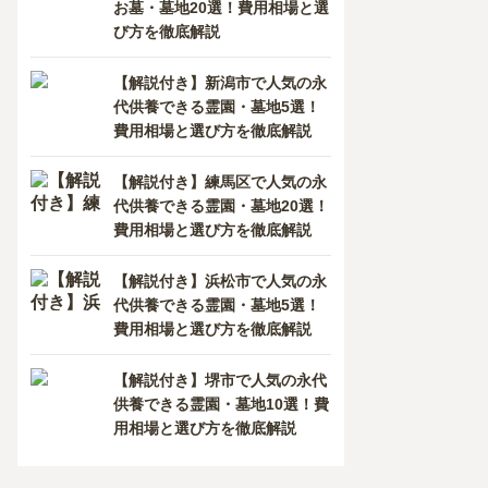
お墓・墓地20選！費用相場と選
び方を徹底解説
【解説付き】新潟市で人気の永
代供養できる霊園・墓地5選！
費用相場と選び方を徹底解説
【解説付き】練馬区で人気の永
代供養できる霊園・墓地20選！
費用相場と選び方を徹底解説
【解説付き】浜松市で人気の永
代供養できる霊園・墓地5選！
費用相場と選び方を徹底解説
【解説付き】堺市で人気の永代
供養できる霊園・墓地10選！費
用相場と選び方を徹底解説