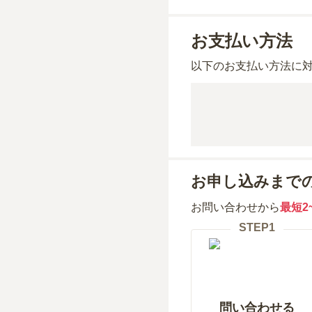
お支払い方法
以下のお支払い方法に
お申し込みまで
お問い合わせから
最短2
STEP
1
問い合わせる