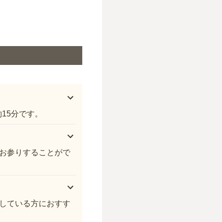
15分です。
お参りすることがで
している方におすす