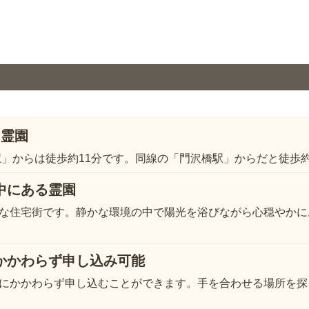
る霊園
駅」からは徒歩約11分です。同線の「門沢橋駅」からだと徒歩約
中にある霊園
な住宅街です。静かな環境の中で陽光を浴びながら心穏やかに
かかわらず申し込み可能
にかかわらず申し込むことができます。手を合わせる場所を探