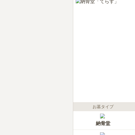
お墓タイプ
納骨堂