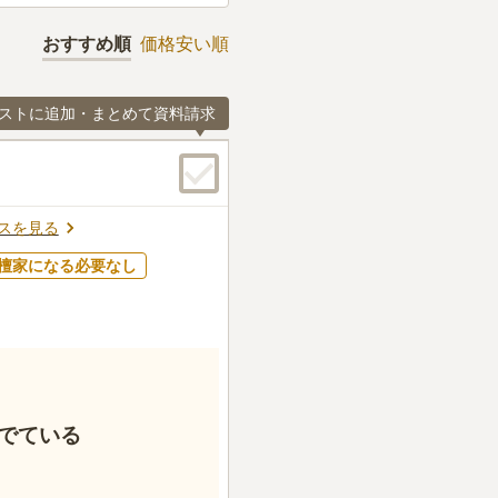
おすすめ順
価格安い順
ストに追加・まとめて資料請求
スを見る
檀家になる必要なし
でている