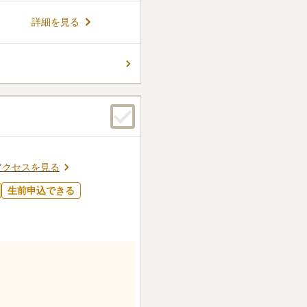
いにも対応してくれるのも嬉し
ん。
詳細を見る
アクセスを見る
生前申込できる