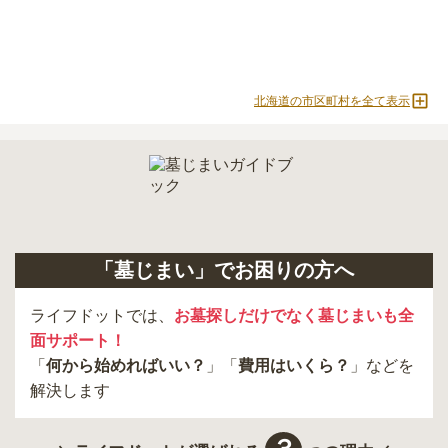
北海道の市区町村を全て表示
「墓じまい」でお困りの方へ
ライフドットでは、
お墓探しだけでなく墓じまいも全
面サポート！
「
何から始めればいい？
」「
費用はいくら？
」などを
解決します