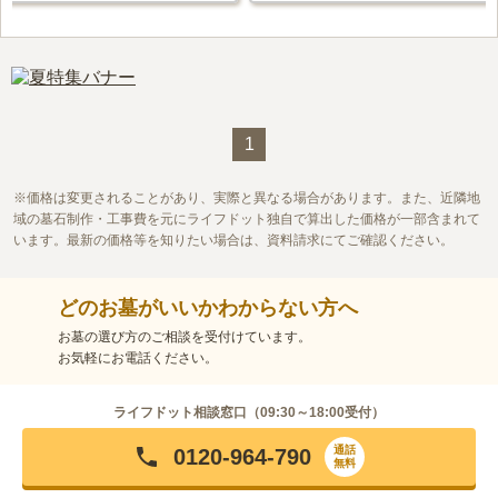
1
価格は変更されることがあり、実際と異なる場合があります。また、近隣地
域の墓石制作・工事費を元にライフドット独自で算出した価格が一部含まれて
います。最新の価格等を知りたい場合は、資料請求にてご確認ください。
どのお墓がいいかわからない方へ
お墓の選び方のご相談を受付けています。
お気軽にお電話ください。
ライフドット相談窓口（
09:30～18:00
受付）
通話
0120-964-790
無料