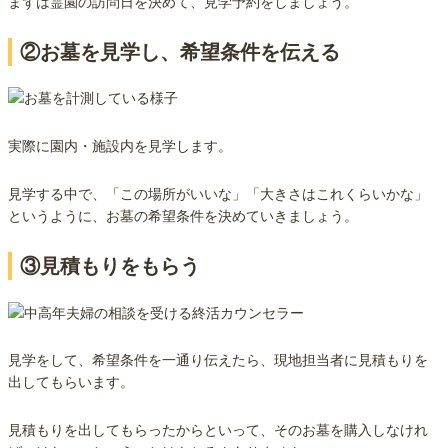
まずは霊園の訪問日を決めて、見学予約をしましょう。
②お墓を見学し、希望条件を伝える
実際に園内・施設内を見学します。
見学する中で、「この場所がいいな」「大きさはこれくらいかな」
というように、お墓の希望条件を決めていきましょう。
③見積もりをもらう
見学をして、希望条件を一通り伝えたら、現地担当者に見積もりを
出してもらいます。
見積もりを出してもらったからといって、そのお墓を購入しなけれ