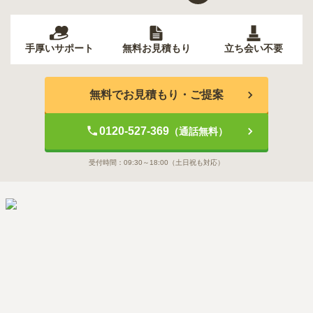
手厚いサポート
無料お見積もり
立ち会い不要
無料でお見積もり・ご提案
0120-527-369
（通話無料）
受付時間：
09:30～18:00
（土日祝も対応）