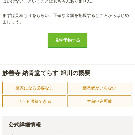
ばいけない、ということはもちろんありません。
まずは見積もりをもらい、正確な金額を把握するところからはじめ
ましょう。
見学予約する
妙善寺 納骨堂てらす 旭川の概要
檀家になる必要なし
継承者がいらない
ペット供養できる
生前申込可能
公式詳細情報