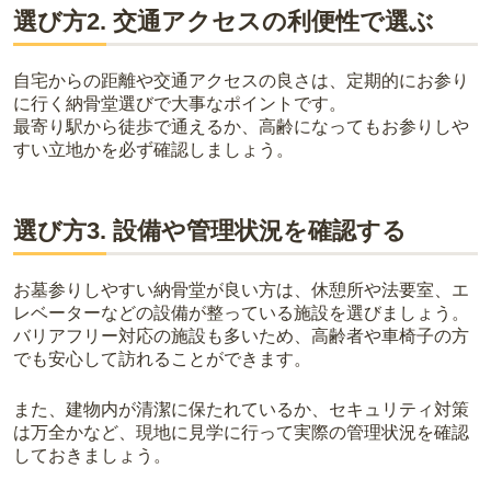
選び方2. 交通アクセスの利便性で選ぶ
自宅からの距離や交通アクセスの良さは、定期的にお参り
に行く納骨堂選びで大事なポイントです。
最寄り駅から徒歩で通えるか、高齢になってもお参りしや
すい立地かを必ず確認しましょう。
選び方3. 設備や管理状況を確認する
お墓参りしやすい納骨堂が良い方は、休憩所や法要室、エ
レベーターなどの設備が整っている施設を選びましょう。
バリアフリー対応の施設も多いため、高齢者や車椅子の方
でも安心して訪れることができます。
また、建物内が清潔に保たれているか、セキュリティ対策
は万全かなど、現地に見学に行って実際の管理状況を確認
しておきましょう。