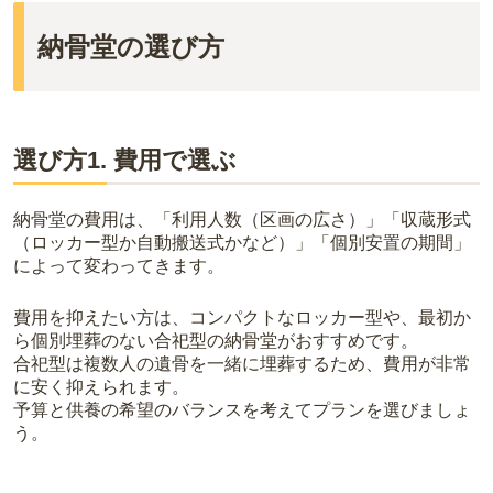
納骨堂の選び方
選び方1. 費用で選ぶ
納骨堂の費用は、「利用人数（区画の広さ）」「収蔵形式
（ロッカー型か自動搬送式かなど）」「個別安置の期間」
によって変わってきます。
費用を抑えたい方は、コンパクトなロッカー型や、最初か
ら個別埋葬のない合祀型の納骨堂がおすすめです。
合祀型は複数人の遺骨を一緒に埋葬するため、費用が非常
に安く抑えられます。
予算と供養の希望のバランスを考えてプランを選びましょ
う。