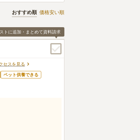
おすすめ順
価格安い順
ストに追加・まとめて資料請求
クセスを見る
ペット供養できる