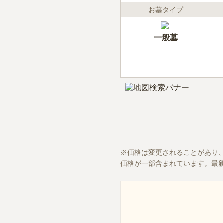
お墓タイプ
一般墓
価格は変更されることがあり
価格が一部含まれています。最