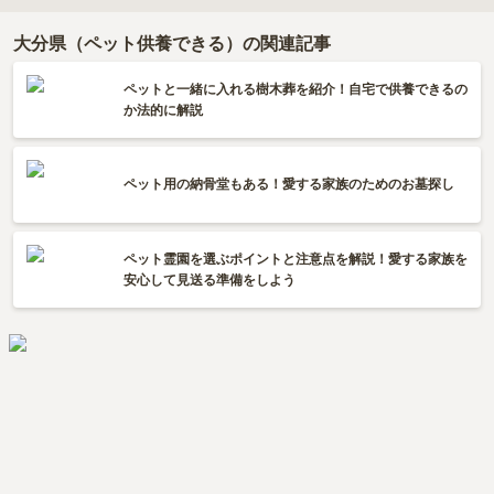
大分県（ペット供養できる）の関連記事
ペットと一緒に入れる樹木葬を紹介！自宅で供養できるの
か法的に解説
ペット用の納骨堂もある！愛する家族のためのお墓探し
ペット霊園を選ぶポイントと注意点を解説！愛する家族を
安心して見送る準備をしよう