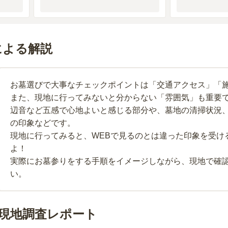
による解説
お墓選びで大事なチェックポイントは「交通アクセス」「
また、現地に行ってみないと分からない「雰囲気」も重要
辺音など五感で心地よいと感じる部分や、墓地の清掃状況
の印象などです。
現地に行ってみると、WEBで見るのとは違った印象を受け
よ！
実際にお墓参りをする手順をイメージしながら、現地で確
い。
現地調査レポート