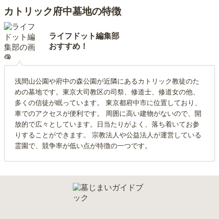
カトリック府中墓地の特徴
ライフドット編集部
おすすめ！
浅間山公園や府中の森公園が近隣にあるカトリック教徒のた
めの墓地です。東京大司教区の司祭、修道士、修道女の他、
多くの信徒が眠っています。 東京都府中市に位置しており、
車でのアクセスが便利です。 周囲に高い建物がないので、開
放的で広々としています。日当たりがよく、落ち着いてお参
りすることができます。 宗教法人や公益法人が運営している
霊園で、競争率が低い点が特徴の一つです。