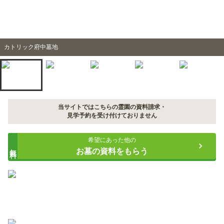
カトリック府中墓地
当サイトではこちらの霊園の資料請求・
見学予約を受け付けておりません
希望にあった他の
無料
お墓の資料をもらう