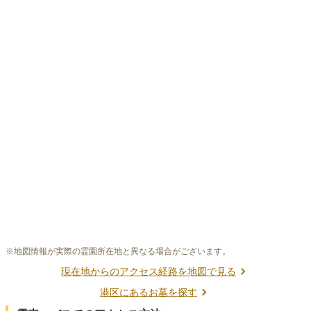
※地図情報が実際の霊園所在地と異なる場合がございます。
現在地からのアクセス経路を地図で見る
港区
にあるお墓を探す