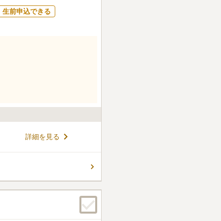
生前申込できる
詳細を見る