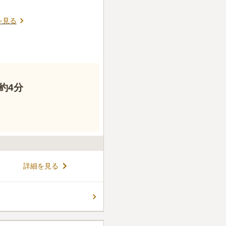
を見る
約4分
詳細を見る