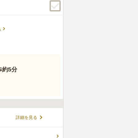
る
歩約5分
詳細を見る