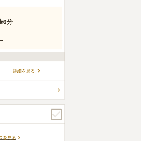
歩6分
ー
詳細を見る
スを見る