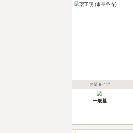
お墓タイプ
一般墓