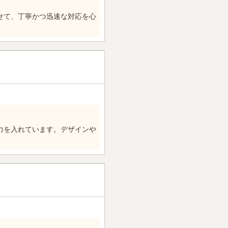
せて、丁寧かつ迅速な対応を心
力を入れています。デザインや