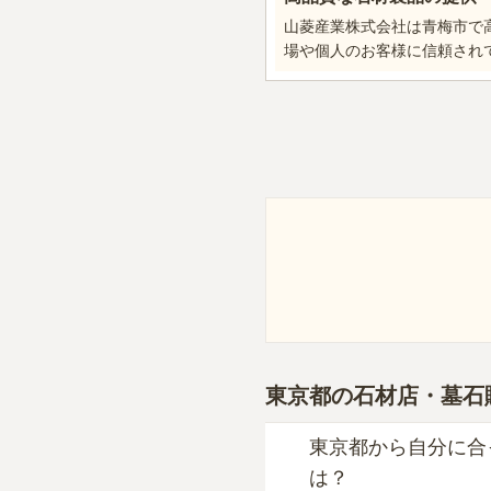
山菱産業株式会社は青梅市で
場や個人のお客様に信頼され
東京都
の石材店・墓石
東京都から自分に合
は？