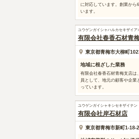
に対応しています。創業から
います。
ユウゲンガイシャハルカセキザイア
有限会社春香石材青
東京都青梅市大柳町102
地域に根ざした業務
有限会社春香石材青梅支店は
員として、地元の顧客や企業
っています。
ユウゲンガイシャキシセキザイテン
有限会社岸石材店
東京都青梅市新町1-18-2