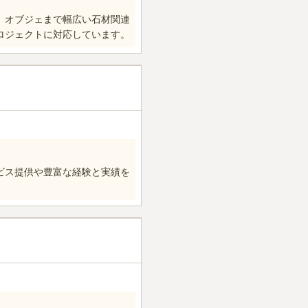
、オブジェまで幅広い石材関連
ロジェクトに対応しています。
ビス提供や豊富な経験と実績を