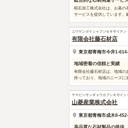
総合的な石材関連サービ
昭石加工株式会社は、お墓の
サービスを提供しています。
ユウゲンガイシャフジセキザイテン
有限会社藤石材店
東京都青梅市今井1-614-
地域密着の信頼と実績
有限会社藤石材店は、地域の
持っており、地域のニーズに
ヤマビシサンギョウカブシキガイシ
山菱産業株式会社
東京都青梅市成木8-452-
高品質な石材製品の提供