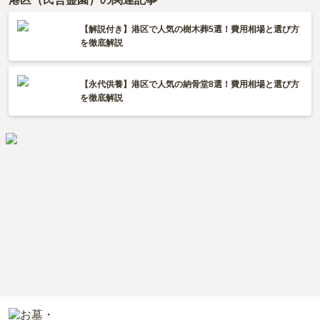
【解説付き】港区で人気の樹木葬5選！費用相場と選び方
を徹底解説
【永代供養】港区で人気の納骨堂8選！費用相場と選び方
を徹底解説