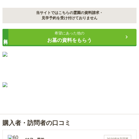
当サイトではこちらの霊園の資料請求・
見学予約を受け付けておりません
希望にあった他の
無料
お墓の資料をもらう
購入者・訪問者の口コミ
2020年8月
回答