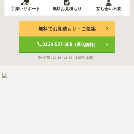
手厚いサポート
無料お見積もり
立ち会い不要
無料でお見積もり・ご提案
0120-527-369
（通話無料）
受付時間：
09:30～18:00
（土日祝も対応）