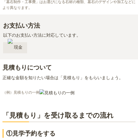
「墓石制作・工事費」はお選びになる石材の種類、墓石のデザインや加工などに
より異なります。
お支払い方法
以下のお支払い方法に対応しています。
現金
見積もりについて
正確な金額を知りたい場合は「見積もり」をもらいましょう。
（例）見積もりの一例
「見積もり」を受け取るまでの流れ
①見学予約をする