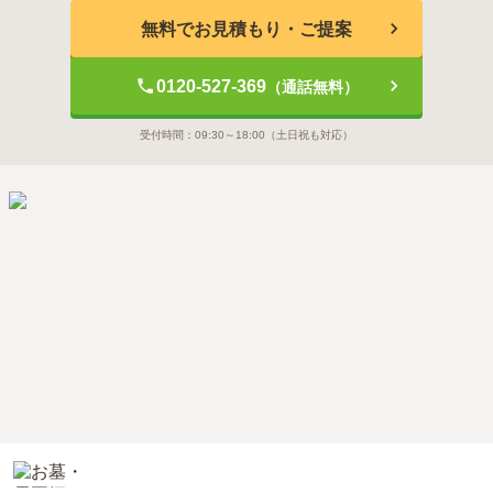
無料でお見積もり・ご提案
0120-527-369
（通話無料）
受付時間：
09:30～18:00
（土日祝も対応）