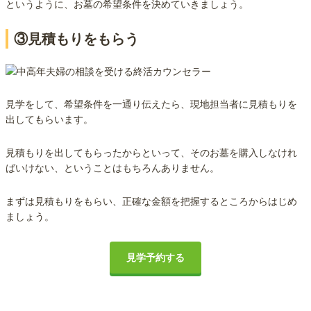
というように、お墓の希望条件を決めていきましょう。
③見積もりをもらう
見学をして、希望条件を一通り伝えたら、現地担当者に見積もりを
出してもらいます。
見積もりを出してもらったからといって、そのお墓を購入しなけれ
ばいけない、ということはもちろんありません。
まずは見積もりをもらい、正確な金額を把握するところからはじめ
ましょう。
見学予約する