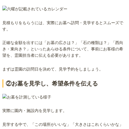
見積もりをもらうには、実際にお墓へ訪問・見学するとスムーズで
す。
正確な金額を出すには「お墓の広さは？」「石の種類は？」「西向
き・東向き？」といったあらゆる条件について、事前にお客様の希
望を、霊園担当者に伝える必要があります。
まずは霊園の訪問日を決めて、見学予約をしましょう。
②お墓を見学し、希望条件を伝える
実際に園内・施設内を見学します。
見学する中で、「この場所がいいな」「大きさはこれくらいかな」