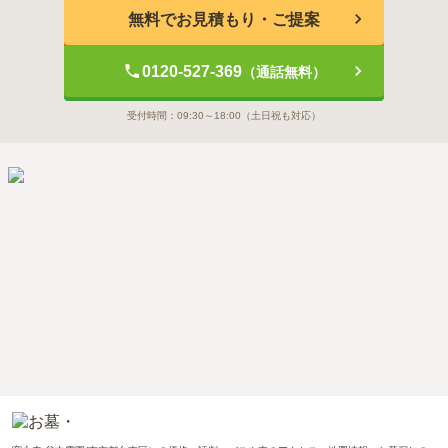
無料でお見積もり・ご提案
0120-527-369
（通話無料）
受付時間：
09:30～18:00
（土日祝も対応）