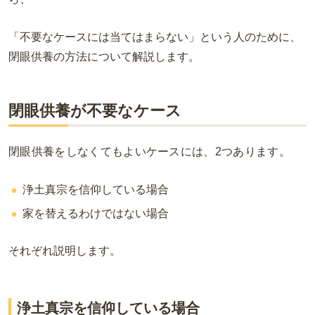
「不要なケースには当てはまらない」という人のために、
閉眼供養の方法について解説します。
閉眼供養が不要なケース
閉眼供養をしなくてもよいケースには、
2
つあります。
浄土真宗を信仰している場合
家を替えるわけではない場合
それぞれ説明します。
浄土真宗を信仰している場合