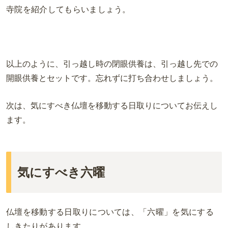
寺院を紹介してもらいましょう。
以上のように、引っ越し時の閉眼供養は、引っ越し先での
開眼供養とセットです。忘れずに打ち合わせしましょう。
次は、気にすべき仏壇
を
移動
する
日取りについてお伝えし
ます。
気にすべき六曜
仏壇を移動する日取りについては、「六曜」を気にする
しきたりがあります。