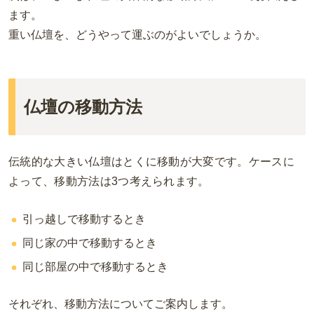
ます。
重い仏壇を、どうやって運ぶのがよいでしょうか。
仏壇の移動方法
伝統的な大きい仏壇はとくに移動が大変です。ケースに
よって、移動方法は
3
つ考えられます。
引っ越しで移動するとき
同じ家の中で移動するとき
同じ部屋の中で移動するとき
それぞれ、移動方法についてご案内します。