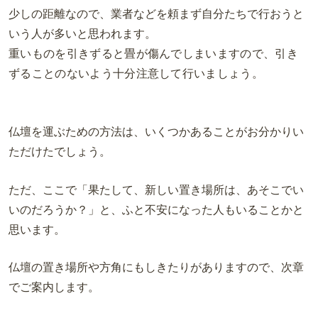
少しの距離なので、業者などを頼まず自分たちで行おうと
いう人が多いと思われます。
重いものを引きずると畳が傷んでしまいますので、引き
ずることのないよう十分注意して行いましょう。
仏壇を運ぶための方法は、いくつかあることがお分かりい
ただけたでしょう。
ただ、ここで「果たして、新しい置き場所は、あそこでい
いのだろうか？」と、ふと不安になった人もいることかと
思います。
仏壇の置き場所や方角にもしきたりがありますので、次章
でご案内します。