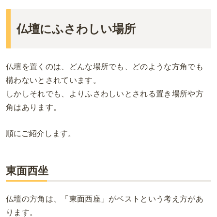
仏壇にふさわしい場所
仏壇を置くのは、どんな場所でも、どのような方角でも
構わないとされています。
しかしそれでも、よりふさわしいとされる置き場所や方
角はあります。
順にご紹介します。
東面西坐
仏壇の方角は、「東面西座」がベストという考え方があ
ります。