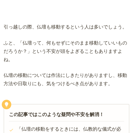
引っ越しの際、仏壇も移動するという人は多いでしょう。
ふと、「仏壇って、何もせずにそのまま移動していいもの
だろうか？」という不安が頭をよぎることもありますよ
ね。
仏壇の移動については作法にしきたりがありますし、移動
方法や日取りにも、気をつけるべき点があります。
この記事ではこのような疑問や不安を解消！
「仏壇の移動をするときには、仏教的な儀式が必