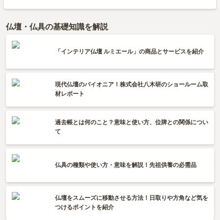
仏壇・仏具の基礎知識を解説
「インテリア仏壇 ルミエール」の商品とサービスを紹介
現代仏壇のパイオニア！株式会社八木研のショールーム取
材レポート
過去帳とは何のこと？意味と使い方、位牌との関係につい
て
仏具の種類や使い方・意味を解説！先祖供養の必需品
仏壇をスムーズに移動させる方法！日取りや方角など気を
つけるポイントを紹介