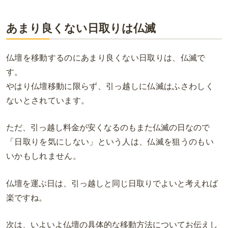
あまり良くない日取りは仏滅
仏壇を移動するのにあまり良くない日取りは、仏滅で
す。
やはり仏壇移動に限らず、引っ越しに仏滅はふさわしく
ないとされています。
ただ、引っ越し料金が安くなるのもまた仏滅の日なので
「日取りを気にしない」という人は、仏滅を狙うのもい
いかもしれません。
仏壇を運ぶ日は、引っ越しと同じ日取りでよいと考えれば
楽ですね。
次は、いよいよ仏壇の具体的な移動方法についてお伝えし