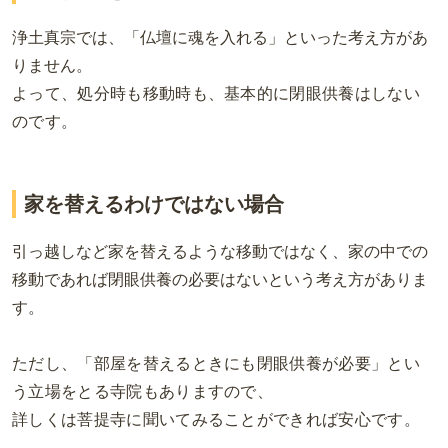
浄土真宗では、「仏壇に魂を入れる」といった考え方があ
りません。
よって、処分時も移動時も、基本的に閉眼供養はしない
のです。
家を替えるわけではない場合
引っ越しなど家を替えるような移動ではなく、家の中での
移動であれば閉眼供養の必要はないという考え方がありま
す。
ただし、「部屋を替えるときにも閉眼供養が必要」とい
う立場をとる寺院もありますので、
詳しくは菩提寺に聞いてみることができれば安心です。