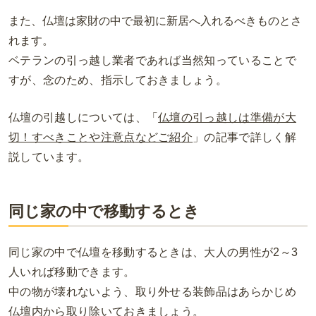
また、仏壇は家財の中で最初に新居へ入れるべきものとさ
れます。
ベテランの引っ越し業者であれば当然知っていることで
すが、念のため、指示しておきましょう。
仏壇の引越しについては、「
仏壇の引っ越しは準備が大
切！すべきことや注意点などご紹介
」の記事で詳しく解
説しています。
同じ家の中で移動するとき
同じ家の中で仏壇を移動するときは、大人の男性が
2
～
3
人いれば移動できます。
中の物が壊れないよう、取り外せる装飾品はあらかじめ
仏壇内から取り除いておきましょう。