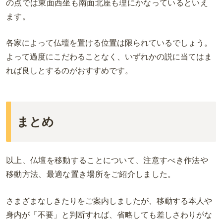
の点では東面西坐も南面北座も理にかなっているといえ
ます。
各家によって仏壇を置ける位置は限られているでしょう
。
よって
過度にこだわることなく、いずれかの説に当てはま
れば良しとするのがおすすめです。
まとめ
以上、仏壇を移動することについて、注意すべき作法や
移動方法、最適な置き場所をご紹介しました。
さまざまなしきたりをご案内しましたが、移動する本人や
身内が「不要」と判断すれば、省略しても差しさわりがな