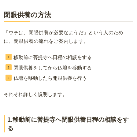
閉眼供養の方法
「ウチは、閉眼供養が必要なようだ」という人のため
に、閉眼供養の流れをご案内します。
移動前に菩提寺へ日程の相談をする
閉眼供養をしてから仏壇を移動する
仏壇を移動したら開眼供養を行う
それぞれ詳しく説明します。
1.移動前に菩提寺へ閉眼供養日程の相談をす
る