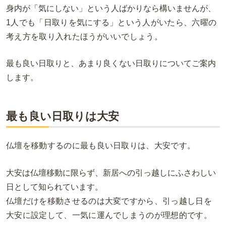
身内が「気にしない」という人ばかりなら構いませんが、
1人でも「日取りを気にする」という人がいたら、六曜の
考え方を取り入れたほうがいいでしょう。
最も良い日取りと、あまり良くない日取りについてご案内
します。
最も良い日取りは大安
仏壇を移動するのに最も良い日取りは、大安です。
大安は仏壇移動に限らず、新居への引っ越しにふさわしい
日として知られています。
仏壇だけを移動させるのは大変ですから、引っ越し日を
大安に設定して、一気に運んでしまうのが理想的です。