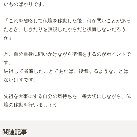
いものばかりです。
「これを省略して仏壇を移動した後、何か悪いことがあっ
たとき、しきたりを無視したからだと後悔しないだろう
か」
と、自分自身に問いかけながら準備をするのがポイントで
す。
納得して省略したことであれば、後悔するようなことは
ないはずです。
先祖を大事にする自分の気持ちを一番大切にしながら、仏
壇の移動を行いましょう。
関連記事