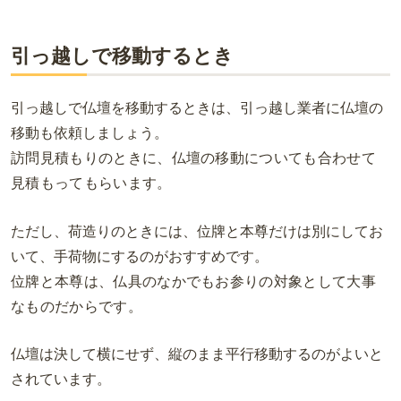
引っ越しで移動するとき
引っ越しで仏壇を移動するときは、引っ越し業者に仏壇の
移動も依頼しましょう。
訪問見積もりのときに、仏壇の移動についても合わせて
見積もってもらいます。
ただし、荷造りのときには、位牌と本尊だけは別にしてお
いて、手荷物にするのがおすすめです。
位牌と本尊は、仏具のなかでもお参りの対象として大事
なものだからです。
仏壇は決して横にせず、縦のまま平行移動するのがよいと
されています。