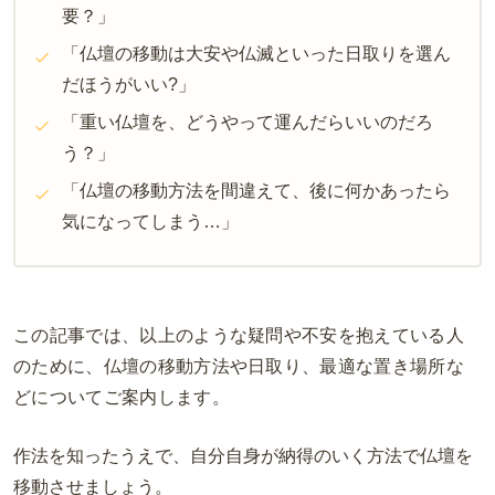
要？」
「仏壇の移動は大安や仏滅といった日取りを選ん
だほうがいい
?
」
「重い仏壇を、どうやって運んだらいいのだろ
う？」
「仏壇の移動方法を間違えて、後に何かあったら
気になってしまう…」
この記事では、以上のような疑問や不安を抱えている人
のために、仏壇の移動方法や日取り、最適な置き場所な
どについてご案内します。
作法を知ったうえで、自分自身が納得のいく方法で仏壇を
移動させましょう。