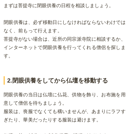
まずは菩提寺に閉眼供養の日程を相談しましょう。
閉眼供養は、必ず移動日にしなければならないわけでは
なく、前もって行えます。
菩提寺がない場合は、近所の同宗派寺院に相談するか、
インターネットで閉眼供養を行ってくれる僧侶を探しま
す。
2.閉眼供養をしてから仏壇を移動する
閉眼供養の当日は仏壇に仏花、供物を飾り、お布施を用
意して僧侶を待ちましょう。
服装は、喪服でなくても構いませんが、あまりにラフす
ぎたり、華美だったりする服装は避けます。