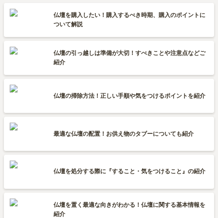
仏壇を購入したい！購入するべき時期、購入のポイントに
ついて解説
仏壇の引っ越しは準備が大切！すべきことや注意点などご
紹介
仏壇の掃除方法！正しい手順や気をつけるポイントを紹介
最適な仏壇の配置！お供え物のタブーについても紹介
仏壇を処分する際に『すること・気をつけること』の紹介
仏壇を置く最適な向きがわかる！仏壇に関する基本情報を
紹介