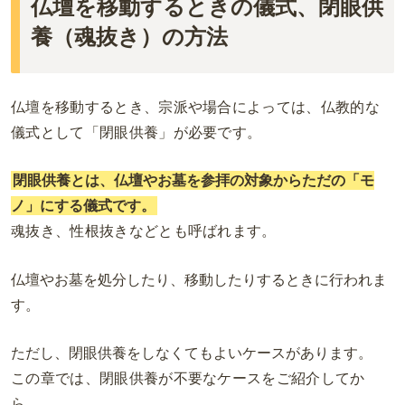
仏壇を移動するときの儀式、閉眼供
養（魂抜き）の方法
仏壇を移動するとき、宗派や場合によっては、仏教的な
儀式として「閉眼供養」が必要です。
閉眼供養とは、仏壇やお墓を参拝の対象からただの「モ
ノ」にする儀式です。
魂抜き、性根抜きなどとも呼ばれます。
仏壇やお墓を処分したり、移動したりするときに行われま
す。
ただし、閉眼供養をしなくてもよいケースがあります。
この章では、閉眼供養が不要なケースをご紹介してか
ら、