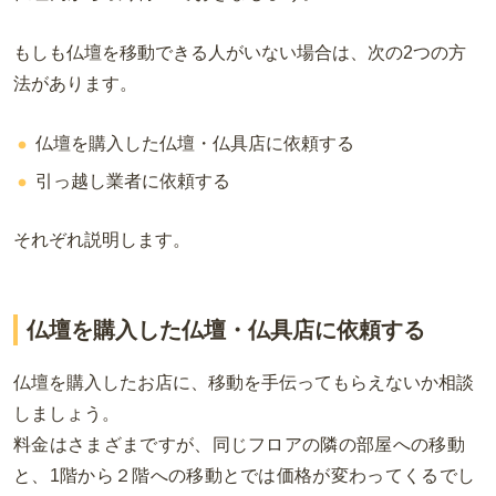
もしも仏壇を移動できる人がいない場合は、次の
2
つの方
法があります。
仏壇を購入した仏壇・仏具店に依頼する
引っ越し業者に依頼する
それぞれ説明します。
仏壇を購入した仏壇・仏具店に依頼する
仏壇を購入したお店に、移動を手伝ってもらえないか相談
しましょう。
料金はさまざまですが、同じフロアの隣の部屋への移動
と、
1
階から２階への移動とでは価格が変わってくるでし