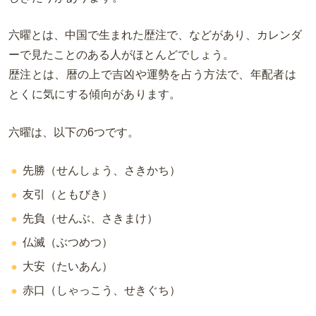
六曜とは、中国で生まれた歴注で、などがあり、カレンダ
ーで見たことのある人がほとんどでしょう。
歴注とは、暦の上で吉凶や運勢を占う方法で、年配者は
とくに気にする傾向があります。
六曜は、以下の6つです。
先勝
（せんしょう、さきかち）
友引
（ともびき）
先負
（せんぶ、さきまけ）
仏滅
（ぶつめつ）
大安
（たいあん）
赤口
（しゃっこう、せきぐち）