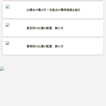
仏壇台の選び方！注意点や費用相場を紹介
真言宗の仏壇の配置、飾り方
曹洞宗の仏壇の配置、飾り方