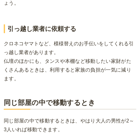
ょう。
引っ越し業者に依頼する
クロネコヤマトなど、模様替えのお手伝いをしてくれる引
っ越し業者があります。
仏壇のほかにも、タンスや本棚など移動したい家財がた
くさんあるときは、利用すると家族の負担が一気に減り
ます。
同じ部屋の中で移動するとき
同じ部屋の中で移動するときは、やはり大人の男性が
2～
3
人いれば移動できます。