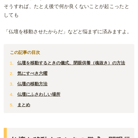
そうすれば、たとえ後で何か良くないことが起こったと
しても
「仏壇を移動させたからだ」などと悩まずに済みますよ。
この記事の目次
仏壇を移動するときの儀式、閉眼供養（魂抜き）の方法
気にすべき六曜
仏壇の移動方法
仏壇にふさわしい場所
まとめ