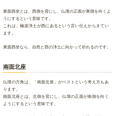
東面西坐とは、西側を背にし、仏壇の正面が東側を向くよ
うにするという意味です。
これは、極楽浄土が西にあるという言い伝えからきてい
ます。
東面西坐なら、自然と西の浄土に向かって祈れるのです。
南面北座
仏壇の方角は、「南面北座」がベストという考え方もあ
ります。
南面北座とは、北側を背にし、仏壇の正面が南側を向く
ようにするという意味です。