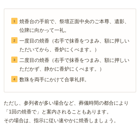
焼香台の手前で、祭壇正面中央のご本尊、遺影、
位牌に向かって一礼。
一度目の焼香（右手で抹香をつまみ、額に押しい
ただいてから、香炉にくべます。）
二度目の焼香（右手で抹香をつまみ、額に押しい
ただかず、静かに香炉にくべます。）
数珠を両手にかけて合掌礼拝。
ただし、参列者が多い場合など、葬儀時間の都合により
「1回の焼香で」と案内されることもあります。
その場合は、指示に従い速やかに焼香しましょう。