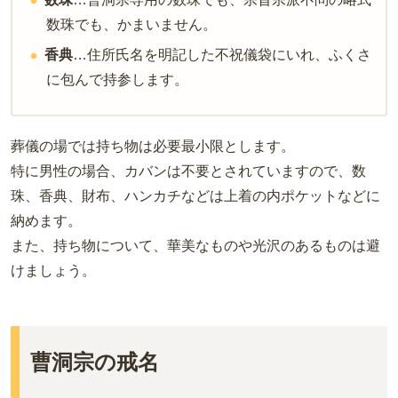
数珠でも、かまいません。
香典
…住所氏名を明記した不祝儀袋にいれ、ふくさ
に包んで持参します。
葬儀の場では持ち物は必要最小限とします。
特に男性の場合、カバンは不要とされていますので、数
珠、香典、財布、ハンカチなどは上着の内ポケットなどに
納めます。
また、持ち物について、華美なものや光沢のあるものは避
けましょう。
曹洞宗の戒名