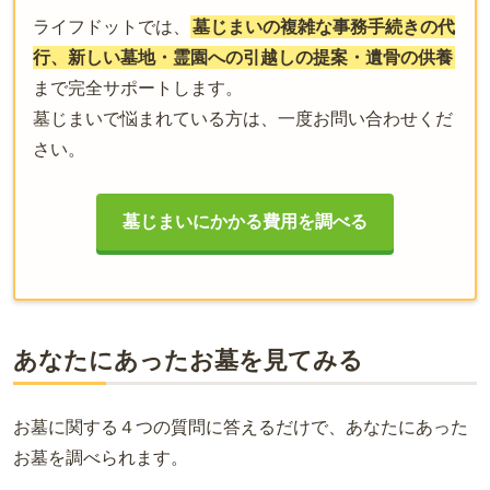
ライフドットでは、
墓じまいの複雑な事務手続きの代
行、新しい墓地・霊園への引越しの提案・遺骨の供養
まで完全サポートします。
墓じまいで悩まれている方は、一度お問い合わせくだ
さい。
墓じまいにかかる費用を調べる
あなたにあったお墓を見てみる
お墓に関する４つの質問に答えるだけで、あなたにあった
お墓を調べられます。