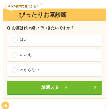
4つの質問で見つかる！
ぴったりお墓診断
Q. お墓は代々継いでいきたいですか？
はい
いいえ
わからない
診断スタート