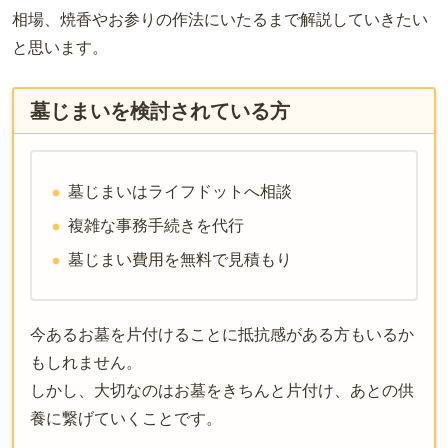
相場、焼香やお参りの作法にいたるまで解説していきたい
と思います。
墓じまいを検討されている方
墓じまいはライフドットへ相談
複雑な事務手続きを代行
墓じまい費用を無料で見積もり
今あるお墓を片付けることに抵抗感がある方もいるか
もしれません。
しかし、大切なのはお墓をきちんと片付け、あとの供
養に繋げていくことです。