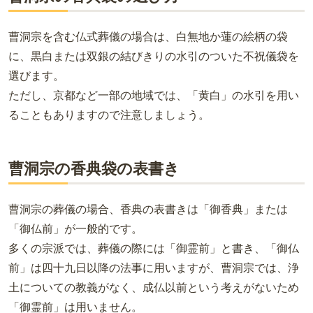
曹洞宗を含む仏式葬儀の場合は、白無地か蓮の絵柄の袋
に、黒白または双銀の結びきりの水引のついた不祝儀袋を
選びます。
ただし、京都など一部の地域では、「黄白」の水引を用い
ることもありますので注意しましょう。
曹洞宗の香典袋の表書き
曹洞宗の葬儀の場合、香典の表書きは「御香典」または
「御仏前」が一般的です。
多くの宗派では、葬儀の際には「御霊前」と書き、「御仏
前」は四十九日以降の法事に用いますが、曹洞宗では、浄
土についての教義がなく、成仏以前という考えがないため
「御霊前」は用いません。