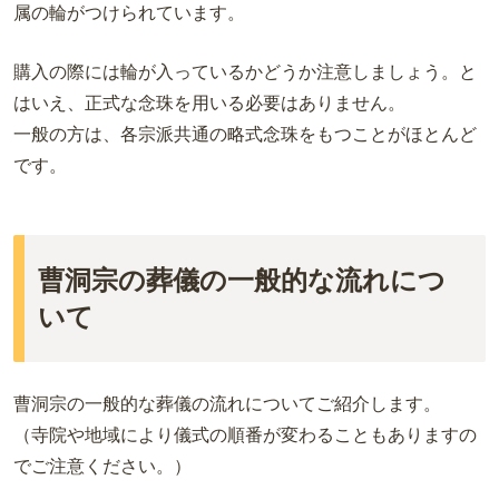
属の輪がつけられています。
購入の際には輪が入っているかどうか注意しましょう。と
はいえ、正式な念珠を用いる必要はありません。
一般の方は、各宗派共通の略式念珠をもつことがほとんど
です。
曹洞宗の葬儀の一般的な流れにつ
いて
曹洞宗の一般的な葬儀の流れについてご紹介します。
（寺院や地域により儀式の順番が変わることもありますの
でご注意ください。）