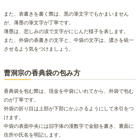
また、表書きを書く際は、黒の筆文字でもかまいません
が、薄墨の筆文字が丁寧です。
薄墨は、悲しみの涙で文字がにじんだ様子を表します。
また、外袋の表書きの文字と、中袋の文字は、濃さを統一
させるよう気をつけましょう。
曹洞宗の香典袋の包み方
香典袋を包む際は、現金を中袋にいれてから、外袋で包む
のが丁寧です。
外袋の折り目は上部が下部にかぶさるようにして水引をつ
けます。
中袋の表面中央には旧字体の漢数字で金額を書き、裏面に
住所や氏名を明記します。