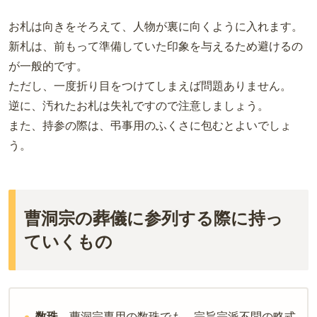
お札は向きをそろえて、人物が裏に向くように入れます。
新札は、前もって準備していた印象を与えるため避けるの
が一般的です。
ただし、一度折り目をつけてしまえば問題ありません。
逆に、汚れたお札は失礼ですので注意しましょう。
また、持参の際は、弔事用のふくさに包むとよいでしょ
う。
曹洞宗の葬儀に参列する際に持っ
ていくもの
数珠
…曹洞宗専用の数珠でも、宗旨宗派不問の略式