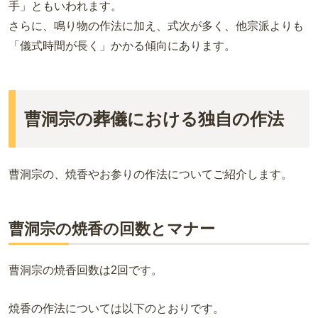
手」ともいわれます。
さらに、鳴り物の作法に加え、式次が多く、他宗派よりも
「儀式時間が長く」かかる傾向にあります。
曹洞宗の葬儀における独自の作法
曹洞宗の、焼香やお参りの作法についてご紹介します。
曹洞宗の焼香の回数とマナー
曹洞宗の焼香回数は2回です。
焼香の作法については以下のとおりです。