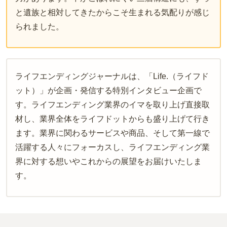
と遺族と相対してきたからこそ生まれる気配りが感じ
られました。
ライフエンディングジャーナルは、「Life.（ライフド
ット）」が企画・発信する特別インタビュー企画で
す。ライフエンディング業界のイマを取り上げ直接取
材し、業界全体をライフドットからも盛り上げて行き
ます。業界に関わるサービスや商品、そして第一線で
活躍する人々にフォーカスし、ライフエンディング業
界に対する想いやこれからの展望をお届けいたしま
す。