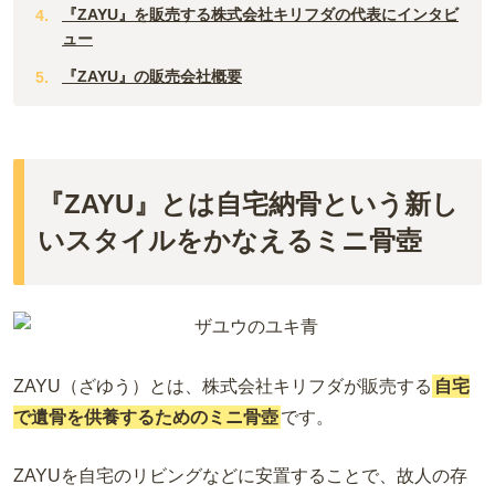
『ZAYU』を販売する株式会社キリフダの代表にインタビ
ュー
『ZAYU』の販売会社概要
『ZAYU』とは自宅納骨という新し
いスタイルをかなえるミニ骨壺
ZAYU（ざゆう）とは、株式会社キリフダが販売する
自宅
で遺骨を供養するためのミニ骨壺
です。
ZAYU
を自宅のリビングなどに安置することで、故人の存