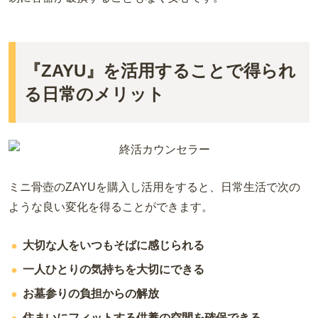
『ZAYU』を活用することで得られ
る日常のメリット
ミニ骨壺のZAYUを購入し活用をすると、日常生活で次の
ような良い変化を得ることができます。
大切な人をいつもそばに感じられる
一人ひとりの気持ちを大切にできる
お墓参りの負担からの解放
住まいにフィットする供養の空間を確保できる