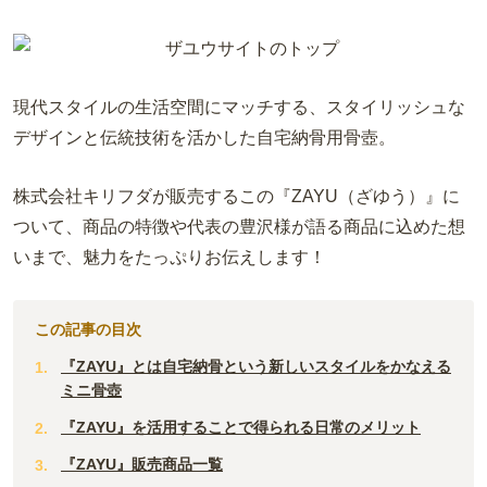
現代スタイルの生活空間にマッチする、スタイリッシュな
デザインと伝統技術を活かした自宅納骨用骨壺。
株式会社キリフダが販売するこの『ZAYU（ざゆう）』に
ついて、商品の特徴や代表の豊沢様が語る商品に込めた想
いまで、魅力をたっぷりお伝えします！
この記事の目次
『ZAYU』とは自宅納骨という新しいスタイルをかなえる
ミニ骨壺
『ZAYU』を活用することで得られる日常のメリット
『ZAYU』販売商品一覧