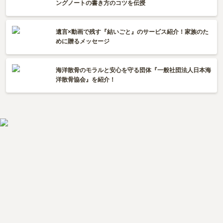
ングノートの書き方のコツを伝授
遺言×動画で残す『結いごと』のサービス紹介！家族のた
めに贈るメッセージ
海洋散骨のモラルと安心を守る団体『一般社団法人日本海
洋散骨協会』を紹介！