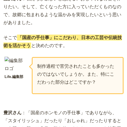
りたい。そして、亡くなった方に入っていただくものなの
で、故郷に包まれるような温かみを実現したいという思い
がありました。
そこで
「国産の手仕事」にこだわり、日本の工芸や伝統技
術を活かそう
と決めたのです。
制作過程で苦労されたことも多かった
のではないでしょうか。また、特にこ
Life.編集部
だわった部分はどこですか？
豊沢さん
：
「国産のホンモノの手仕事」でありながら、
「スタイリッシュ」だったり「おしゃれ」だったりすると