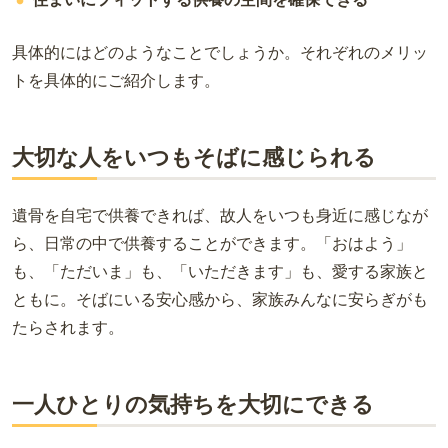
具体的にはどのようなことでしょうか。それぞれのメリッ
トを具体的にご紹介します。
大切な人をいつもそばに感じられる
遺骨を自宅で供養できれば、故人をいつも身近に感じなが
ら、日常の中で供養することができます。「おはよう」
も、「ただいま」も、「いただきます」も、愛する家族と
ともに。そばにいる安心感から、家族みんなに安らぎがも
たらされます。
一人ひとりの気持ちを大切にできる