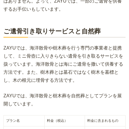
はありません。よって、ZAYUでは、一部のご遺骨を供養
するお手伝いもしています。
ご遺骨引き取りサービスと自然葬
ZAYUでは、海洋散骨や樹木葬を行う専門の事業者と提携
して、ミニ骨壺に入りきらない遺骨を引き取るサービスを
扱っています。海洋散骨とは海にご遺骨を撒いて供養する
方法です。また、樹木葬とは墓石ではなく樹木を墓標と
し、木の根元に埋骨する方法です。
ZAYU
では、海洋散骨と樹木葬を自然葬としてプランを展
開しています。
プラン名
料金（税込）
料金に含まれるもの