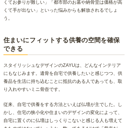
くてお参りが難しい」「都市部のお墓や納骨堂は価格が高
くて手が出ない」といった悩みからも解放されるでしょ
う。
住まいにフィットする供養の空間を確保
できる
スタイリッシュなデザインの
ZAYU
は、どんなインテリア
にもなじみます。遺骨を自宅で供養したいと感じつつ、供
養品を生活に持ち込むことに抵抗のある人であっても、取
り入れやすいミニ骨壺です。
従来、自宅で供養をする方法といえば仏壇が主でした。し
かし、住宅の狭小化や住まいのデザインの変化によって、
自宅に置くのに仏壇はしっくりこないと感じる人も増えて