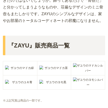
きたのではないでしょうか。飾ってあるだけで「骨壺だ」
と分かってしまうようなものや、荘厳なデザインのミニ骨
壺もまたしかりです。
ZAYU
のシンプルなデザインは、家
やお部屋のトータルコーディネートの邪魔になりません。
『ZAYU』販売商品一覧
※上記写真は商品の一部です。