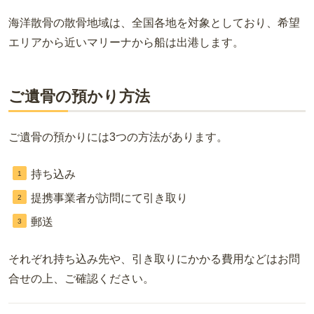
海洋散骨の散骨地域は、全国各地を対象としており、希望
エリアから近いマリーナから船は出港します。
ご遺骨の預かり方法
ご遺骨の預かりには3つの方法があります。
持ち込み
提携事業者が訪問にて引き取り
郵送
それぞれ持ち込み先や、引き取りにかかる費用などはお問
合せの上、ご確認ください。