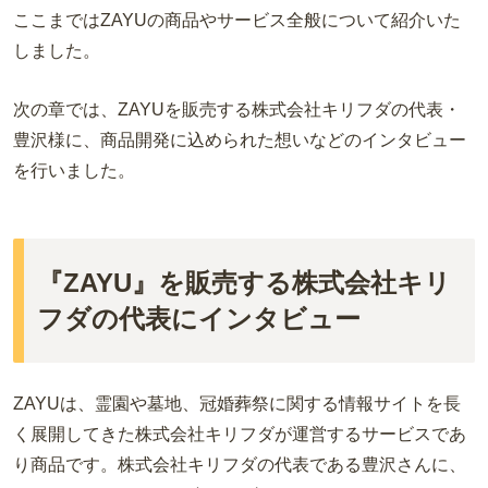
ここまではZAYUの商品やサービス全般について紹介いた
しました。
次の章では、ZAYUを販売する株式会社キリフダの代表・
豊沢様に、商品開発に込められた想いなどのインタビュー
を行いました。
『ZAYU』を販売する株式会社キリ
フダの代表にインタビュー
ZAYUは、霊園や墓地、冠婚葬祭に関する情報サイトを長
く展開してきた株式会社キリフダが運営するサービスであ
り商品です。株式会社キリフダの代表である豊沢さんに、