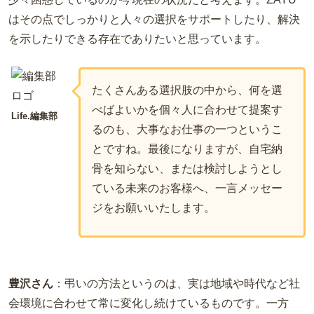
はその点でしっかりと人々の選択をサポートしたり、解決
を示したりできる存在でありたいと思っています。
たくさんある選択肢の中から、何を選
べばよいかを個々人に合わせて提案す
Life.編集部
るのも、大事なお仕事の一つというこ
とですね。最後になりますが、自宅納
骨を知らない、または検討しようとし
ている未来のお客様へ、一言メッセー
ジをお願いいたします。
豊沢さん
：弔いの方法というのは、実は地域や時代など社
会環境に合わせて常に変化し続けているものです。一方