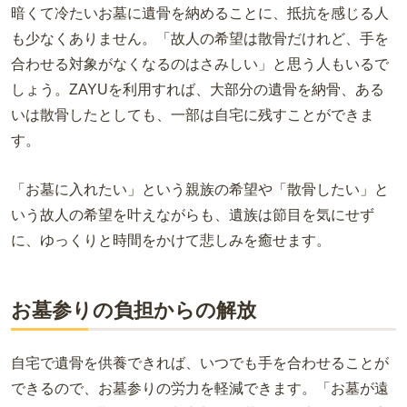
暗くて冷たいお墓に遺骨を納めることに、抵抗を感じる人
も少なくありません。「故人の希望は散骨だけれど、手を
合わせる対象がなくなるのはさみしい」と思う人もいるで
しょう。
ZAYU
を利用すれば、大部分の遺骨を納骨、ある
いは散骨したとしても、一部は自宅に残すことができま
す。
「お墓に入れたい」という親族の希望や「散骨したい」と
いう故人の希望を叶えながらも、遺族は節目を気にせず
に、ゆっくりと時間をかけて悲しみを癒せます。
お墓参りの負担からの解放
自宅で遺骨を供養できれば、いつでも手を合わせることが
できるので、お墓参りの労力を軽減できます。「お墓が遠