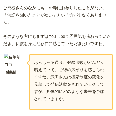
ご門徒さんのなかにも「お寺にお参りしたことがない」
「法話を聞いたことがない」という方が少なくありませ
ん。
そのような方にもまずはYouTubeで雰囲気を味わっていた
だき、仏教を身近な存在に感じていただきたいですね。
おっしゃる通り、登録者数がどんどん
増えていて、ご縁の広がりを感じられ
編集部
ますね。武田さんは檀家制度の変化を
見越して発信活動をされているそうで
すが、具体的にどのような未来を予想
されていますか。