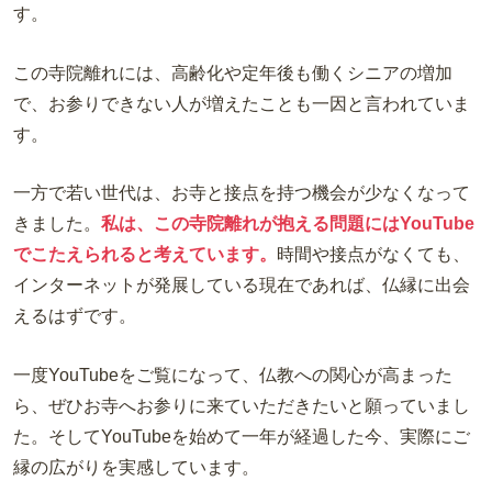
す。
この寺院離れには、高齢化や定年後も働くシニアの増加
で、お参りできない人が増えたことも一因と言われていま
す。
一方で若い世代は、お寺と接点を持つ機会が少なくなって
きました。
私は、この寺院離れが抱える問題にはYouTube
でこたえられると考えています。
時間や接点がなくても、
インターネットが発展している現在であれば、仏縁に出会
えるはずです。
一度YouTubeをご覧になって、仏教への関心が高まった
ら、ぜひお寺へお参りに来ていただきたいと願っていまし
た。そしてYouTubeを始めて一年が経過した今、実際にご
縁の広がりを実感しています。