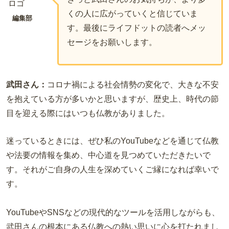
くの人に広がっていくと信じていま
編集部
す。最後にライフドットの読者へメッ
セージをお願いします。
武田さん：
コロナ禍による社会情勢の変化で、大きな不安
を抱えている方が多いかと思いますが、歴史上、時代の節
目を迎える際にはいつも仏教がありました。
迷っているときには、ぜひ私のYouTubeなどを通じて仏教
や法要の情報を集め、中心道を見つめていただきたいで
す。それがご自身の人生を深めていくご縁になれば幸いで
す。
YouTubeやSNSなどの現代的なツールを活用しながらも、
武田さんの根本にある仏教への熱い思いに心を打たれまし