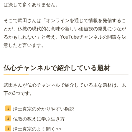
は決して多くありません。
そこで武田さんは「オンラインを通じて情報を発信するこ
とが、仏教の現代的な意味や新しい価値観の発見につなが
るかもしれない」と考え、YouTubeチャンネルの開設を決
意したと言います。
仏心チャンネルで紹介している題材
武田さんが仏心チャンネルで紹介している主な題材は、以
下の3つです。
浄土真宗の分かりやすい解説
仏教の教えに学ぶ生き方
浄土真宗のよく聞く○○