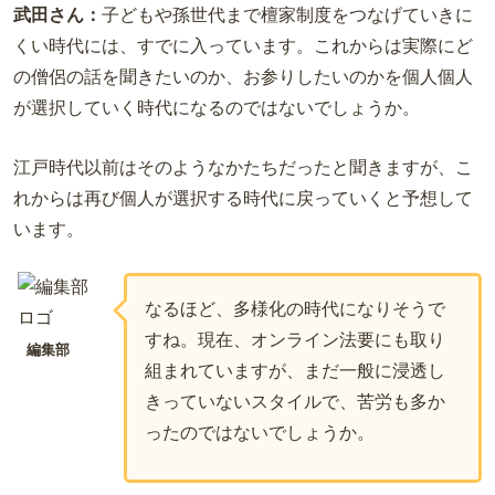
武田さん：
子どもや孫世代まで檀家制度をつなげていきに
くい時代には、すでに入っています。これからは実際にど
の僧侶の話を聞きたいのか、お参りしたいのかを個人個人
が選択していく時代になるのではないでしょうか。
江戸時代以前はそのようなかたちだったと聞きますが、こ
れからは再び個人が選択する時代に戻っていくと予想して
います。
なるほど、多様化の時代になりそうで
すね。現在、オンライン法要にも取り
編集部
組まれていますが、まだ一般に浸透し
きっていないスタイルで、苦労も多か
ったのではないでしょうか。