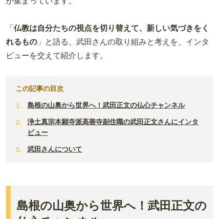
が集まっています。
「
仏教は自分たちの視点を切り替えて、新しい気づきをく
れるもの
」と語る、武田さんの取り組みと考えを、インタ
ビューを交えて紹介します。
この記事の目次
島根の山奥から世界へ！武田正文の仏心チャンネル
浄土真宗本願寺派高善寺副住職の武田正文さんにインタ
ビュー
武田さんについて
島根の山奥から世界へ！武田正文の