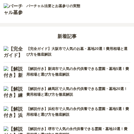
バーチャル法要とお墓参りの実態
新着記事
【完全ガイド】大阪市で人気のお墓・墓地20選！費用相場と選
び方を徹底解説
【解説付き】新潟市で人気の永代供養できる霊園・墓地5選！費
用相場と選び方を徹底解説
【解説付き】練馬区で人気の永代供養できる霊園・墓地20選！
費用相場と選び方を徹底解説
【解説付き】浜松市で人気の永代供養できる霊園・墓地5選！費
用相場と選び方を徹底解説
【解説付き】堺市で人気の永代供養できる霊園・墓地10選！費