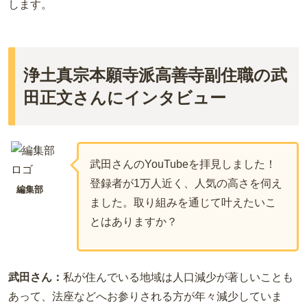
します。
浄土真宗本願寺派高善寺副住職の武
田正文さんにインタビュー
武田さんのYouTubeを拝見しました！
登録者が1万人近く、人気の高さを伺え
編集部
ました。取り組みを通じて叶えたいこ
とはありますか？
武田さん：
私が住んでいる地域は人口減少が著しいことも
あって、法座などへお参りされる方が年々減少していま