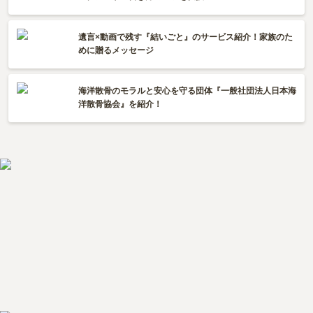
遺言×動画で残す『結いごと』のサービス紹介！家族のた
めに贈るメッセージ
海洋散骨のモラルと安心を守る団体『一般社団法人日本海
洋散骨協会』を紹介！