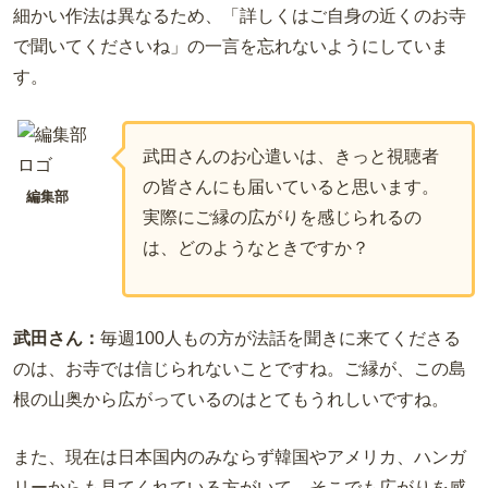
細かい作法は異なるため、「詳しくはご自身の近くのお寺
で聞いてくださいね」の一言を忘れないようにしていま
す。
武田さんのお心遣いは、きっと視聴者
の皆さんにも届いていると思います。
編集部
実際にご縁の広がりを感じられるの
は、どのようなときですか？
武田さん：
毎週100人もの方が法話を聞きに来てくださる
のは、お寺では信じられないことですね。ご縁が、この島
根の山奥から広がっているのはとてもうれしいですね。
また、現在は日本国内のみならず韓国やアメリカ、ハンガ
リーからも見てくれている方がいて、そこでも広がりを感