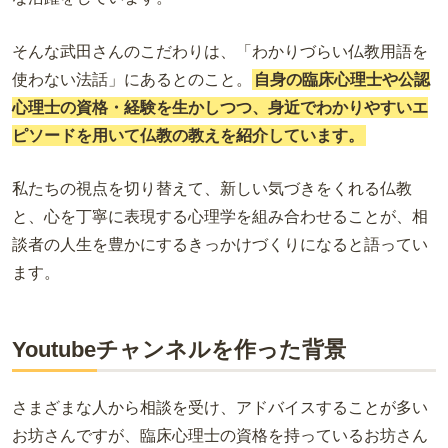
そんな武田さんのこだわりは、「わかりづらい仏教用語を
使わない法話」にあるとのこと。
自身の臨床心理士や公認
心理士の資格・経験を生かしつつ、身近でわかりやすいエ
ピソードを用いて仏教の教えを紹介しています。
私たちの視点を切り替えて、新しい気づきをくれる仏教
と、心を丁寧に表現する心理学を組み合わせることが、相
談者の人生を豊かにするきっかけづくりになると語ってい
ます。
Youtubeチャンネルを作った背景
さまざまな人から相談を受け、アドバイスすることが多い
お坊さんですが、臨床心理士の資格を持っているお坊さん