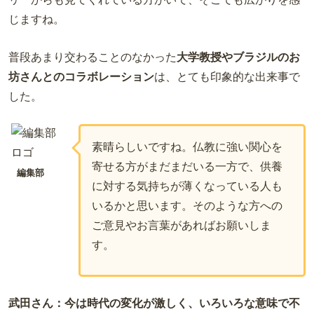
じますね。
普段あまり交わることのなかった
大学教授やブラジルのお
坊さんとのコラボレーション
は、とても印象的な出来事で
した。
素晴らしいですね。仏教に強い関心を
寄せる方がまだまだいる一方で、供養
編集部
に対する気持ちが薄くなっている人も
いるかと思います。そのような方への
ご意見やお言葉があればお願いしま
す。
武田さん：今は時代の変化が激しく、いろいろな意味で不