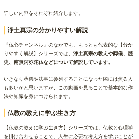
詳しい内容をそれぞれ紹介します。
浄土真宗の分かりやすい解説
『仏心チャンネル』のなかでも、もっとも代表的な【分か
りやすく解説】シリーズでは、
浄土真宗の教えや葬儀、歴
史、南無阿弥陀仏などについて解説しています。
いきなり葬儀や法事に参列することになった際には焦る人
も多いかと思いますが、この動画を見ることで基本的な作
法や知識を身につけられます。
仏教の教えに学ぶ生き方
【仏教の教えに学ぶ生き方】シリーズでは、仏教と心理学
を掛け合わせることで、人生に必要な考え方を学ぶことが