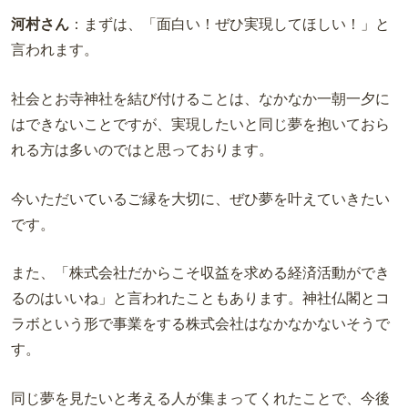
河村さん
：まずは、「面白い！ぜひ実現してほしい！」と
言われます。
社会とお寺神社を結び付けることは、なかなか一朝一夕に
はできないことですが、実現したいと同じ夢を抱いておら
れる方は多いのではと思っております。
今いただいているご縁を大切に、ぜひ夢を叶えていきたい
です。
また、「株式会社だからこそ収益を求める経済活動ができ
るのはいいね」と言われたこともあります。神社仏閣とコ
ラボという形で事業をする株式会社はなかなかないそうで
す。
同じ夢を見たいと考える人が集まってくれたことで、今後