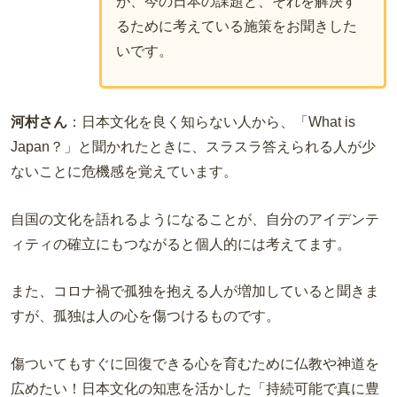
が、今の日本の課題と、それを解決す
るために考えている施策をお聞きした
いです。
河村さん
：日本文化を良く知らない人から、「What is
Japan？」と聞かれたときに、スラスラ答えられる人が少
ないことに危機感を覚えています。
自国の文化を語れるようになることが、自分のアイデンテ
ィティの確立にもつながると個人的には考えてます。
また、コロナ禍で孤独を抱える人が増加していると聞きま
すが、孤独は人の心を傷つけるものです。
傷ついてもすぐに回復できる心を育むために仏教や神道を
広めたい！日本文化の知恵を活かした「持続可能で真に豊