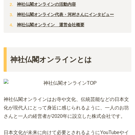
神社仏閣オンラインの活動内容
神社仏閣オンライン代表・河村さんにインタビュー
神社仏閣オンライン 運営会社概要
神社仏閣オンラインとは
神社仏閣オンラインはお寺や文化、伝統芸能などの日本文
化が現代人にとって身近に感じられるように、一人のお坊
さんと一人の経営者が2020年に設立した株式会社です。
日本文化が未来に向けて必要とされるようにYouTubeやイ