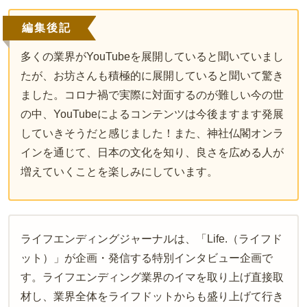
編集後記
多くの業界がYouTubeを展開していると聞いていまし
たが、お坊さんも積極的に展開していると聞いて驚き
ました。コロナ禍で実際に対面するのが難しい今の世
の中、YouTubeによるコンテンツは今後ますます発展
していきそうだと感じました！また、神社仏閣オンラ
インを通じて、日本の文化を知り、良さを広める人が
増えていくことを楽しみにしています。
ライフエンディングジャーナルは、「Life.（ライフド
ット）」が企画・発信する特別インタビュー企画で
す。ライフエンディング業界のイマを取り上げ直接取
材し、業界全体をライフドットからも盛り上げて行き