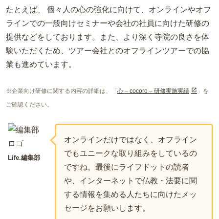
たとえば、 個々人の心の強化に向けて、オンラインやオフ
ラインでの一般向けセミナーや会社の社員に向けた研修の
提供などをしております。また、より深く寺院の良さを体
験いただくため、ツアー会社とのオフラインツアーでの協
業も進めています。
※企業向け研修に関する内容の詳細は、「
心 – cocoro – 研修実施実績
」を
ご確認ください。
オンラインだけではなく、オフライン
でもユニークな取り組みをしているの
Life.編集部
ですね。最後にライフドットの読者
や、インターネットで仏教・法要に関
する情報を集める人たちに向けたメッ
セージをお願いします。