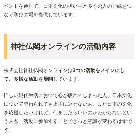
ベントを通じて、日本文化の担い手と多くの人のご縁をつ
なぐ学びの場を提供しています。
神社仏閣オンラインの活動内容
株式会社神社仏閣オンラインは
3つの活動をメインにし
て、多様な活動を展開
しています。
忙しい現代生活において心が疲れてしまった人、日本文化
について尋ねられても上手に返せない人、また日本の文化
を応援したいけれど、何をしたらいいのかわからないとい
う人も、活動に参加することできっと意識が変わるはずで
す。