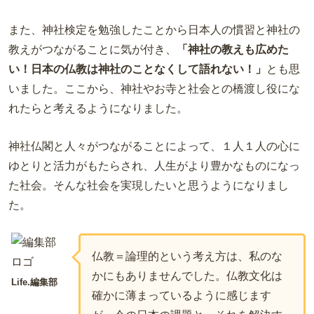
また、神社検定を勉強したことから日本人の慣習と神社の
教えがつながることに気が付き、
「神社の教えも広めた
い！日本の仏教は神社のことなくして語れない！」
とも思
いました。
ここから、神社やお寺と社会との橋渡し役にな
れたらと考えるようになりました。
神社仏閣と人々がつながることによって、１人１人の心に
ゆとりと活力がもたらされ、人生がより豊かなものになっ
た社会。そんな社会を実現したいと思うようになりまし
た。
仏教＝論理的という考え方は、私のな
かにもありませんでした。仏教文化は
Life.編集部
確かに薄まっているように感じます