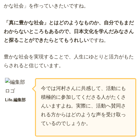
かな社会」を作っていきたいですね。
「真に豊かな社会」とはどのようなものか、自分でもまだ
わからないところもあるので、日本文化を学んだみなさん
と探ることができたらとてもうれしい
ですね。
豊かな社会を実現することで、人生にゆとりと活力がもた
らされると信じています。
今では河村さんに共感して、活動にも
積極的に参加してくださる人がたくさ
Life.編集部
んいますよね。実際に、活動へ賛同さ
れる方からはどのような声を受け取っ
ているのでしょうか。