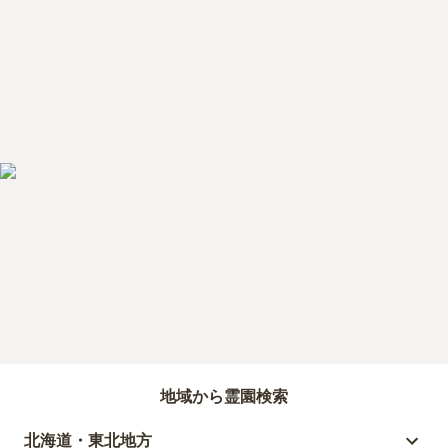
地域から霊園検索
北海道・東北地方