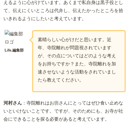
えるように心がけています。あくまで私自身は黒子役とし
て、伝えにくいところは代弁し、伝えたかったところを拾
いきれるようにしたいと考えています。
素晴らしい心がけだと思います。近
年、寺院離れが問題視されています
Life.編集部
が、その点についてはどのような考え
をお持ちですか？また、寺院離れを加
速させないような活動をされていまし
たら教えてください。
河村さん
：寺院離れはお坊さんにとってはぜひ食い止めな
いといけないことです。ですが、そのためにも、お寺が社
会にできることを探る必要があると考えています。