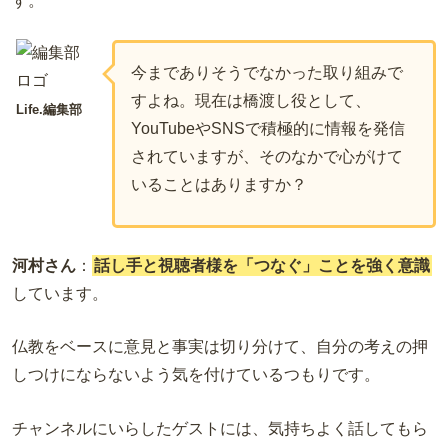
す。
今までありそうでなかった取り組みで
すよね。現在は橋渡し役として、
Life.編集部
YouTubeやSNSで積極的に情報を発信
されていますが、そのなかで心がけて
いることはありますか？
河村さん
：
話し手と視聴者様を「つなぐ」ことを強く意識
しています。
仏教をベースに意見と事実は切り分けて、自分の考えの押
しつけにならないよう気を付けているつもりです。
チャンネルにいらしたゲストには、気持ちよく話してもら