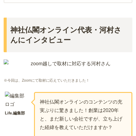
神社仏閣オンライン代表・河村さ
んにインタビュー
※今回は、Zoomにて取材に応えていただきました！
神社仏閣オンラインのコンテンツの充
実ぶりに驚きました！創業は2020年
Life.編集部
と、まだ新しい会社ですが、立ち上げ
た経緯を教えていただけますか？