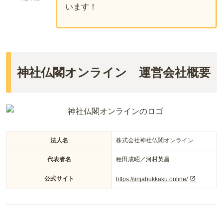
います！
神社仏閣オンライン 運営会社概要
法人名
株式会社神社仏閣オンライン
代表者名
種田成昭／河村英昌
公式サイト
https://jinjabukkaku.online/