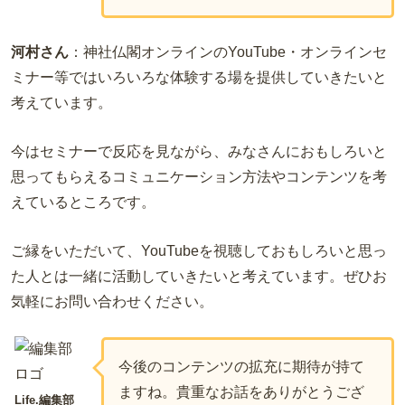
河村さん
：神社仏閣オンラインのYouTube・オンラインセ
ミナー等ではいろいろな体験する場を提供していきたいと
考えています。
今はセミナーで反応を見ながら、みなさんにおもしろいと
思ってもらえるコミュニケーション方法やコンテンツを考
えているところです。
ご縁をいただいて、YouTubeを視聴しておもしろいと思っ
た人とは一緒に活動していきたいと考えています。ぜひお
気軽にお問い合わせください。
今後のコンテンツの拡充に期待が持て
ますね。貴重なお話をありがとうござ
Life.編集部