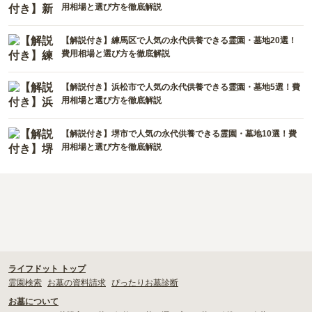
用相場と選び方を徹底解説
【解説付き】練馬区で人気の永代供養できる霊園・墓地20選！
費用相場と選び方を徹底解説
【解説付き】浜松市で人気の永代供養できる霊園・墓地5選！費
用相場と選び方を徹底解説
【解説付き】堺市で人気の永代供養できる霊園・墓地10選！費
用相場と選び方を徹底解説
ライフドット トップ
霊園検索
お墓の資料請求
ぴったりお墓診断
お墓について