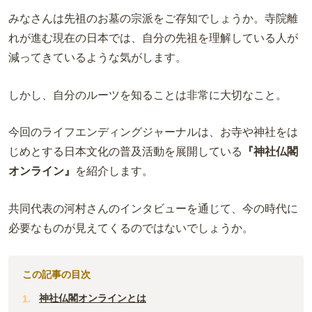
みなさんは先祖のお墓の宗派をご存知でしょうか。寺院離
れが進む現在の日本では、自分の先祖を理解している人が
減ってきているような気がします。
しかし、自分のルーツを知ることは非常に大切なこと。
今回のライフエンディングジャーナルは、お寺や神社をは
じめとする日本文化の普及活動を展開している
『神社仏閣
オンライン』
を紹介します。
共同代表の河村さんのインタビューを通じて、今の時代に
必要なものが見えてくるのではないでしょうか。
この記事の目次
神社仏閣オンラインとは