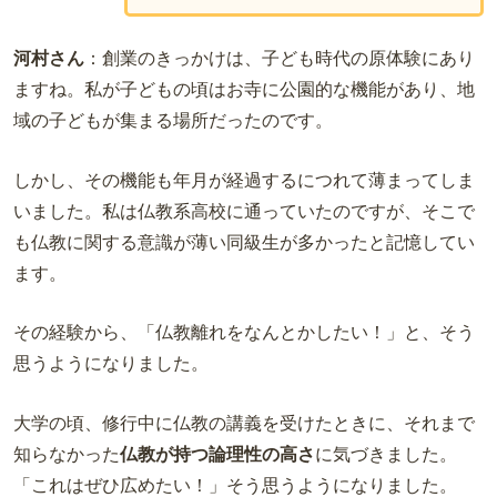
河村さん
：創業のきっかけは、子ども時代の原体験にあり
ますね。私が子どもの頃はお寺に公園的な機能があり、地
域の子どもが集まる場所だったのです。
しかし、その機能も年月が経過するにつれて薄まってしま
いました。私は仏教系高校に通っていたのですが、そこで
も仏教に関する意識が薄い同級生が多かったと記憶してい
ます。
その経験から、「仏教離れをなんとかしたい！」と、そう
思うようになりました。
大学の頃、修行中に仏教の講義を受けたときに、それまで
知らなかった
仏教が持つ論理性の高さ
に気づきました。
「これはぜひ広めたい！」そう思うようになりました。