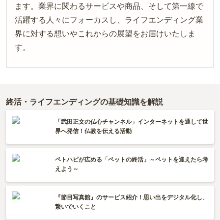
ます。業界に関わるサービスや商品、そして第一線で
活躍する人々にフォーカスし、ライフエンディング業
界に対する想いやこれからの展望をお届けいたしま
す。
終活・ライフエンディングの基礎知識を解説
「武田正文の仏心チャンネル」インターネットを通して世
界へ発信！仏教を伝える活動
ペトハピが広める「ペットの終活」～ペットを迎えたら考
えよう～
『節目写真館』のサービス紹介！思い出をデジタル化し、
繋いでいくこと