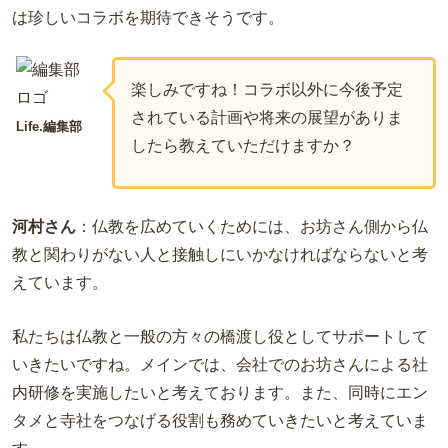
は珍しいコラボを期待できそうです。
楽しみですね！コラボ以外に今後予定
されている計画や将来の展望がありま
Life.編集部
したら教えていただけますか？
河村さん
：仏教を広めていくためには、お坊さん側から仏
教と関わりがない人と接触しにいかなければならないと考
えています。
私たちは仏教と一般の方々の橋渡し役としてサポートして
いきたいですね。メインでは、会社でのお坊さんによる社
内研修を実施したいと考えております。また、同時にエン
タメと寺社をつなげる役割も務めていきたいと考えていま