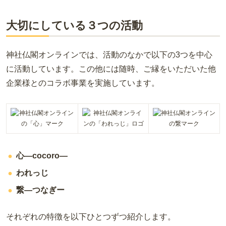
大切にしている３つの活動
神社仏閣オンラインでは、活動のなかで以下の3つを中心
に活動しています。この他には随時、ご縁をいただいた他
企業様とのコラボ事業を実施しています。
心―cocoro―
われっじ
繋―つなぎー
それぞれの特徴を以下ひとつずつ紹介します。