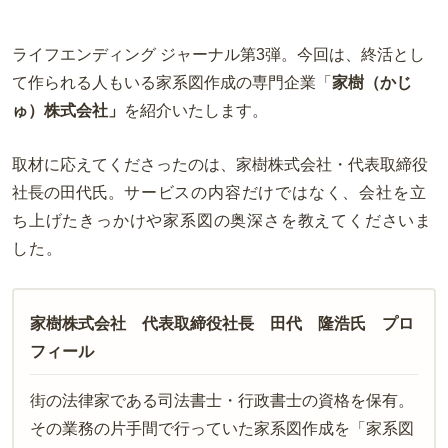
ライフエンディング ジャーナル第3弾。
今回は、終活とし
て作られる人もいる家系図作成の専門企業「
家樹（かじ
ゅ）株式会社」
を紹介いたします。
取材に応えてくださったのは、家樹株式会社・代表取締役
社長の田代氏。
サービスの内容だけではなく、会社を立
ち上げたきっかけや家系図の奥深さを教えてくださいま
した。
家樹株式会社 代表取締役社長 田代 隆浩氏 プロ
フィール
街の法律家である司法書士・行政書士の資格を保有。
その業務の片手間で行っていた家系図作成を「家系図