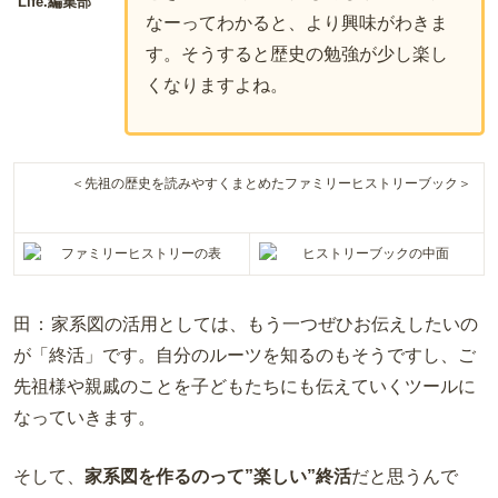
Life.編集部
なーってわかると、より興味がわきま
す。そうすると歴史の勉強が少し楽し
くなりますよね。
＜先祖の歴史を読みやすくまとめたファミリーヒストリーブック＞
田：
家系図の活用としては、もう一つぜひお伝えしたいの
が「終活」です。自分のルーツを知るのもそうですし、ご
先祖様や親戚のことを子どもたちにも伝えていくツールに
なっていきます。
そして、
家系図を作るのって”楽しい”終活
だと思うんで