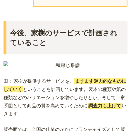
今後、家樹のサービスで計画され
ていること
田：
家樹が提供するサービスを、
ますます魅力的なものに
していく
ということを計画しています。製本の種類や紙の
種類などのバリエーションを増やしたりとか。そして、家
系図として商品の質を高めていくために
調査力も上げて
い
きます。
販売面では、全国の仕業のかたにフランチャイズとして販