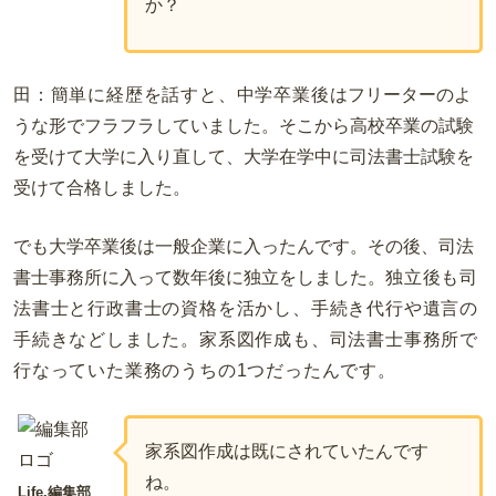
か？
田：簡単に経歴を話すと、中学卒業後
はフリーターのよ
うな形でフラフラしていました。そこから高校卒業の試験
を受けて大学に入り直して、大学在学中に司法書士試験を
受けて合格しました。
でも大学卒業後は一般企業に入ったんです。その後、司法
書士事務所に入って数年後に独立をしました。
独立後も司
法書士と行政書士の資格を活かし、手続き代行や遺言の
手続きなどしました。家系図作成も、司法書士事務所で
行なっていた業務のうちの1つだったんです。
家系図作成は既にされていたんです
ね。
Life.編集部