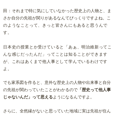
田：
それまで特に気にしていなかった歴史上の人物と、ま
さか自分の先祖が関りがあるなんてびっくりですよね。
こ
のようなことって、きっと皆さんにもあると思うんで
す。
日本史の授業とか受けていると「あぁ、明治維新ってこ
んな感じだったんだ」ってことは知ることができます
が、これはあくまで他人事として学んでいるわけです
よ。
でも家系図を作ると、意外な歴史上の人物や出来事と自分
の先祖が関わっていたことがわかるので
「歴史って他人事
じゃないんだ」って思える
ようになるんですよ。
さらに、全然縁がないと思っていた地域に実は先祖が住ん