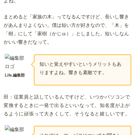
よね。
まとめると「家族の木」ってなるんですけど、長いし響き
があんまりよくない。僕は短い方が好きなので、「木」を
「樹」にして「家樹（かじゅ）」としました。
短いしなん
かいい響きだなって。
短いと覚えやすいというメリットもあ
りますよね。響きも素敵です。
Life.編集部
田：従業員と話しているんですけど、いつかパソコンで
変換するときに一発で出るといいなって。知名度が上が
るように
頑張って大きくして、そうなると嬉しいです。