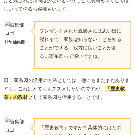
けど残された時間は少ないということで納期を早くしてほ
しいって仰るお客様もいます。
プレゼントされた親御さんは思い出に
浸れるて、家族は知らないことを知る
Life.編集部
ことができる。双方に良いことがあ
る…家系図って深いですね。
田：
家系図の活用の方法としては、他にもまだまだありま
すよ。
これはとてもオススメしたいのですが、
「歴史教
育」の教材
として家系図を活用することです。
「歴史教育」ですか？具体的にはどの