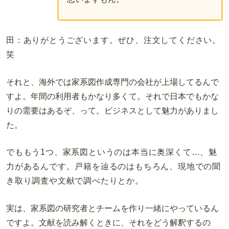
田：ありがとうございます。ぜひ、注文してください。
笑
それと、海外では家系図作成専門の会社が上場してるんで
すよ。年間の利用者もかなり多くて。それで日本でもかな
りの需要はあるぞ、って。ビジネスとして魅力がありまし
た。
でももう1つ、家系図というのは本当に奥深くて…、魅
力があるんです。戸籍を辿るのはもちろん、現地での聞
き取り調査や文献で調べたりとか。
実は、家系図の研究者とチームを作り一緒にやっているん
ですよ。文献を読み解くときに、それをどう解釈するの