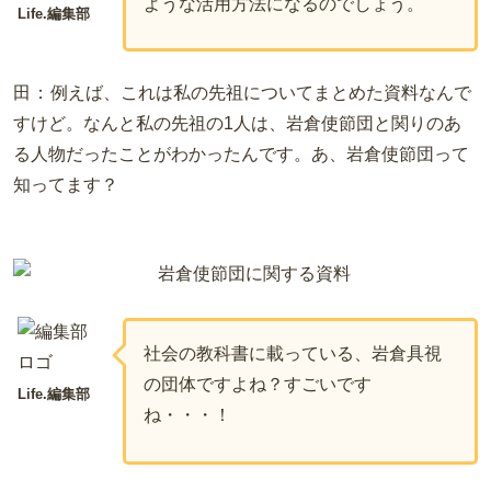
ような活用方法になるのでしょう。
Life.編集部
田：
例えば、これは私の先祖についてまとめた資料なんで
すけど。なんと私の先祖の1人は、岩倉使節団と関りのあ
る人物だったことがわかったんです。
あ、岩倉使節団って
知ってます？
社会の教科書に載っている、岩倉具視
の団体ですよね？すごいです
Life.編集部
ね・・・！