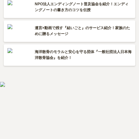
NPO法人エンディングノート普及協会を紹介！エンディ
ングノートの書き方のコツを伝授
遺言×動画で残す『結いごと』のサービス紹介！家族のた
めに贈るメッセージ
海洋散骨のモラルと安心を守る団体『一般社団法人日本海
洋散骨協会』を紹介！