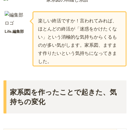
楽しい終活ですか！言われてみれば、
ほとんどの終活が「迷惑をかけたくな
Life.編集部
い」という消極的な気持ちからくるも
のが多い気がします。家系図、ますま
す作りたいという気持ちになってきま
した。
家系図を作ったことで起きた、気
持ちの変化