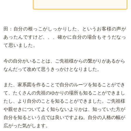
田：自分の根っこがしっかりした、というお客様の声が
あったんですけど、、、確かに自分の場合もそうだなっ
て思いました。
今の自分がいることは、ご先祖様からの繋がりがあるから
なんだって改めて思うきっかけとなりました。
また、家系図を作ることで自分のルーツを知ることができ
て、たくさんの先祖のゆかりの場所も知ることができまし
たし、より自分のことを知ることができました。ご先祖様
や親せきについてよく知らないよりかは、知っていた方が
自分を知るという点では良いですよね。自分の人格の幅が
広がった気がします。