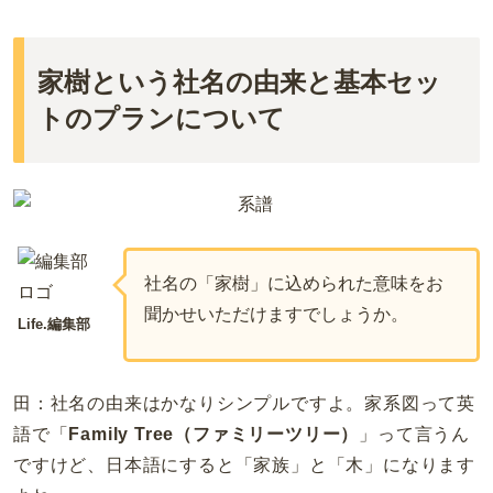
家樹という社名の由来と基本セッ
トのプランについて
社名の「家樹」に込められた意味をお
聞かせいただけますでしょうか。
Life.編集部
田：社名の由来はかなりシンプルですよ。
家系図って英
語で「
Family Tree（ファミリーツリー）
」って言うん
ですけど、日本語にすると「家族」と「木」になります