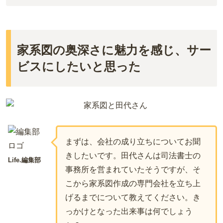
家系図の奥深さに魅力を感じ、サー
ビスにしたいと思った
まずは、会社の成り立ちについてお聞
きしたいです。田代さんは司法書士の
Life.編集部
事務所を営まれていたそうですが、そ
こから家系図作成の専門会社を立ち上
げるまでについて教えてください。き
っかけとなった出来事は何でしょう