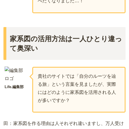
べたくなりました…！
家系図の活用方法は一人ひとり違っ
て奥深い
貴社のサイトでは「自分のルーツを辿
る旅」という言葉を見ましたが、実際
Life.編集部
にはどのように家系図を活用される人
が多いですか？
田：
家系図を作る理由は人それぞれ違いますし、万人受け