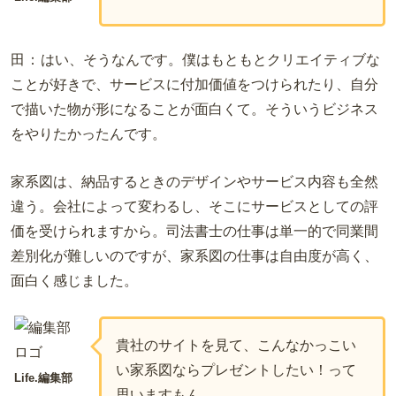
田：
はい、そうなんです。僕はもともとクリエイティブな
ことが好きで、サービスに付加価値をつけられたり、自分
で描いた物が形になることが面白くて。そういうビジネス
をやりたかったんです。
家系図は、納品するときのデザインやサービス内容も全然
違う。会社によって変わるし、そこにサービスとしての評
価を受けられますから。司法書士の仕事は単一的で同業間
差別化が難しいのですが、家系図の仕事は自由度が高く、
面白く感じました。
貴社のサイトを見て、こんなかっこい
い家系図ならプレゼントしたい！って
Life.編集部
思いますもん。