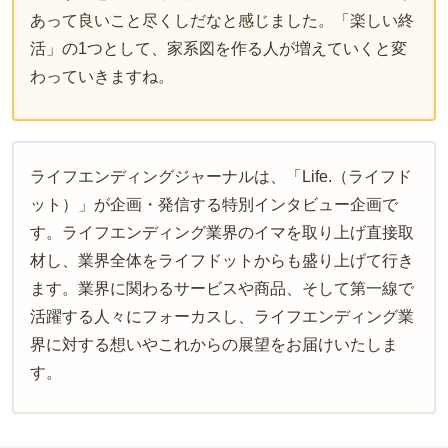
あって良いこと尽くしだなと感じました。「楽しい終
活」の1つとして、家系図を作る人が増えていくと変
わっていきますね。
ライフエンディングジャーナルは、「Life.（ライフド
ット）」が企画・発信する特別インタビュー企画で
す。ライフエンディング業界のイマを取り上げ直接取
材し、業界全体をライフドットからも盛り上げて行き
ます。業界に関わるサービスや商品、そして第一線で
活躍する人々にフォーカスし、ライフエンディング業
界に対する想いやこれからの展望をお届けいたしま
す。