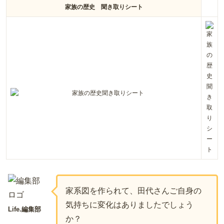
家族の歴史 聞き取りシート
家系図を作られて、田代さんご自身の
気持ちに変化はありましたでしょう
Life.編集部
か？