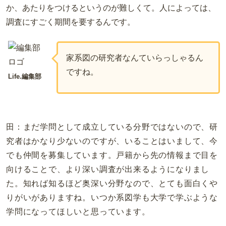
か、あたりをつけるというのが難しくて。人によっては、
調査にすごく期間を要するんです。
家系図の研究者なんていらっしゃるん
ですね。
Life.編集部
田：まだ学問として成立している分野ではないので、研
究者はかなり少ないのですが、いることはいまして、今
でも仲間を募集しています。戸籍から先の情報まで目を
向けることで、より深い調査が出来るようになりまし
た。知れば知るほど奥深い分野なので、とても面白くや
りがいがありますね。いつか系図学も大学で学ぶような
学問になってほしいと思っています。