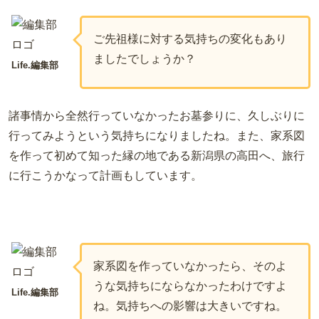
ご先祖様に対する気持ちの変化もあり
ましたでしょうか？
Life.編集部
諸事情から全然行っていなかったお墓参りに、久しぶりに
行ってみようという気持ちになりましたね。また、家系図
を作って初めて知った縁の地である新潟県の高田へ、旅行
に行こうかなって計画もしています。
家系図を作っていなかったら、そのよ
うな気持ちにならなかったわけですよ
Life.編集部
ね。気持ちへの影響は大きいですね。