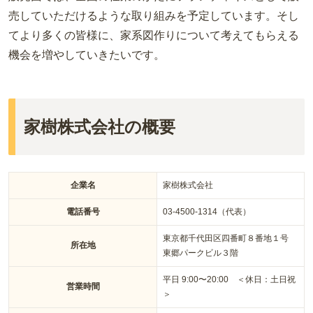
売していただけるような取り組みを予定しています。そし
てより多くの皆様に、家系図作りについて考えてもらえる
機会を増やしていきたいです。
家樹株式会社の概要
企業名
家樹株式会社
電話番号
03-4500-1314（代表）
東京都千代田区四番町８番地１号
所在地
東郷パークビル３階
平日 9:00〜20:00 ＜休日：土日祝
営業時間
＞