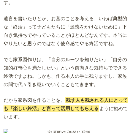
す。
遺言を書いたりとか、お墓のことを考える、いわば典型的
な「終活」って子どもたちに「迷惑をかけないために」下
向き気持ちでやっていることがほとんどなんです。本当に
やりたいと思うのではなく使命感でやる終活ですね。
でも家系図作りは、「自分のルーツを知りたい」「自分の
知的好奇心を満たしたい」という前向きな気持ちでできる
終活ですよね。しかも、作る本人の手に残りますし、家族
の間で代々引き継いでいくこともできます。
だから家系図を作ることを、
残す人も残される人にとって
も「楽しい終活」と言って活用してもらえる
ように勧めて
います。