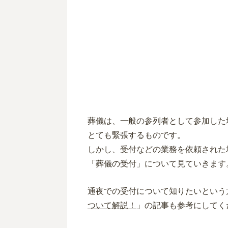
葬儀は、一般の参列者として参加した
とても緊張するものです。
しかし、受付などの業務を依頼された
「葬儀の受付」について見ていきます
通夜での受付について知りたいという
ついて解説！
」の記事も参考にしてく