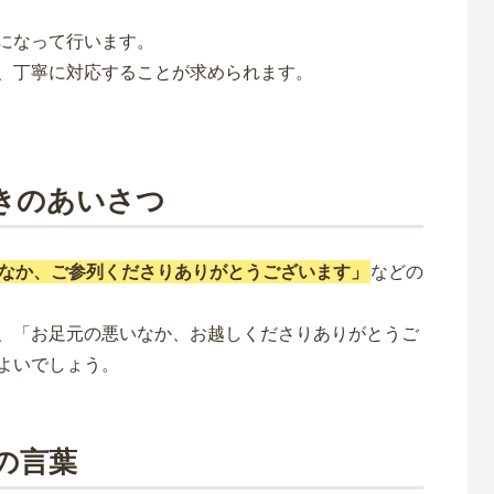
になって行います。
、丁寧に対応することが求められます。
きのあいさつ
なか、ご参列くださりありがとうございます」
などの
、「お足元の悪いなか、お越しくださりありがとうご
よいでしょう。
の言葉