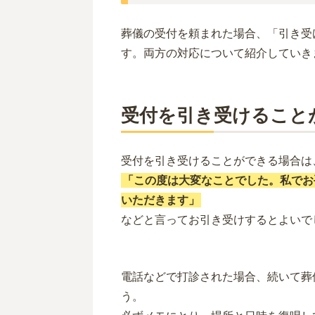
葬儀の受付を頼まれた場合、「引き受
す。両方の対応について紹介していき
受付を引き受けること
受付を引き受けることができる場合は
「この度は大変なことでした。私でお
いただきます」
などと言ってお引き受けするとよいで
電話などで打診された場合、続いて葬
う。