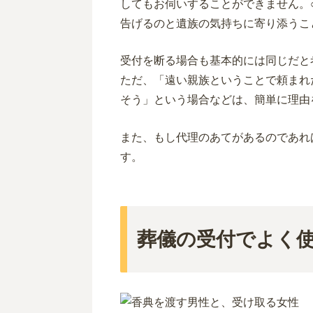
してもお伺いすることができません。
告げるのと遺族の気持ちに寄り添うこ
受付を断る場合も基本的には同じだと
ただ、「遠い親族ということで頼まれ
そう」という場合などは、簡単に理由
また、もし代理のあてがあるのであれ
す。
葬儀の受付でよく