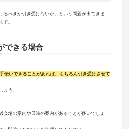
けるべきか引き受けないか」という問題が出てきま
ます。
ができる場合
、
手伝いできることがあれば、もちろん引き受けさせて
しょう。
儀会場の案内や日時の案内があることが多いでしょ