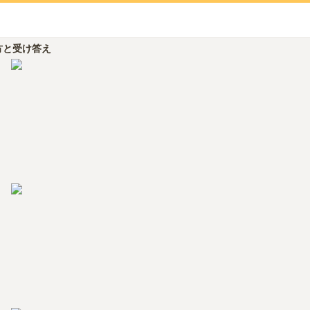
方と受け答え