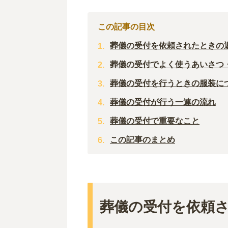
この記事の目次
葬儀の受付を依頼されたときの
葬儀の受付でよく使うあいさつ
葬儀の受付を行うときの服装に
葬儀の受付が行う一連の流れ
葬儀の受付で重要なこと
この記事のまとめ
葬儀の受付を依頼