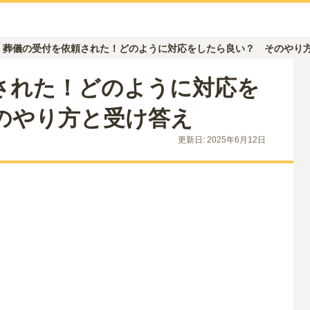
葬儀の受付を依頼された！どのように対応をしたら良い？ そのやり
された！どのように対応を
のやり方と受け答え
更新日:
2025年6月12日