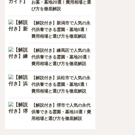
お墓・墓地20選！費用相場と選
び方を徹底解説
【解説付き】新潟市で人気の永
代供養できる霊園・墓地5選！
費用相場と選び方を徹底解説
【解説付き】練馬区で人気の永
代供養できる霊園・墓地20選！
費用相場と選び方を徹底解説
【解説付き】浜松市で人気の永
代供養できる霊園・墓地5選！
費用相場と選び方を徹底解説
【解説付き】堺市で人気の永代
供養できる霊園・墓地10選！費
用相場と選び方を徹底解説