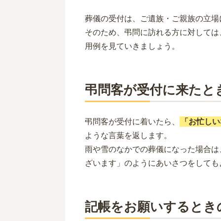
葬儀の受付は、ご遺族・ご親族の立場
そのため、弔問に訪れる方に対しては
用例を見ていきましょう。
弔問客が受付に来たと
弔問客が受付に着いたら、
「お忙しい
ような言葉を返します。
雨や雪のなかでの葬儀になった場合は
ざいます」のようにあいさつをしても
記帳をお願いするとき