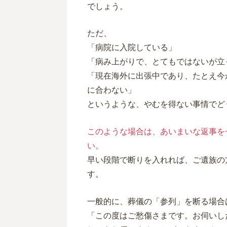
でしょう。
ただ、
「病院に入院している」
「病み上がりで、とてもではないが立
「現在海外に出張中であり、たとえ今
に合わない」
というような、やむを得ない事情でど
このような場合は、あいまいな返事を
い。
早い段階で断りを入れれば、ご遺族の
す。
一般的に、葬儀の「参列」を断る場合
「この度はご愁傷さまです。お伺いし