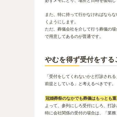
必ずメモにとり、場所と日時を復唱し
また、特に持って行かなければならな
くようにします。
ただ、葬儀会社を介して行う葬儀の場
で用意してあるのが普通です。
やむを得ず受付をする
「受付をしてくれないかと打診される
前提としている」と考えるべきです。
冠婚葬祭のなかでも葬儀はもっとも重
よって、参列にしろ受付にしろ、打診
特に会社関係の受付の場合は、「業務