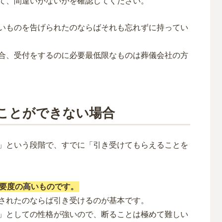
て、間違いがないかを確認してください。
いものを告げられたのならばそれも忘れずに持ってい
合、受付をするのに必要最低限なものは葬儀会社の方
ことができない場合
」という段階で、すでに「引き受けてもらえることを
要度の高いものです。
されたのならば引き受けるのが基本です。
」としての性格が強いので、断ることは極めて難しい