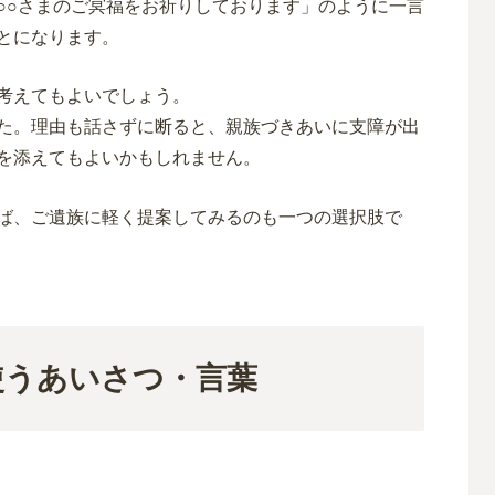
○○さまのご冥福をお祈りしております」のように一言
とになります。
考えてもよいでしょう。
た。理由も話さずに断ると、親族づきあいに支障が出
を添えてもよいかもしれません。
ば、ご遺族に軽く提案してみるのも一つの選択肢で
使うあいさつ・言葉