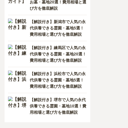
お墓・墓地20選！費用相場と選
び方を徹底解説
【解説付き】新潟市で人気の永
代供養できる霊園・墓地5選！
費用相場と選び方を徹底解説
【解説付き】練馬区で人気の永
代供養できる霊園・墓地20選！
費用相場と選び方を徹底解説
【解説付き】浜松市で人気の永
代供養できる霊園・墓地5選！
費用相場と選び方を徹底解説
【解説付き】堺市で人気の永代
供養できる霊園・墓地10選！費
用相場と選び方を徹底解説