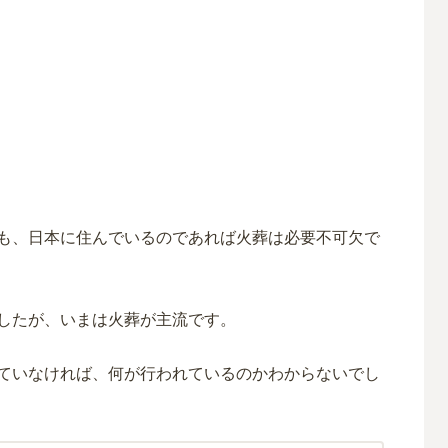
も、日本に住んでいるのであれば火葬は必要不可欠で
したが、いまは火葬が主流です。
ていなければ、何が行われているのかわからないでし