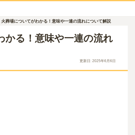
火葬場についてがわかる！意味や一連の流れについて解説
わかる！意味や一連の流れ
更新日:
2025年6月6日