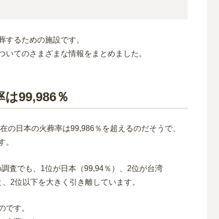
葬するための施設です。
ついてのさまざまな情報をまとめました。
99,986％
在の日本の火葬率は99,986％を超えるのだそうで、
す。
の調査でも、1位が日本（99,94％）、2位が台湾
％）と、2位以下を大きく引き離しています。
のです。