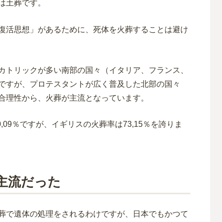
は土葬です。
復活思想」があるために、死体を火葬することは避け
カトリックが多い南部の国々（イタリア、フランス、
ですが、プロテスタントが広く普及した北部の国々
合理性から、火葬が主流となっています。
,09％ですが、イギリスの火葬率は73,15％を誇りま
主流だった
葬で遺体の処理をされるわけですが、日本でもかつて