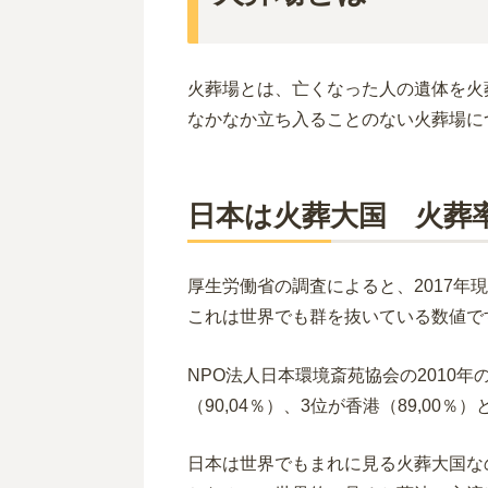
火葬場とは、亡くなった人の遺体を火
なかなか立ち入ることのない火葬場に
日本は火葬大国 火葬率は
厚生労働省の調査によると、2017年現
これは世界でも群を抜いている数値で
NPO法人日本環境斎苑協会の2010年
（90,04％）、3位が香港（89,00
日本は世界でもまれに見る火葬大国な