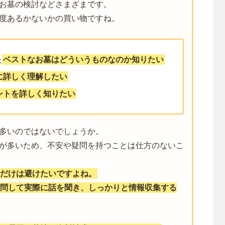
お墓の検討などさまざまです。
度あるかないかの買い物ですね。
た
ベストなお墓はどういうものなのか知りたい
に詳しく理解したい
ントを詳しく知りたい
多いのではないでしょうか。
が多いため、不安や疑問を持つことは仕方のないこ
だけは避けたいですよね。
問して実際に話を聞き、しっかりと情報収集する