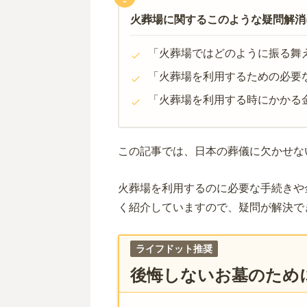
火葬場に関するこのような疑問解消
「火葬場ではどのように振る舞
「火葬場を利用するための必要
「火葬場を利用する時にかかる
この記事では、日本の葬儀に欠かせな
火葬場を利用するのに必要な手続きや
く紹介していますので、疑問が解決で
ライフドット推奨
後悔しないお墓のため