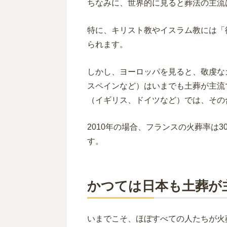
ちなみに、世界的に見ると葬法の主流
特に、キリスト教やイスラム教には「
られます。
しかし、ヨーロッパを見ると、敬虔な
スペインなど）はいまでも土葬が主流
（イギリス、ドイツなど）では、その
2010年の場合、フランスの火葬率は30
す。
かつては日本も土葬が
いまでこそ、ほぼすべての人たちが火