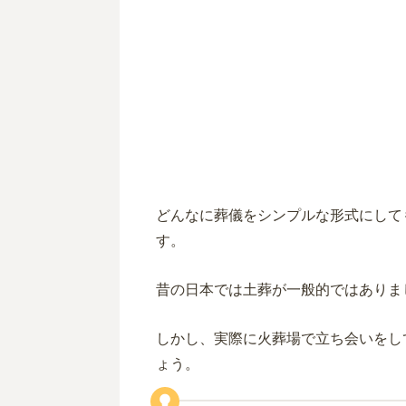
どんなに葬儀をシンプルな形式にして
す。
昔の日本では土葬が一般的ではありま
しかし、実際に火葬場で立ち会いをし
ょう。