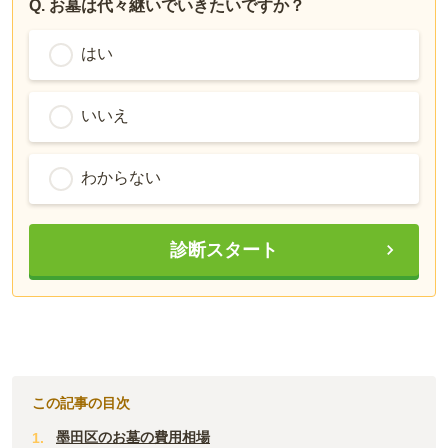
Q. お墓は代々継いでいきたいですか？
はい
いいえ
わからない
診断スタート
この記事の目次
墨田区のお墓の費用相場