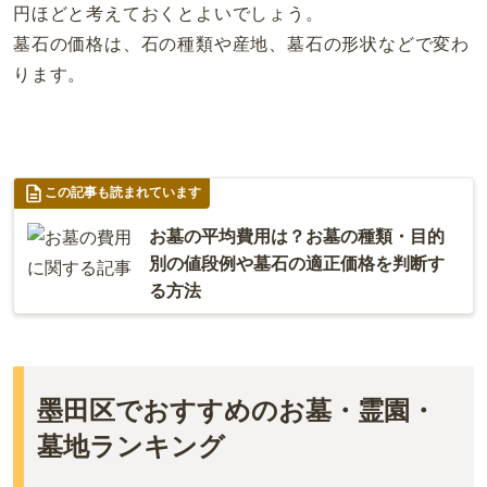
円ほどと考えておくとよいでしょう。
墓石の価格は、石の種類や産地、墓石の形状などで変わ
ります。
この記事も読まれています
お墓の平均費用は？お墓の種類・目的
別の値段例や墓石の適正価格を判断す
る方法
墨田区でおすすめのお墓・霊園・
墓地ランキング