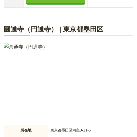
圓通寺（円通寺）
|
東京都
墨田区
所在地
東京都墨田区向島3-11-6