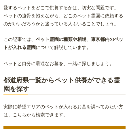
愛するペットをどこで供養するかは、切実な問題です。
ペットの遺骨を抱えながら、どこのペット霊園に依頼する
のがいいだろうかと迷っている人もいることでしょう。
この記事では、
ペット霊園の種類や相場
、
東京都内のペッ
トが入れる霊園
について解説しています。
ペットと自分に最適なお墓を、一緒に探しましょう。
都道府県一覧からペット供養ができる霊
園を探す
実際に希望エリアのペットが入れるお墓を調べてみたい方
は、こちらから検索できます。