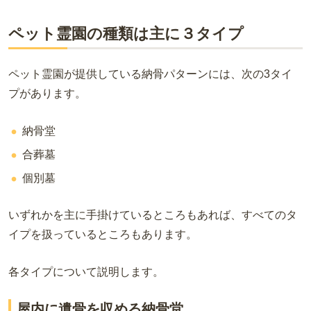
ペット霊園の種類は主に３タイプ
ペット霊園が提供している納骨パターンには、次の
3
タイ
プがあります。
納骨堂
合葬墓
個別墓
いずれかを主に手掛けているところもあれば、すべてのタ
イプを扱っているところもあります。
各タイプについて説明します。
屋内に遺骨を収める納骨堂