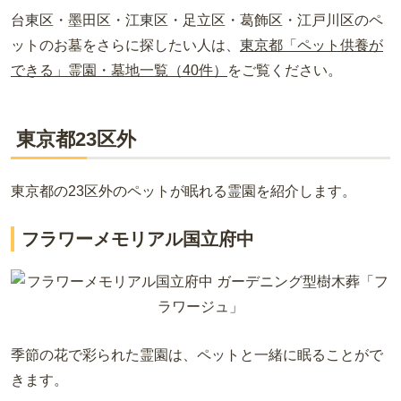
台東区・墨田区・江東区・足立区・葛飾区・江戸川区のペ
ットのお墓をさらに探したい人は、
東京都「ペット供養が
できる」霊園・墓地一覧（40件）
をご覧ください。
東京都23区外
東京都の23区外のペットが眠れる霊園を紹介します。
フラワーメモリアル国立府中
季節の花で彩られた霊園は、ペットと一緒に眠ることがで
きます。