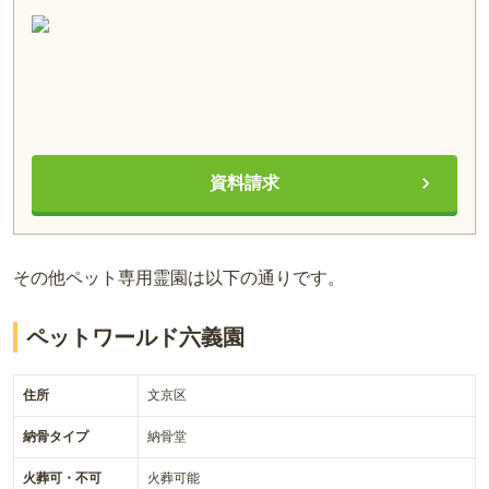
資料請求
その他ペット専用霊園は以下の通りです。
ペットワールド六義園
住所
文京区
納骨タイプ
納骨堂
火葬可・不可
火葬可能