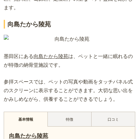
ます。
向島たから陵苑
墨田区にある
向島たから陵苑
は、ペットと一緒に眠れるの
が特徴の納骨堂施設です。
参拝スペースでは、ペットの写真や動画をタッチパネル式
のスクリーンに表示することができます。大切な思い出を
かみしめながら、供養することができるでしょう。
特徴
口コミ
基本情報
向島たから陵苑