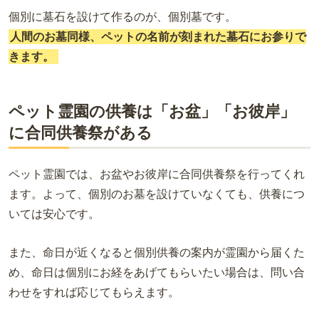
個別に墓石を設けて作るのが、個別墓です。
人間のお墓同様、ペットの名前が刻まれた墓石にお参りで
きます。
ペット霊園の供養は「お盆」「お彼岸」
に合同供養祭がある
ペット霊園では、お盆やお彼岸に合同供養祭を行ってくれ
ます。よって、個別のお墓を設けていなくても、供養につ
いては安心です。
また、命日が近くなると個別供養の案内が霊園から届くた
め、命日は個別にお経をあげてもらいたい場合は、問い合
わせをすれば応じてもらえます。