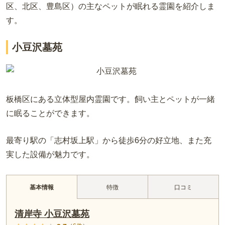
区、北区、豊島区）の主なペットが眠れる霊園を紹介しま
す。
小豆沢墓苑
板橋区にある立体型屋内霊園です。飼い主とペットが一緒
に眠ることができます。
最寄り駅の「志村坂上駅」から徒歩6分の好立地、また充
実した設備が魅力です。
特徴
口コミ
基本情報
清岸寺 小豆沢墓苑