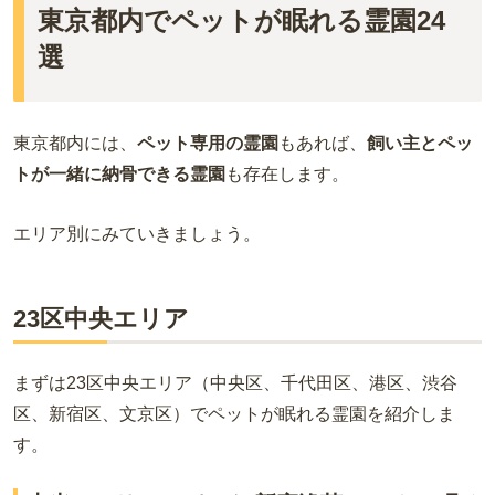
東京都内でペットが眠れる霊園24
選
東京都内には、
ペット専用の霊園
もあれば、
飼い主とペッ
トが一緒に納骨できる霊園
も存在します。
エリア別にみていきましょう。
23区中央エリア
まずは23区中央エリア（中央区、千代田区、港区、渋谷
区、新宿区、文京区）でペットが眠れる霊園を紹介しま
す。