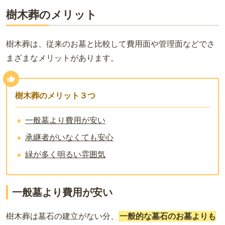
樹木葬のメリット
樹木葬は、従来のお墓と比較して費用面や管理面などでさ
まざまなメリットがあります。
樹木葬のメリット３つ
一般墓より費用が安い
承継者がいなくても安心
緑が多く明るい雰囲気
一般墓より費用が安い
樹木葬は墓石の建立がない分、
一般的な墓石のお墓よりも