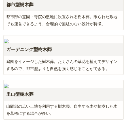
都市型樹木葬
都市部の霊園・寺院の敷地に設置される樹木葬。限られた敷地
でも運営できるよう、合理的で無駄のない設計が特徴。
ガーデニング型樹木葬
庭園をイメージした樹木葬。たくさんの草花を植えてデザイン
するので、都市型よりも自然を強く感じることができる。
里山型樹木葬
山間部の広い土地を利用する樹木葬。自生する木や植樹した木
を墓標にする場合が多い。