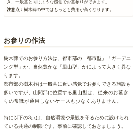
き、一般墓と同じような感覚でお墓参りができます。
注意点：
樹木葬の中ではもっとも費用が高くなります。
お参りの作法
樹木葬でのお参り方法は、都市部の「都市型」「ガーデニ
ング型」か、自然豊かな「里山型」かによって大きく異な
ります。
都市部の樹木葬は一般墓に近い感覚でお参りできる施設も
多いですが、山間部に位置する
里山型は
、従来のお墓参
りの常識が通用しないケースも少なくありません。
特に以下の3点は、自然環境や景観を守るために設けられ
ている共通の制限です。事前に確認しておきましょう。