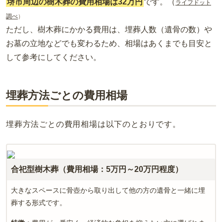
堺市周辺の樹木葬の費用相場は32万円
です。（
ライフドット
調べ
）
ただし、樹木葬にかかる費用は、埋葬人数（遺骨の数）や
お墓の立地などでも変わるため、相場はあくまでも目安と
して参考にしてください。
埋葬方法ごとの費用相場
埋葬方法ごとの費用相場は以下のとおりです。
合祀型樹木葬（費用相場：5万円～20万円程度）
大きなスペースに骨壺から取り出して他の方の遺骨と一緒に埋
葬する形式です。