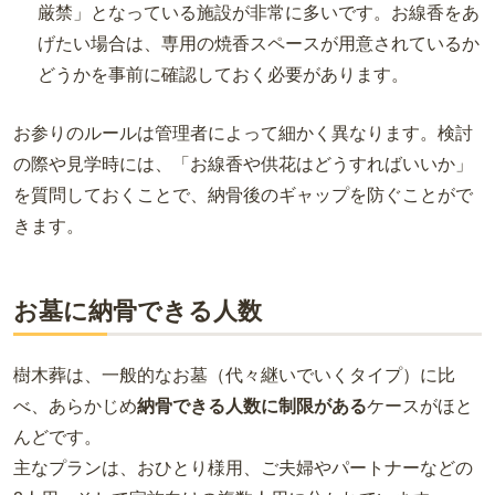
厳禁」となっている施設が非常に多いです。お線香をあ
げたい場合は、専用の焼香スペースが用意されているか
どうかを事前に確認しておく必要があります。
お参りのルールは管理者によって細かく異なります。検討
の際や見学時には、「お線香や供花はどうすればいいか」
を質問しておくことで、納骨後のギャップを防ぐことがで
きます。
お墓に納骨できる人数
樹木葬は、一般的なお墓（代々継いでいくタイプ）に比
べ、あらかじめ
納骨できる人数に制限がある
ケースがほと
んどです。
主なプランは、おひとり様用、ご夫婦やパートナーなどの