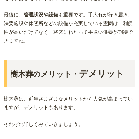
最後に、
管理状況や設備
も重要です。手入れが行き届き、
法要施設や休憩所などの設備が充実している霊園は、利便
性が高いだけでなく、将来にわたって手厚い供養が期待で
きますね。
デメリット
樹木葬のメリット・
樹木葬は、近年さまざまな
メリット
から人気が高まってい
ますが、
デメリット
もあります。
それぞれ詳しくみていきましょう。