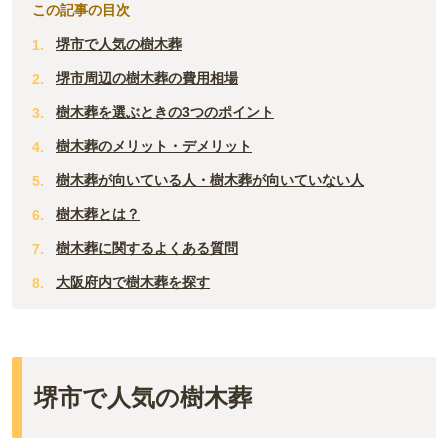
この記事の目次
堺市で人気の樹木葬
堺市周辺の樹木葬の費用相場
樹木葬を選ぶときの3つのポイント
樹木葬のメリット・デメリット
樹木葬が向いている人・樹木葬が向いていない人
樹木葬とは？
樹木葬に関するよくある質問
大阪府内で樹木葬を探す
堺市で人気の樹木葬