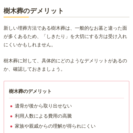
樹木葬のデメリット
新しい埋葬方法である樹木葬は、一般的なお墓と違った面
が多くあるため、「しきたり」を大切にする方は受け入れ
にくいかもしれません。
樹木葬に対して、具体的にどのようなデメリットがあるの
か、確認しておきましょう。
樹木葬のデメリット
遺骨が後から取り出せない
利用人数による費用の高騰
家族や親戚からの理解が得られにくい