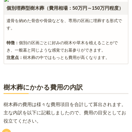
個別埋葬型樹木葬（費用相場：50万円～150万円程度）
遺骨を納めた骨壺や骨袋などを、専用の区画に埋葬する形式で
す。
特徴：
個別の区画ごとに好みの樹木や草木を植えることがで
き、一般墓と同じような感覚でお墓参りができます。
注意点：
樹木葬の中ではもっとも費用が高くなります。
樹木葬にかかる費用の内訳
樹木葬の費用は様々な費用項目を合計して算出されます。
主な内訳を以下に記載しましたので、費用の目安としてお
役立てください。