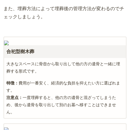
また、埋葬方法によって埋葬後の管理方法が変わるのでチ
ェックしましょう。
合祀型樹木葬
大きなスペースに骨壺から取り出して他の方の遺骨と一緒に埋
葬する形式です。
特徴：
費用が一番安く、経済的な負担を抑えたい方に選ばれま
す。
注意点：
一度埋葬すると、他の方の遺骨と混ざってしまうた
め、後から遺骨を取り出して別のお墓へ移すことはできませ
ん。