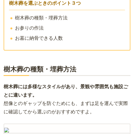
樹木葬を選ぶときのポイント３つ
樹木葬の種類・埋葬方法
お参りの作法
お墓に納骨できる人数
樹木葬の種類・埋葬方法
樹木葬には多様なスタイルがあり、景観や雰囲気も施設ご
とに違います。
想像とのギャップを防ぐためにも、まずは足を運んで実際
に確認してから選ぶのがおすすめですよ。