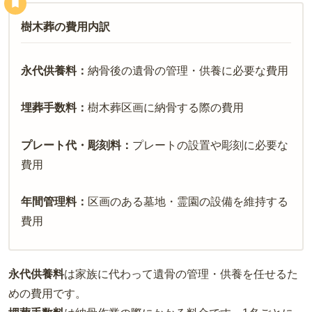
樹木葬の費用内訳
永代供養料：
納骨後の遺骨の管理・供養に必要な費用
埋葬手数料：
樹木葬区画に納骨する際の費用
プレート代・彫刻料：
プレートの設置や彫刻に必要な
費用
年間管理料：
区画のある墓地・霊園の設備を維持する
費用
永代供養料
は家族に代わって遺骨の管理・供養を任せるた
めの費用です。