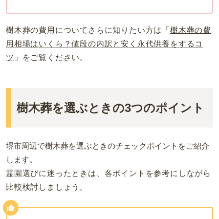
樹木葬の費用についてさらに知りたい方は「
樹木葬の費
用相場はいくら？値段の内訳と安く永代供養をするコ
ツ
」をご覧ください。
樹木葬を選ぶときの3つのポイント
堺市周辺で樹木葬を選ぶときのチェックポイントをご紹介
します。
霊園選びに迷ったときは、各ポイントを参考にしながら
比較検討しましょう。