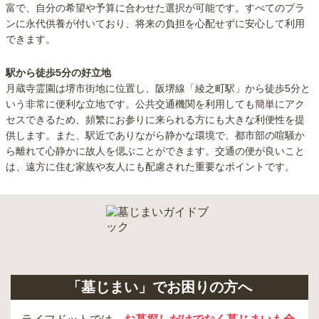
富で、自分の希望や予算に合わせた選択が可能です。すべてのプラ
ンに永代供養が付いており、将来の負担を心配せずに安心して利用
できます。
駅から徒歩5分の好立地
月蔵寺霊園は堺市街地に位置し、阪堺線「綾之町駅」から徒歩5分と
いう非常に便利な立地です。公共交通機関を利用しても簡単にアク
セスできるため、頻繁にお参りに来られる方にも大きな利便性を提
供します。また、駅近でありながら静かな環境で、都市部の喧騒か
ら離れて心静かに故人を偲ぶことができます。交通の便が良いこと
は、遠方に住む家族や友人にも配慮された重要なポイントです。
「墓じまい」でお困りの方へ