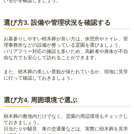
いるかを確認しましょう。
選び方3. 設備や管理状況を確認する
お墓参りしやすい樹木葬が良い方は、休憩所やトイレ、管
理事務所などの設備が整っている霊園を選びましょう。
バリアフリー対応の施設も多いため、高齢者や身体が不自
由な方でも安心して訪れることができます。
また、樹木葬の美しい景観が保たれているか、現地に見学
に行って確認しておきましょう。
選び方4. 周囲環境で選ぶ
樹木葬の敷地内だけでなく、霊園の周辺環境もチェックし
ておきましょう。
日当たりや騒音、車の交通量などは、実際に樹木葬を見学