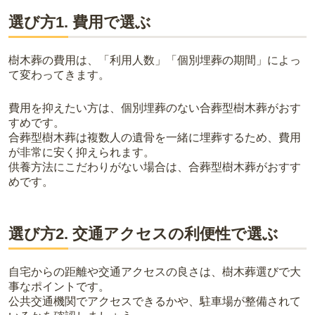
選び方1. 費用で選ぶ
樹木葬の費用は、「利用人数」「個別埋葬の期間」によっ
て変わってきます。
費用を抑えたい方は、個別埋葬のない合葬型樹木葬がおす
すめです。
合葬型樹木葬は複数人の遺骨を一緒に埋葬するため、費用
が非常に安く抑えられます。
供養方法にこだわりがない場合は、合葬型樹木葬がおすす
めです。
選び方2. 交通アクセスの利便性で選ぶ
自宅からの距離や交通アクセスの良さは、樹木葬選びで大
事なポイントです。
公共交通機関でアクセスできるかや、駐車場が整備されて