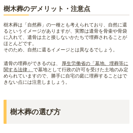
樹木葬のデメリット・注意点
樹木葬は「自然葬」の一種とも考えられており、自然に還
るというイメージがありますが、実際は遺骨を骨壷や骨袋
に入れて、遺骨は土と接しないかたちで埋葬されることが
ほとんどです。
そのため、自然に還るイメージとは異なるでしょう。
遺骨の埋葬ができるのは、
厚生労働省の「墓地、埋葬等に
関する法律」
で墓地として行政の許可を受けた土地のみ定
められていますので、勝手に自宅の庭に埋葬することはで
きない点には注意しましょう。
樹木葬の選び方