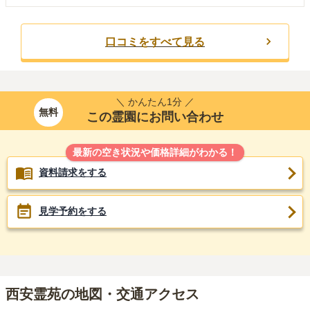
口コミをすべて見る
＼ かんたん1分 ／
無料
この霊園にお問い合わせ
最新の空き状況や価格詳細がわかる！
資料請求をする
見学予約をする
西安霊苑の地図・交通アクセス