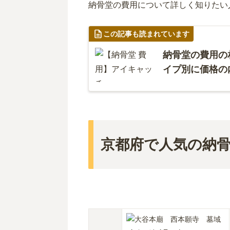
納骨堂の費用について詳しく知りたい
この記事も読まれています
納骨堂の費用の
イプ別に価格の
京都府で人気の納骨