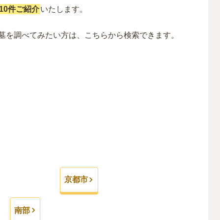
10件ご紹介
いたします。
墓
を調べてみたい方は、こちらから検索できます。
京都市
南部