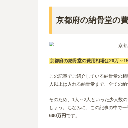
京都府の納骨堂の
京都府の納骨堂の費用相場は20万～15
この記事でご紹介している納骨堂の相
人以上は入れる納骨堂まで、全ての納
そのため、1人～2人といった少人数
しょう。ちなみに、この記事の中で一
600万円
です。