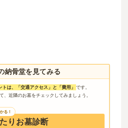
の納骨堂を見てみる
ントは、「交通アクセス」と「費用」
です。
て、近隣のお墓をチェックしてみましょう。
つかる！
たりお墓診断