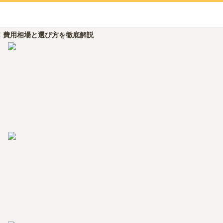
！費用相場と選び方を徹底解説