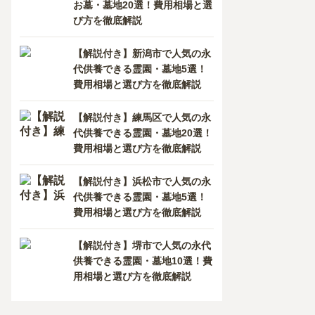
お墓・墓地20選！費用相場と選
び方を徹底解説
【解説付き】新潟市で人気の永
代供養できる霊園・墓地5選！
費用相場と選び方を徹底解説
【解説付き】練馬区で人気の永
代供養できる霊園・墓地20選！
費用相場と選び方を徹底解説
【解説付き】浜松市で人気の永
代供養できる霊園・墓地5選！
費用相場と選び方を徹底解説
【解説付き】堺市で人気の永代
供養できる霊園・墓地10選！費
用相場と選び方を徹底解説