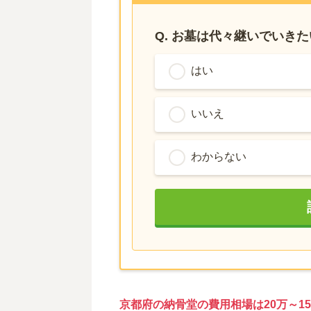
Q. お墓は代々継いでいき
はい
いいえ
わからない
京都府の納骨堂の費用相場は20万～15