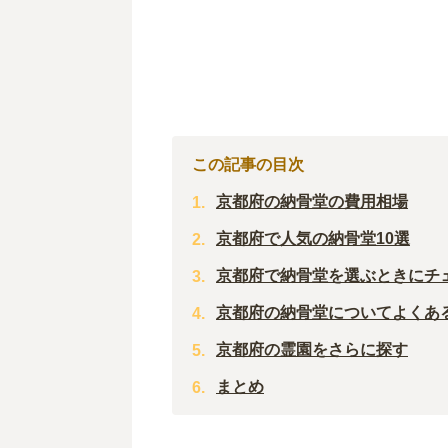
この記事の目次
京都府の納骨堂の費用相場
京都府で人気の納骨堂10選
京都府で納骨堂を選ぶときにチ
京都府の納骨堂についてよくあ
京都府の霊園をさらに探す
まとめ