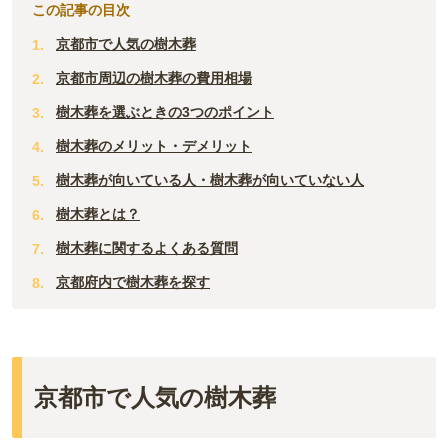
この記事の目次
京都市で人気の樹木葬
京都市周辺の樹木葬の費用相場
樹木葬を選ぶときの3つのポイント
樹木葬のメリット・デメリット
樹木葬が向いている人・樹木葬が向いていない人
樹木葬とは？
樹木葬に関するよくある質問
京都府内で樹木葬を探す
京都市で人気の樹木葬