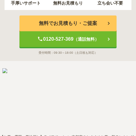
手厚いサポート
無料お見積もり
立ち会い不要
無料でお見積もり・ご提案
0120-527-369
（通話無料）
受付時間：
09:30～18:00
（土日祝も対応）