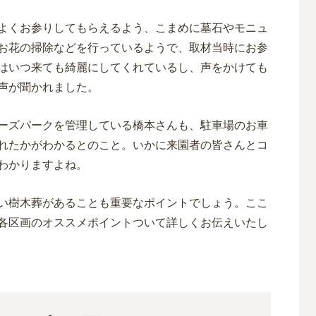
よくお参りしてもらえるよう、こまめに墓石やモニュ
お花の掃除などを行っているようで、取材当時にお参
はいつ来ても綺麗にしてくれているし、声をかけても
声が聞かれました。
ーズパークを管理している橋本さんも、駐車場のお車
れたかがわかるとのこと。いかに来園者の皆さんとコ
わかりますよね。
い樹木葬があることも重要なポイントでしょう。ここ
各区画のオススメポイントついて詳しくお伝えいたし