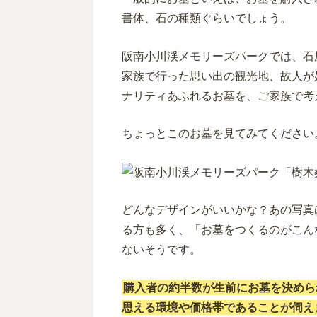
書体、石の種類ぐらいでしょう。
阪南小川渓メモリーズパークでは、石
家族で行った思い出の観光地、故人が
ナリティあふれるお墓を、ご家族で考
ちょっとこのお墓を見てみてください
どんなデザインがいいかな？あの写真
る方も多く、「お墓をつくるのがこん
ないそうです。
購入者の約半数が生前にお墓を決めら
思える環境や価格帯であることが伺え