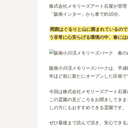
株式会社メモリーズアート石屋が管理
「阪南インター」から車で約10分。
周囲はぐるりと山に囲まれているので
う非常に心安らげる環境の中、春には
阪南小川渓メモリーズパークは、平成
年ほど前に新たにオープンした区画で
今回は株式会社メモリーズアート石屋
この霊園の見どころをお聞きしてきま
しの方にもおすすめできる霊園です。
ぜひ最後まで読んで頂き、安心できる