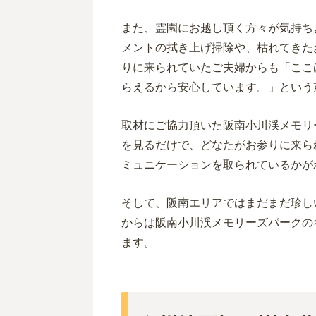
また、霊園にお越し頂く方々が気持ち
メントの拭き上げ掃除や、枯れてきた
りに来られていたご夫婦からも「ここ
らえるから安心しています。」という
取材にご協力頂いた阪南小川渓メモリ
を見るだけで、どなたがお参りに来ら
ミュニケーションを取られているかが
そして、阪南エリアではまだまだ珍し
からは阪南小川渓メモリーズパークの
ます。