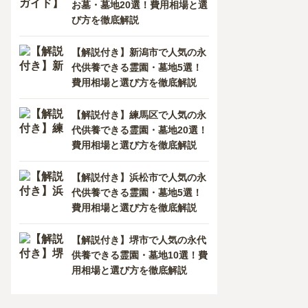
お墓・墓地20選！費用相場と選
び方を徹底解説
【解説付き】新潟市で人気の永
代供養できる霊園・墓地5選！
費用相場と選び方を徹底解説
【解説付き】練馬区で人気の永
代供養できる霊園・墓地20選！
費用相場と選び方を徹底解説
【解説付き】浜松市で人気の永
代供養できる霊園・墓地5選！
費用相場と選び方を徹底解説
【解説付き】堺市で人気の永代
供養できる霊園・墓地10選！費
用相場と選び方を徹底解説