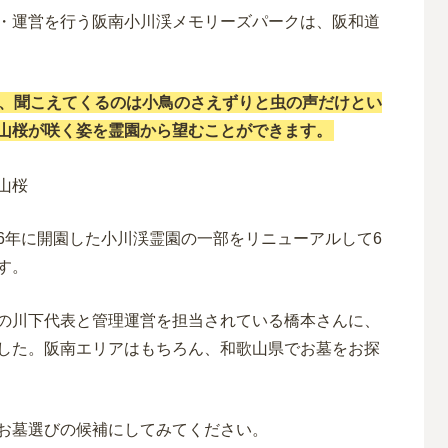
・運営を行う阪南小川渓メモリーズパークは、阪和道
、聞こえてくるのは小鳥のさえずりと虫の声だけとい
山桜が咲く姿を霊園から望むことができます。
6年に開園した小川渓霊園の一部をリニューアルして6
す。
の川下代表と管理運営を担当されている橋本さんに、
した。阪南エリアはもちろん、和歌山県でお墓をお探
お墓選びの候補にしてみてください。