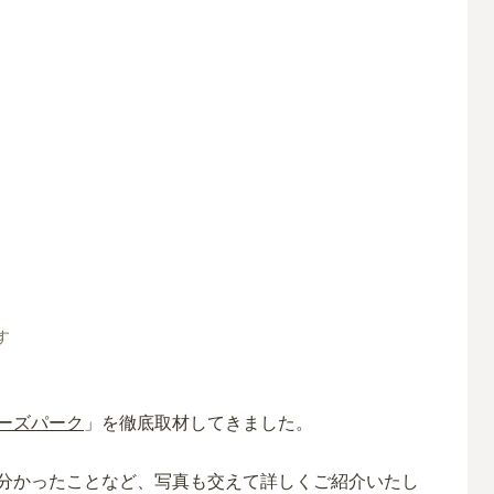
す
ーズパーク
」を徹底取材してきました。
分かったことなど、写真も交えて詳しくご紹介いたし