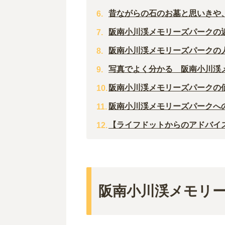
昔ながらの石のお墓と思いきや
阪南小川渓メモリーズパークの
阪南小川渓メモリーズパークの
写真でよく分かる 阪南小川渓
阪南小川渓メモリーズパークの
阪南小川渓メモリーズパークへ
【ライフドットからのアドバイ
阪南小川渓メモリ