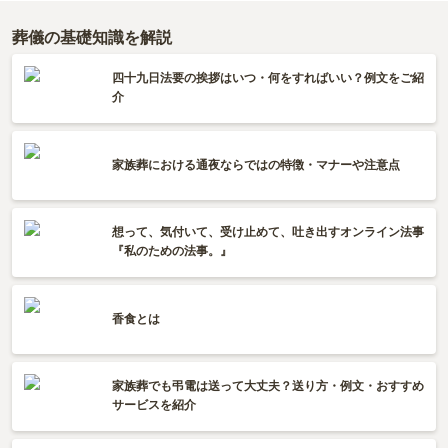
葬儀の基礎知識を解説
四十九日法要の挨拶はいつ・何をすればいい？例文をご紹
介
家族葬における通夜ならではの特徴・マナーや注意点
想って、気付いて、受け止めて、吐き出すオンライン法事
『私のための法事。』
香食とは
家族葬でも弔電は送って大丈夫？送り方・例文・おすすめ
サービスを紹介