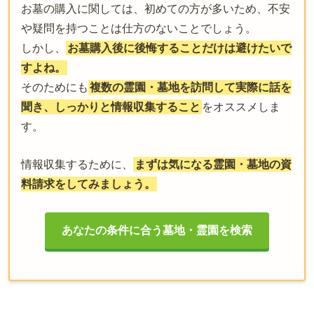
お墓の購入に関しては、初めての方が多いため、不安
や疑問を持つことは仕方のないことでしょう。
しかし、
お墓購入後に後悔することだけは避けたいで
すよね。
そのためにも
複数の霊園・墓地を訪問して実際に話を
聞き、しっかりと情報収集すること
をオススメしま
す。
情報収集するために、
まずは気になる霊園・墓地の資
料請求をしてみましょう。
あなたの条件に合う墓地・霊園を検索