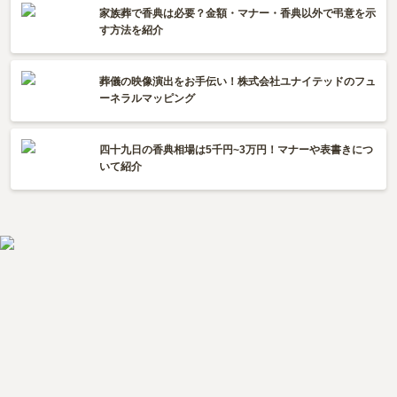
家族葬で香典は必要？金額・マナー・香典以外で弔意を示
す方法を紹介
葬儀の映像演出をお手伝い！株式会社ユナイテッドのフュ
ーネラルマッピング
四十九日の香典相場は5千円~3万円！マナーや表書きにつ
いて紹介