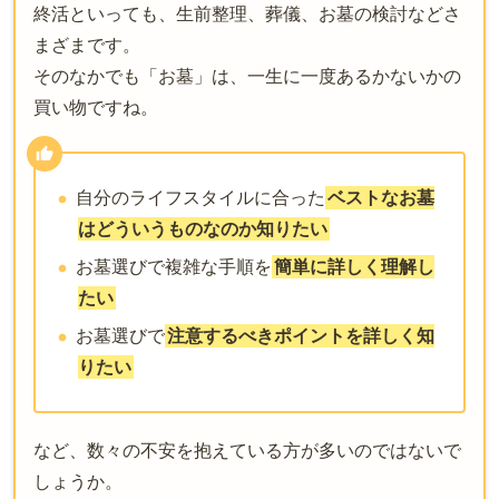
終活といっても、生前整理、葬儀、お墓の検討などさ
まざまです。
そのなかでも「お墓」は、一生に一度あるかないかの
買い物ですね。
自分のライフスタイルに合った
ベストなお墓
はどういうものなのか知りたい
お墓選びで複雑な手順を
簡単に詳しく理解し
たい
お墓選びで
注意するべきポイントを詳しく知
りたい
など、数々の不安を抱えている方が多いのではないで
しょうか。