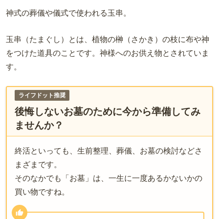
神式の葬儀や儀式で使われる玉串。
玉串（たまぐし）とは、植物の榊（さかき）の枝に布や神
をつけた道具のことです。神様へのお供え物とされていま
す。
ライフドット推奨
後悔しないお墓のために今から準備してみ
ませんか？
終活といっても、生前整理、葬儀、お墓の検討などさ
まざまです。
そのなかでも「お墓」は、一生に一度あるかないかの
買い物ですね。