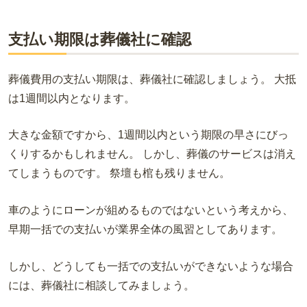
支払い期限は葬儀社に確認
葬儀費用の支払い期限は、葬儀社に確認しましょう。 大抵
は1週間以内となります。
大きな金額ですから、1週間以内という期限の早さにびっ
くりするかもしれません。 しかし、葬儀のサービスは消え
てしまうものです。 祭壇も棺も残りません。
車のようにローンが組めるものではないという考えから、
早期一括での支払いが業界全体の風習としてあります。
しかし、どうしても一括での支払いができないような場合
には、葬儀社に相談してみましょう。