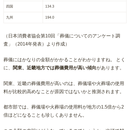
四国
134.3
九州
194.0
（日本消費者協会第10回「葬儀についてのアンケート調
査」（2014年発表）より作成）
葬儀にはかなりの金額がかかることがわかりますね。 とく
に、
関東、近畿地方では葬儀費用が高い傾向
があります。
関東、近畿の葬儀費用が高いのは、葬儀場や火葬場の使用
料が比較的高めなことが原因ではないかと推測されます。
都市部では、葬儀場や火葬場の使用料が地方の1.5倍から2
倍ほどになることも珍しくありません。