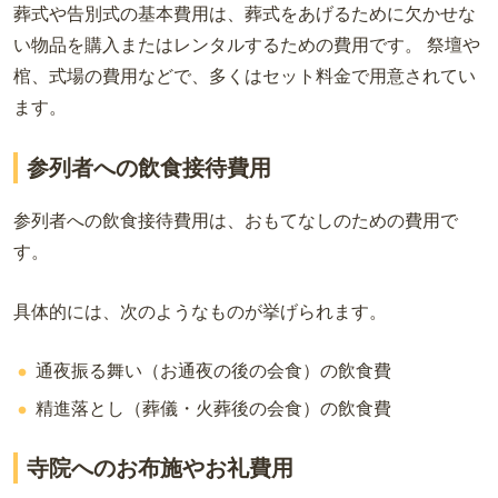
葬式や告別式の基本費用は、葬式をあげるために欠かせな
い物品を購入またはレンタルするための費用です。 祭壇や
棺、式場の費用などで、多くはセット料金で用意されてい
ます。
参列者への飲食接待費用
参列者への飲食接待費用は、おもてなしのための費用で
す。
具体的には、次のようなものが挙げられます。
通夜振る舞い（お通夜の後の会食）の飲食費
精進落とし（葬儀・火葬後の会食）の飲食費
寺院へのお布施やお礼費用