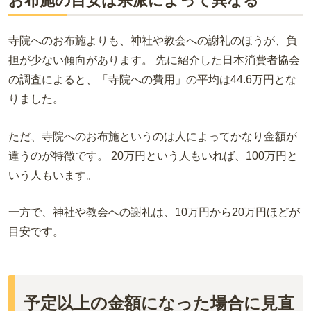
お布施の目安は宗派によって異なる
寺院へのお布施よりも、神社や教会への謝礼のほうが、負
担が少ない傾向があります。 先に紹介した日本消費者協会
の調査によると、「寺院への費用」の平均は44.6万円とな
りました。
ただ、寺院へのお布施というのは人によってかなり金額が
違うのが特徴です。 20万円という人もいれば、100万円と
いう人もいます。
一方で、神社や教会への謝礼は、10万円から20万円ほどが
目安です。
予定以上の金額になった場合に見直