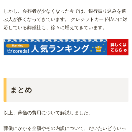
しかし、会葬者が少なくなった今では、銀行振り込みを選
ぶ人が多くなってきています。 クレジットカード払いに対
応している葬儀社も、徐々に増えてきています。
まとめ
以上、葬儀の費用について解説しました。
葬儀にかかる金額やその内訳について、だいたいどういっ