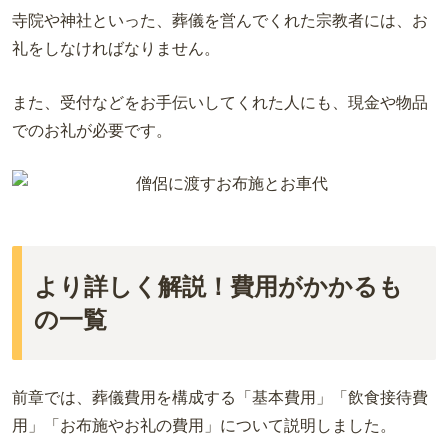
寺院や神社といった、葬儀を営んでくれた宗教者には、お
礼をしなければなりません。
また、受付などをお手伝いしてくれた人にも、現金や物品
でのお礼が必要です。
より詳しく解説！費用がかかるも
の一覧
前章では、葬儀費用を構成する「基本費用」「飲食接待費
用」「お布施やお礼の費用」について説明しました。