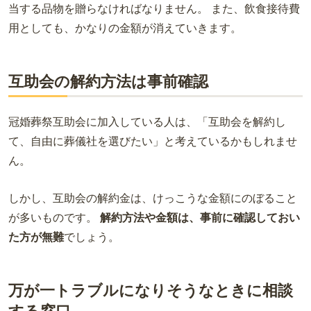
当する品物を贈らなければなりません。 また、飲食接待費
用としても、かなりの金額が消えていきます。
互助会の解約方法は事前確認
冠婚葬祭互助会に加入している人は、「互助会を解約し
て、自由に葬儀社を選びたい」と考えているかもしれませ
ん。
しかし、互助会の解約金は、けっこうな金額にのぼること
が多いものです。
解約方法や金額は、事前に確認しておい
た方が無難
でしょう。
万が一トラブルになりそうなときに相談