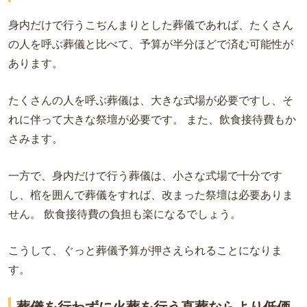
身内だけで行うこぢんまりとした葬儀であれば、たくさん
の人を呼ぶ葬儀と比べて、予算が半分ほどで済む可能性が
あります。
たくさんの人を呼ぶ葬儀は、大きな式場が必要ですし、そ
れに伴って大きな祭壇が必要です。 また、飲食接待費もか
さみます。
一方で、身内だけで行う葬儀は、小さな式場で十分です
し、棺を囲んで葬儀をすれば、改まった祭壇は必要ありま
せん。 飲食接待費の負担も楽になるでしょう。
こうして、ぐっと葬儀予算が押さえられることになりま
す。
葬儀を行わずに火葬を行う直葬ならより低価