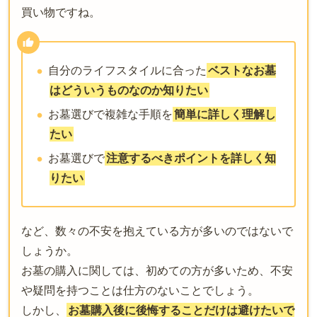
買い物ですね。
自分のライフスタイルに合った
ベストなお墓
はどういうものなのか知りたい
お墓選びで複雑な手順を
簡単に詳しく理解し
たい
お墓選びで
注意するべきポイントを詳しく知
りたい
など、数々の不安を抱えている方が多いのではないで
しょうか。
お墓の購入に関しては、初めての方が多いため、不安
や疑問を持つことは仕方のないことでしょう。
しかし、
お墓購入後に後悔することだけは避けたいで