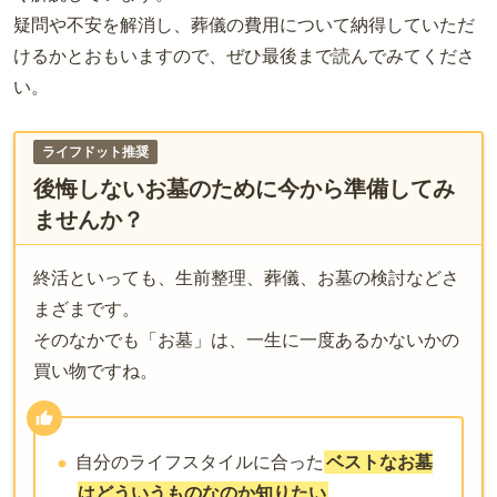
疑問や不安を解消し、葬儀の費用について納得していただ
けるかとおもいますので、ぜひ最後まで読んでみてくださ
い。
ライフドット推奨
後悔しないお墓のために今から準備してみ
ませんか？
終活といっても、生前整理、葬儀、お墓の検討などさ
まざまです。
そのなかでも「お墓」は、一生に一度あるかないかの
買い物ですね。
自分のライフスタイルに合った
ベストなお墓
はどういうものなのか知りたい