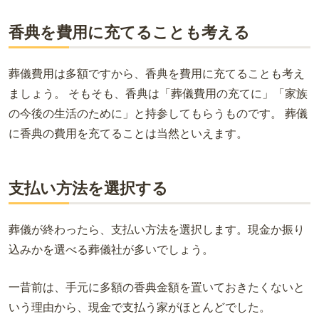
香典を費用に充てることも考える
葬儀費用は多額ですから、香典を費用に充てることも考え
ましょう。 そもそも、香典は「葬儀費用の充てに」「家族
の今後の生活のために」と持参してもらうものです。 葬儀
に香典の費用を充てることは当然といえます。
支払い方法を選択する
葬儀が終わったら、支払い方法を選択します。現金か振り
込みかを選べる葬儀社が多いでしょう。
一昔前は、手元に多額の香典金額を置いておきたくないと
いう理由から、現金で支払う家がほとんどでした。