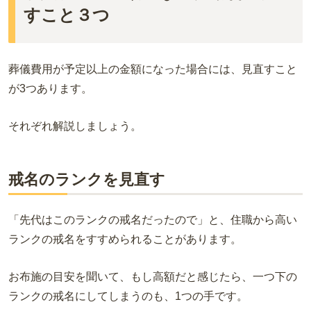
すこと３つ
葬儀費用が予定以上の金額になった場合には、見直すこと
が3つあります。
それぞれ解説しましょう。
戒名のランクを見直す
「先代はこのランクの戒名だったので」と、住職から高い
ランクの戒名をすすめられることがあります。
お布施の目安を聞いて、もし高額だと感じたら、一つ下の
ランクの戒名にしてしまうのも、1つの手です。