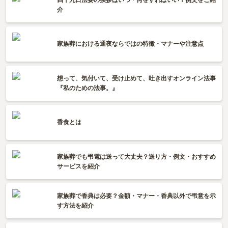
介
家族葬における通夜ならではの特徴・マナーや注意点
想って、気付いて、受け止めて、吐き出すオンライン法事
『私のための法事。』
香食とは
家族葬でも弔電は送って大丈夫？送り方・例文・おすすめ
サービスを紹介
家族葬で香典は必要？金額・マナー・香典以外で弔意を示
す方法を紹介