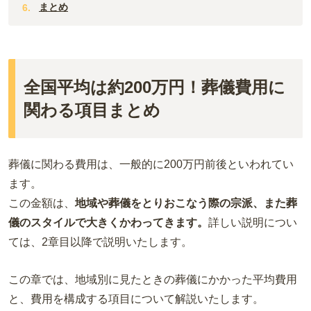
まとめ
全国平均は約200万円！葬儀費用に
関わる項目まとめ
葬儀に関わる費用は、一般的に200万円前後といわれてい
ます。
この金額は、
地域や葬儀をとりおこなう際の宗派、また葬
儀のスタイルで大きくかわってきます。
詳しい説明につい
ては、2章目以降で説明いたします。
この章では、地域別に見たときの葬儀にかかった平均費用
と、費用を構成する項目について解説いたします。