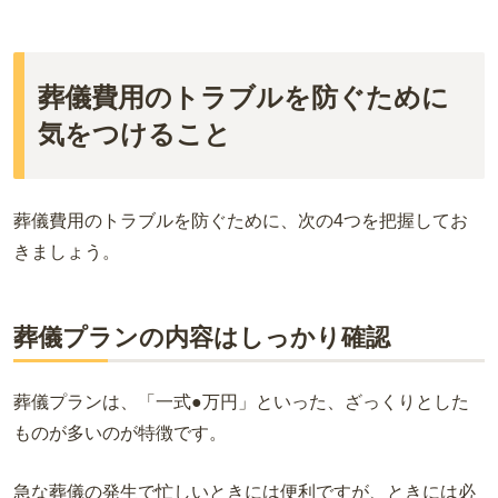
葬儀費用のトラブルを防ぐために
気をつけること
葬儀費用のトラブルを防ぐために、次の4つを把握してお
きましょう。
葬儀プランの内容はしっかり確認
葬儀プランは、「一式●万円」といった、ざっくりとした
ものが多いのが特徴です。
急な葬儀の発生で忙しいときには便利ですが、ときには必