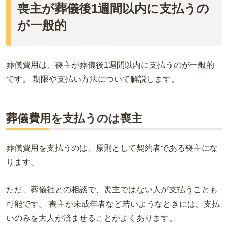
喪主が葬儀後1週間以内に支払うの
が一般的
葬儀費用は、喪主が葬儀後1週間以内に支払うのが一般的
です。 期限や支払い方法について解説します。
葬儀費用を支払うのは喪主
葬儀費用を支払うのは、原則として契約者である喪主にな
ります。
ただ、葬儀社との相談で、喪主ではない人が支払うことも
可能です。 喪主が未成年者など若いようなときには、支払
いのみを大人が済ませることがよくあります。