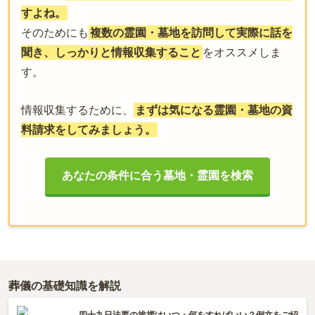
すよね。
そのためにも
複数の霊園・墓地を訪問して実際に話を
聞き、しっかりと情報収集すること
をオススメしま
す。
情報収集するために、
まずは気になる霊園・墓地の資
料請求をしてみましょう。
あなたの条件に合う墓地・霊園を検索
葬儀の基礎知識を解説
四十九日法要の挨拶はいつ・何をすればいい？例文をご紹