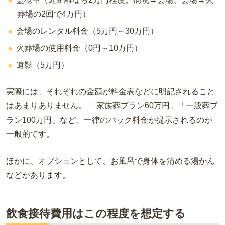
葬場の2回で4万円）
会場のレンタル料金（5万円～30万円）
火葬場の使用料金（0円～10万円）
遺影（5万円）
実際には、それぞれの金額が料金表などに明記されること
はあまりありません。 「家族葬プラン60万円」「一般葬プ
ラン100万円」など、一律のパック料金が提示されるのが
一般的です。
ほかに、オプションとして、お風呂で身体を清める湯かん
などがあります。
飲食接待費用はこの程度を想定する