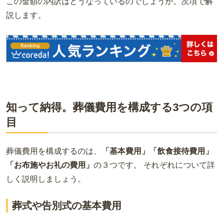
この金額の内訳はどうなっているのでしょうか。次項で解
説します。
知って納得。葬儀費用を構成する3つの項
目
葬儀費用を構成するのは、
「基本費用」「飲食接待費用」
「お布施やお礼の費用」
の３つです。 それぞれについて詳
しく説明しましょう。
葬式や告別式の基本費用