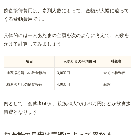
飲食接待費用は、参列人数によって、金額が大幅に違って
くる変動費用です。
具体的には一人あたまの金額を次のように考えて、人数を
かけて計算してみましょう。
項目
一人あたまの平均費用
対象者
通夜振る舞いの飲食接待
3,000円
全ての参列者
精進落としの飲食接待
4,000円
親族
例として、会葬者60人、親族30人では30万円ほどが飲食接
待費となります。