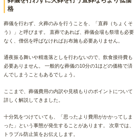
格
葬儀を行わず、火葬のみを行うことを、「直葬（ちょくそ
う）」と呼びます。 直葬であれば、葬儀会場も祭壇も必要
なく、僧侶を呼ばなければお布施も必要ありません。
通夜振る舞いや精進落としを行わないので、飲食接待費も
必要ありません。 一般的な葬儀の10分の1ほどの価格で済
んでしまうこともあるでしょう。
ここまで、葬儀費用の内訳や見積もりのポイントについて
詳しく解説してきました。
十分気をつけていても、「思ったより費用がかかってしま
った」という事態が発生することがあります。 次章では、
トラブル防止策をお伝えします。