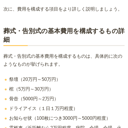
次に、費用を構成する項目をより詳しく説明しましょう。
葬式・告別式の基本費用を構成するもの詳
細
葬式・告別式の基本費用を構成するものは、具体的に次の
ようなものが挙げられます。
祭壇（20万円～50万円）
棺（5万円～30万円）
骨壺（5000円～2万円）
ドライアイス（１日１万円程度）
お知らせ状（100枚につき3000円～5000円程度）
霊柩車（近距離なら2万円程度。病院→会場、会場→火