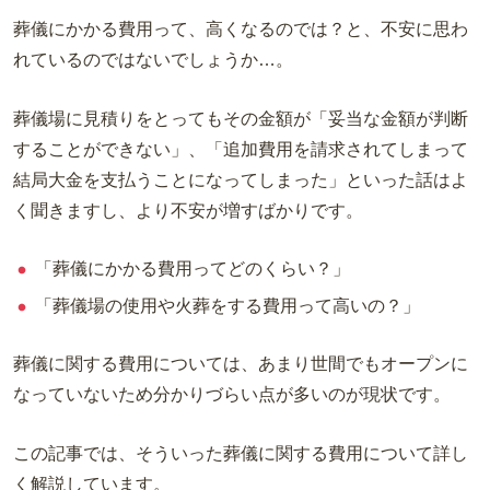
葬儀にかかる費用って、高くなるのでは？と、不安に思わ
れているのではないでしょうか…。
葬儀場に見積りをとってもその金額が「妥当な金額が判断
することができない」、「追加費用を請求されてしまって
結局大金を支払うことになってしまった」といった話はよ
く聞きますし、より不安が増すばかりです。
「葬儀にかかる費用ってどのくらい？」
「葬儀場の使用や火葬をする費用って高いの？」
葬儀に関する費用については、あまり世間でもオープンに
なっていないため分かりづらい点が多いのが現状です。
この記事では、そういった葬儀に関する費用について詳し
く解説しています。