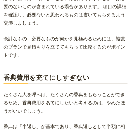
要のないものが含まれている場合があります。 項目の詳細
を確認し、必要ないと思われるものは省いてもらえるよう
交渉しましょう。
余計なもの、必要なものが何かを見極めるためには、複数
のプランで見積もりを立ててもらって比較するのがポイン
トです。
香典費用を充てにしすぎない
たくさん人を呼べば、たくさんの香典をもらうことができ
るため、香典費用をあてにしたいと考えるのは、やめたほ
うがいいでしょう。
香典は「半返し」が基本であり、香典返しとして半額に相