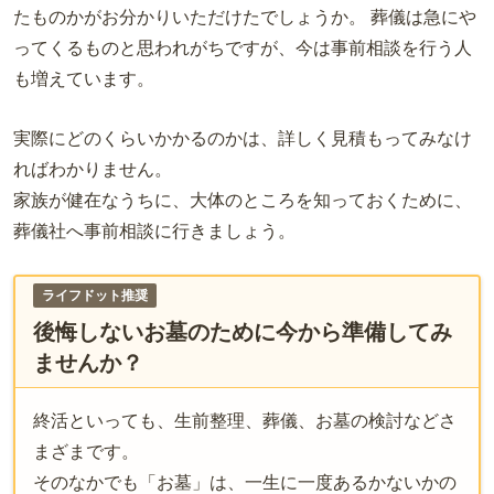
たものかがお分かりいただけたでしょうか。 葬儀は急にや
ってくるものと思われがちですが、今は事前相談を行う人
も増えています。
実際にどのくらいかかるのかは、詳しく見積もってみなけ
ればわかりません。
家族が健在なうちに、大体のところを知っておくために、
葬儀社へ事前相談に行きましょう。
ライフドット推奨
後悔しないお墓のために今から準備してみ
ませんか？
終活といっても、生前整理、葬儀、お墓の検討などさ
まざまです。
そのなかでも「お墓」は、一生に一度あるかないかの