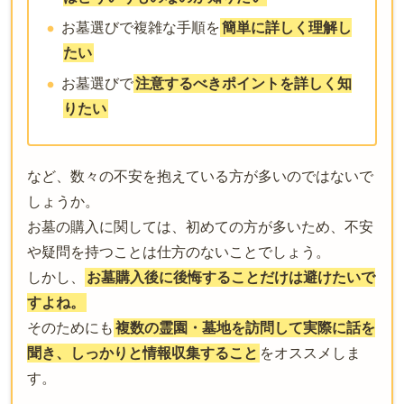
お墓選びで複雑な手順を
簡単に詳しく理解し
たい
お墓選びで
注意するべきポイントを詳しく知
りたい
など、数々の不安を抱えている方が多いのではないで
しょうか。
お墓の購入に関しては、初めての方が多いため、不安
や疑問を持つことは仕方のないことでしょう。
しかし、
お墓購入後に後悔することだけは避けたいで
すよね。
そのためにも
複数の霊園・墓地を訪問して実際に話を
聞き、しっかりと情報収集すること
をオススメしま
す。