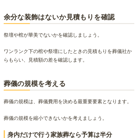
余分な装飾はないか見積もりを確認
祭壇や棺が華美でないかを確認しましょう。
ワンランク下の棺や祭壇にしたときの見積もりを葬儀社か
らもらい、見積額の差を確認します。
葬儀の規模を考える
葬儀の規模は、葬儀費用を決める最重要要素となります。
葬儀の規模を縮小できないかを考えましょう。
身内だけで行う家族葬なら予算は半分