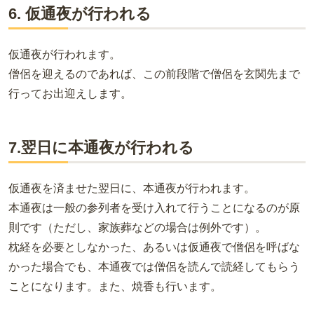
6. 仮通夜が行われる
仮通夜が行われます。
僧侶を迎えるのであれば、この前段階で僧侶を玄関先まで
行ってお出迎えします。
7.翌日に本通夜が行われる
仮通夜を済ませた翌日に、本通夜が行われます。
本通夜は一般の参列者を受け入れて行うことになるのが原
則です（ただし、家族葬などの場合は例外です）。
枕経を必要としなかった、あるいは仮通夜で僧侶を呼ばな
かった場合でも、本通夜では僧侶を読んで読経してもらう
ことになります。また、焼香も行います。