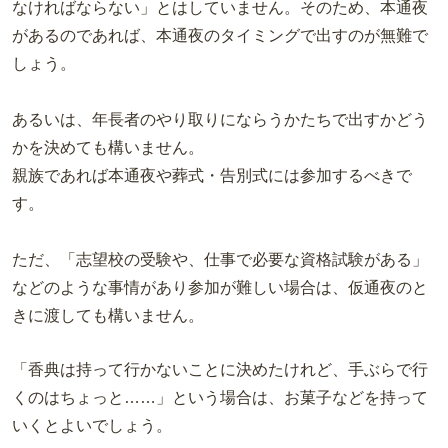
なければならない」とはしていません。そのため、本通夜
があるのであれば、本通夜のタイミングで出すのが無難で
しょう。
あるいは、年長者のやり取りにならうかたちで出すかどう
かを決めても構いません。
親族であれば本通夜や葬式・告別式には参加するべきで
す。
ただ、「志望校の受験や、仕事で必要な資格試験がある」
などのような事情があり参加が難しい場合は、仮通夜のと
きに渡しても構いません。
「香典は持って行かないことに決めたけれど、手ぶらで行
くのはちょっと……」という場合は、お菓子などを持って
いくとよいでしょう。