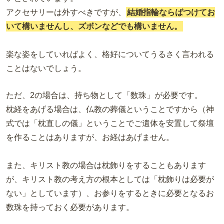
アクセサリーは外すべきですが、
結婚指輪ならばつけてお
いて構いませんし、ズボンなどでも構いません。
楽な姿をしていればよく、格好についてうるさく言われる
ことはないでしょう。
ただ、2の場合は、持ち物として「数珠」が必要です。
枕経をあげる場合は、仏教の葬儀ということですから（神
式では「枕直しの儀」ということでご遺体を安置して祭壇
を作ることはありますが、お経はあげません。
また、キリスト教の場合は枕飾りをすることもあります
が、キリスト教の考え方の根本としては「枕飾りは必要が
ない」としています）、お参りをするときに必要となるお
数珠を持っておく必要があります。