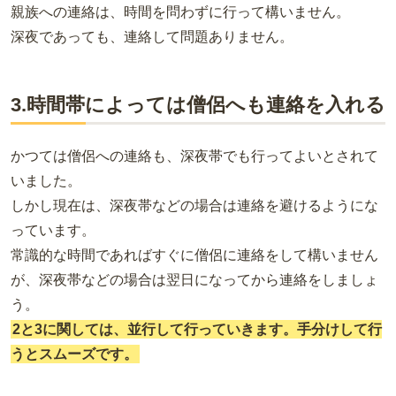
親族への連絡は、時間を問わずに行って構いません。
深夜であっても、連絡して問題ありません。
3.時間帯によっては僧侶へも連絡を入れる
かつては僧侶への連絡も、深夜帯でも行ってよいとされて
いました。
しかし現在は、深夜帯などの場合は連絡を避けるようにな
っています。
常識的な時間であればすぐに僧侶に連絡をして構いません
が、深夜帯などの場合は翌日になってから連絡をしましょ
う。
2と3に関しては、並行して行っていきます。手分けして行
うとスムーズです。