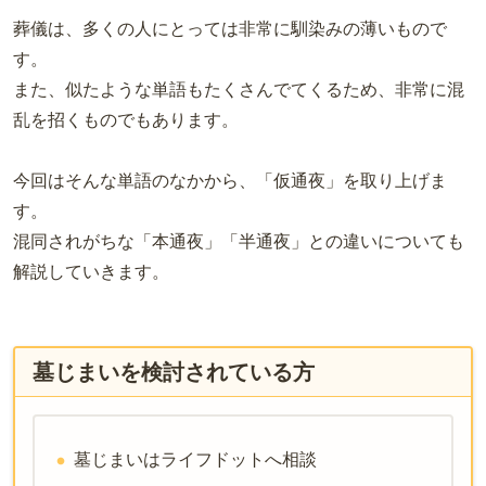
葬儀は、多くの人にとっては非常に馴染みの薄いもので
す。
また、似たような単語もたくさんでてくるため、非常に混
乱を招くものでもあります。
今回はそんな単語のなかから、「仮通夜」を取り上げま
す。
混同されがちな「本通夜」「半通夜」との違いについても
解説していきます。
墓じまいを検討されている方
墓じまいはライフドットへ相談