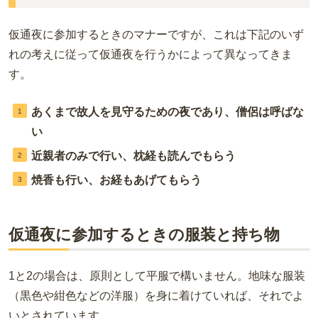
仮通夜に参加するときのマナーですが、これは下記のいず
れの考えに従って仮通夜を行うかによって異なってきま
す。
あくまで故人を見守るための夜であり、僧侶は呼ばな
い
近親者のみで行い、枕経も読んでもらう
焼香も行い、お経もあげてもらう
仮通夜に参加するときの服装と持ち物
1と2の場合は、原則として平服で構いません。地味な服装
（黒色や紺色などの洋服）を身に着けていれば、それでよ
いとされています。