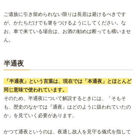
ご遺族に引き留められない限りは長居は避けるべきです
が、かたちだけでも箸をつけるようにしてください。
な
お、車で来ている場合は、お酒の勧めは断っても構いませ
ん。
半通夜
「半通夜」という言葉は、現在では「本通夜」とほとんど
同じ意味で使われています。
そのため、半通夜について解説するときには、「そもそ
も、歴史のなかでは『通夜』はどのように扱われていたの
か」を見ていく必要があります。
かつて通夜というのは、夜通し故人を見守る儀式を指して