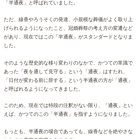
「半通夜」と呼ばれていました。
ただ、線香やろうそくの発達、小規模な葬儀がよく取り上
げられるようになったこと、冠婚葬祭の考え方の変遷など
があり、現在ではこの「半通夜」がスタンダードとなりま
した。
そのような歴史的な移り変わりのなかで、かつての常識で
あった「夜を通して見守る」という「通夜」はすたれ、
「日付が変わる前に辞する」という半通夜の方が「通夜」
と呼ばれるようになってきました。
このため、現在では特段の注釈がない限り、「通夜」とい
えば、かつてのこの「半通夜」を指すようになりました。
もっとも、半通夜の場合であっても、線香などを絶やさな