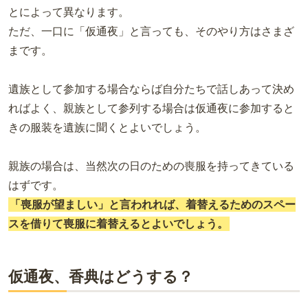
とによって異なります。
ただ、一口に「仮通夜」と言っても、そのやり方はさまざ
まです。
遺族として参加する場合ならば自分たちで話しあって決め
ればよく、親族として参列する場合は仮通夜に参加すると
きの服装を遺族に聞くとよいでしょう。
親族の場合は、当然次の日のための喪服を持ってきている
はずです。
「喪服が望ましい」と言われれば、着替えるためのスペー
スを借りて喪服に着替えるとよいでしょう。
仮通夜、香典はどうする？