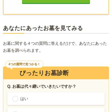
あなたにあったお墓を見てみる
お墓に関する４つの質問に答えるだけで、あなたにあった
お墓を調べられます。
4つの質問で見つかる！
ぴったりお墓診断
Q. お墓は代々継いでいきたいですか？
はい