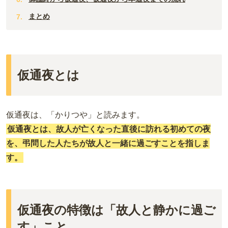
まとめ
仮通夜とは
仮通夜は、「かりつや」と読みます。
仮通夜とは、故人が亡くなった直後に訪れる初めての夜
を、弔問した人たちが故人と一緒に過ごすことを指しま
す。
仮通夜の特徴は「故人と静かに過ご
す」こと