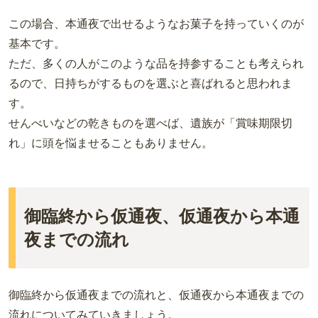
この場合、本通夜で出せるようなお菓子を持っていくのが
基本です。
ただ、多くの人がこのような品を持参することも考えられ
るので、日持ちがするものを選ぶと喜ばれると思われま
す。
せんべいなどの乾きものを選べば、遺族が「賞味期限切
れ」に頭を悩ませることもありません。
御臨終から仮通夜、仮通夜から本通
夜までの流れ
御臨終から仮通夜までの流れと、仮通夜から本通夜までの
流れについてみていきましょう。