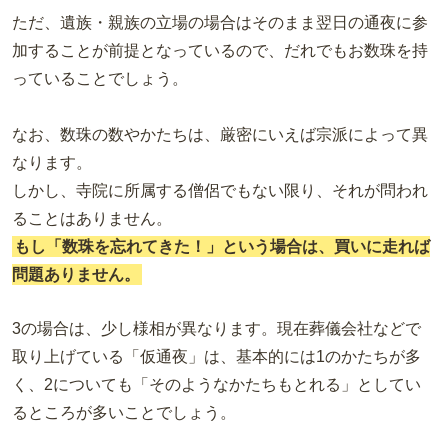
ただ、遺族・親族の立場の場合はそのまま翌日の通夜に参
加することが前提となっているので、だれでもお数珠を持
っていることでしょう。
なお、数珠の数やかたちは、厳密にいえば宗派によって異
なります。
しかし、寺院に所属する僧侶でもない限り、それが問われ
ることはありません。
もし「数珠を忘れてきた！」という場合は、買いに走れば
問題ありません。
3の場合は、少し様相が異なります。現在葬儀会社などで
取り上げている「仮通夜」は、基本的には1のかたちが多
く、2についても「そのようなかたちもとれる」としてい
るところが多いことでしょう。