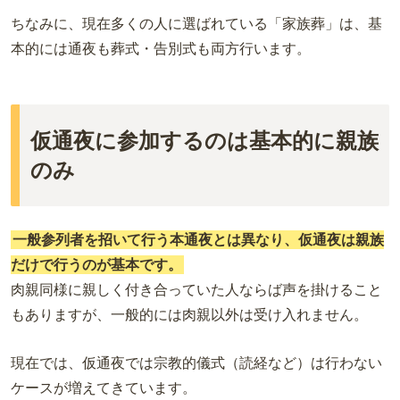
ちなみに、現在多くの人に選ばれている「家族葬」は、基
本的には通夜も葬式・告別式も両方行います。
仮通夜に参加するのは基本的に親族
のみ
一般参列者を招いて行う本通夜とは異なり、仮通夜は親族
だけで行うのが基本です。
肉親同様に親しく付き合っていた人ならば声を掛けること
もありますが、一般的には肉親以外は受け入れません。
現在では、仮通夜では宗教的儀式（読経など）は行わない
ケースが増えてきています。