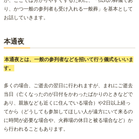
が、ここでは分かりやすくするために、「仏式の葬儀であ
り、かつ一般の参列者も受け入れる一般葬」を基本として
お話していきます。
本通夜
本通夜とは、一般の参列者などを招いて行う儀式をいいま
す。
多くの場合、ご逝去の翌日に行われますが、まれにご逝去
当日（亡くなったのが日付をかわったばかりのときなどで
あり、親族なども近くに住んでいる場合）や2日以上経っ
てから（どうしても参加してほしい人が遠方にいて来るの
に時間が必要な場合や、火葬場の休日と被る場合など）か
ら行われることもあります。