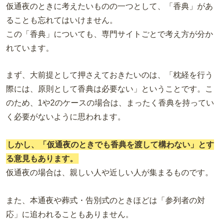
仮通夜のときに考えたいものの一つとして、「香典」があ
ることも忘れてはいけません。
この「香典」についても、専門サイトごとで考え方が分か
れています。
まず、大前提として押さえておきたいのは、「枕経を行う
際には、原則として香典は必要ない」ということです。こ
のため、1や2のケースの場合は、まったく香典を持ってい
く必要がないように思われます。
しかし、「仮通夜のときでも香典を渡して構わない」とす
る意見もあります。
仮通夜の場合は、親しい人や近しい人が集まるものです。
また、本通夜や葬式・告別式のときほどは「参列者の対
応」に追われることもありません。