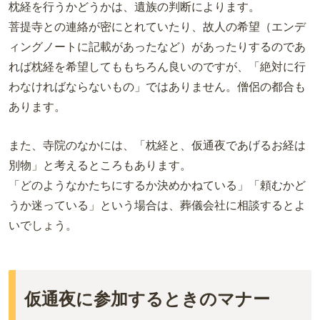
枕経を行うかどうかは、遺族の判断によります。
菩提寺との連絡が密にとれていたり、故人の希望（エンデ
ィングノートに記載があったなど）があったりするのであ
れば枕経を希望してももちろん良いのですが、「絶対に行
わなければならないもの」ではありません。僧侶の都合も
あります。
また、寺院のなかには、「枕経と、仮通夜であげるお経は
別物」と考えるところもあります。
「どのようなかたちにするか決めかねている」「頼むかど
うか迷っている」という場合は、葬儀会社に相談するとよ
いでしょう。
仮通夜に参加するときのマナー