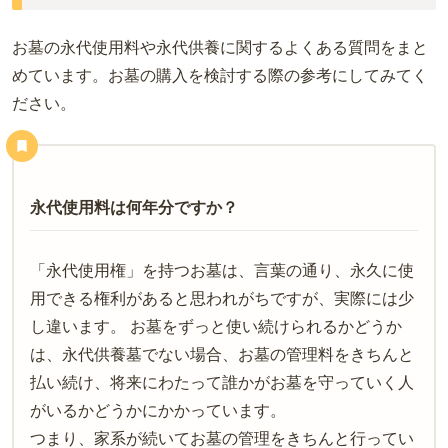
お墓の永代使用料や永代供養に関するよくある質問をまと
めています。お墓の購入を検討する際の参考にしてみてく
ださい。
永代使用料は何年分ですか？
「永代使用権」を持つお墓は、言葉の通り、永久に使
用できる権利があると思われがちですが、実際には少
し違います。 お墓をずっと使い続けられるかどうか
は、永代供養墓でない場合、お墓の管理料をきちんと
払い続け、将来にわたって誰かがお墓を守っていく人
がいるかどうかにかかっています。
つまり、家系が続いてお墓の管理をきちんと行ってい