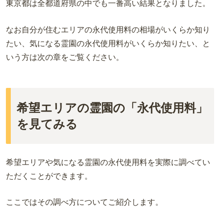
東京都は全都道府県の中でも一番高い結果となりました。
なお自分が住むエリアの永代使用料の相場がいくらか知り
たい、気になる霊園の永代使用料がいくらか知りたい、と
いう方は次の章をご覧ください。
希望エリアの霊園の「永代使用料」
を見てみる
希望エリアや気になる霊園の永代使用料を実際に調べてい
ただくことができます。
ここではその調べ方についてご紹介します。