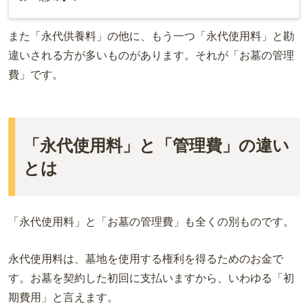
また「永代供養料」の他に、もう一つ「永代使用料」と勘
違いされる方が多いものがあります。それが「お墓の管理
費」です。
「永代使用料」と「管理費」の違い
とは
「永代使用料」と「お墓の管理費」も全くの別ものです。
永代使用料は、墓地を使用する権利を得るためのお金で
す。お墓を契約した初回に支払いますから、いわゆる「初
期費用」と言えます。