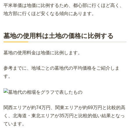
平米単価は地価に比例するため、都心部に行くほど高く、
地方部に行くほど安くなる傾向にあります。
墓地の使用料は土地の価格に比例する
墓地の使用料金は地価に比例します。
参考までに、地域ごとの墓地代の平均価格をご紹介しま
す。
関西エリアが約74万円、関東エリアが約69万円と比較的高
く、北海道・東北エリアが35万円と比較的低い結果となっ
ています。