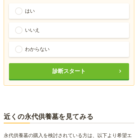
はい
いいえ
わからない
診断スタート
近くの永代供養墓を見てみる
永代供養墓の購入を検討されている方は、以下より希望エ