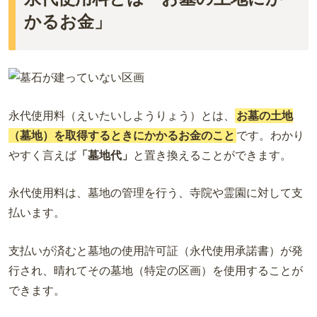
かるお金」
永代使用料（えいたいしようりょう）とは、
お墓の土地
（墓地）を取得するときにかかるお金のこと
です。わかり
やすく言えば
「墓地代」
と置き換えることができます。
永代使用料は、墓地の管理を行う、寺院や霊園に対して支
払います。
支払いが済むと墓地の使用許可証（永代使用承諾書）が発
行され、晴れてその墓地（特定の区画）を使用することが
できます。