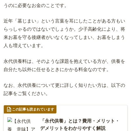
うのに必要なお金のことです。
近年「墓じまい」という言葉を耳にしたことがある方もい
らっしゃるのではないでしょうか。少子高齢化により、将
来お墓を守る後継者がいなくなってしまい、お墓をしまう
人も増えています。
永代供養料は、そのような課題を抱えている方が、供養を
自分たち以外に任せるときにかかる料金なのです。
なお、永代供養について更に詳しく知りたい方は、以下の
記事をご覧ください。
この記事も読まれています
「永代供養」とは？費用・メリット・
デメリットをわかりやすく解説