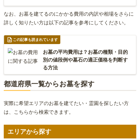
なお、お墓を建てるのにかかる費用の内訳や相場をさらに
詳しく知りたい方は以下の記事を参考にしてください。
この記事も読まれています
お墓の平均費用は？お墓の種類・目的
別の値段例や墓石の適正価格を判断す
る方法
都道府県一覧からお墓を探す
実際に希望エリアのお墓を建てたい・霊園を探したい方
は、こちらから検索できます。
エリアから探す