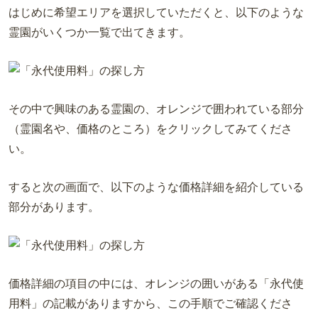
はじめに希望エリアを選択していただくと、以下のような
霊園がいくつか一覧で出てきます。
その中で興味のある霊園の、オレンジで囲われている部分
（霊園名や、価格のところ）をクリックしてみてくださ
い。
すると次の画面で、以下のような価格詳細を紹介している
部分があります。
価格詳細の項目の中には、オレンジの囲いがある「永代使
用料」の記載がありますから、この手順でご確認くださ