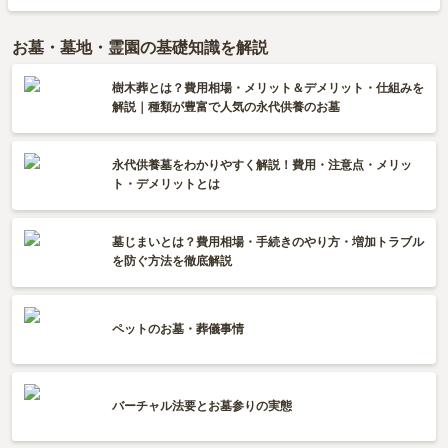
お墓・墓地・霊園の基礎知識を解説
樹木葬とは？費用相場・メリット＆デメリット・仕組みを
解説｜種類が豊富で人気の永代供養のお墓
永代供養墓をわかりやすく解説！費用・注意点・メリッ
ト・デメリットとは
墓じまいとは？費用相場・手続きのやり方・増加トラブル
を防ぐ方法を徹底解説
ペットのお墓・葬儀事情
バーチャル法要とお墓参りの実態