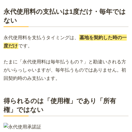
永代使用料の支払いは1度だけ・毎年では
ない
永代使用料を支払うタイミングは、
墓地を契約した時の一
度だけ
です。
たまに「永代使用料は毎年払うもの？」と勘違いされる方
がいらっしゃいますが、毎年払うものではありません。初
回契約時のみ支払います。
得られるのは「使用権」であり「所有
権」ではない