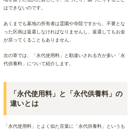
はできないのです。
あくまでも墓地の所有者は霊園や寺院ですから、不要とな
った区画は返還しなければなりませんし、返還してもお金
が戻ってくることもありません。
次の章では、「永代使用料」と勘違いされる方が多い「永
代供養料」について紹介します。
「永代使用料」と「永代供養料」の
違いとは
「永代使用料」とよく似た言葉に「永代供養料」というも