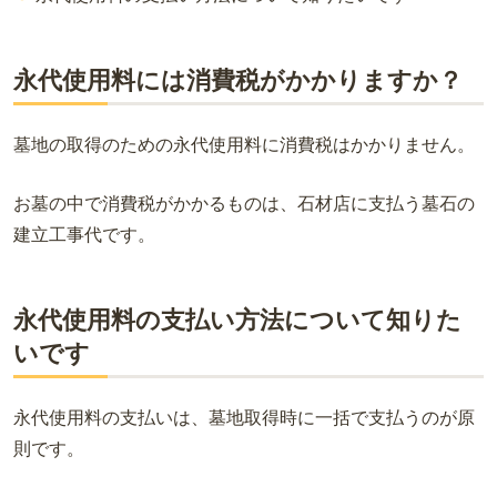
永代使用料には消費税がかかりますか？
墓地の取得のための永代使用料に消費税はかかりません。
お墓の中で消費税がかかるものは、石材店に支払う墓石の
建立工事代です。
永代使用料の支払い方法について知りた
いです
永代使用料の支払いは、墓地取得時に一括で支払うのが原
則です。