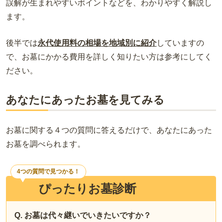
誤解が生まれやすいポイントなどを、わかりやすく解説し
ます。
後半では
永代使用料の相場を地域別に紹介
していますの
で、お墓にかかる費用を詳しく知りたい方は参考にしてく
ださい。
あなたにあったお墓を見てみる
お墓に関する４つの質問に答えるだけで、あなたにあった
お墓を調べられます。
4つの質問で見つかる！
ぴったりお墓診断
Q. お墓は代々継いでいきたいですか？