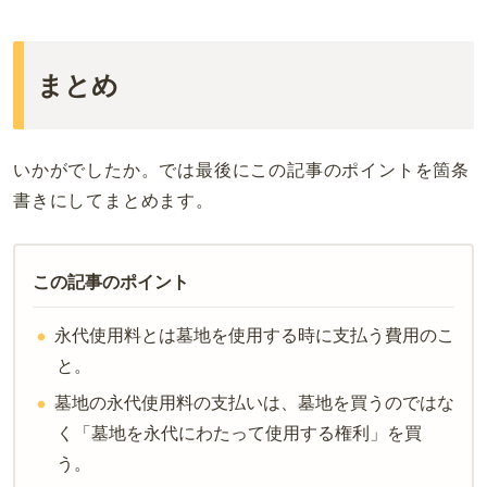
まとめ
いかがでしたか。では最後にこの記事のポイントを箇条
書きにしてまとめます。
この記事のポイント
永代使用料とは墓地を使用する時に支払う費用のこ
と。
墓地の永代使用料の支払いは、墓地を買うのではな
く「墓地を永代にわたって使用する権利」を買
う。