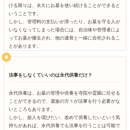
ける限りは、永久にお墓を使い続けることができると
いうことです。
しかし、管理料の支払いが滞ったり、お墓を守る人が
いなくなってしまった場合には、自治体や管理者によ
ってお墓が撤去され、他の遺骨と一緒に合祀されるこ
とがあります。
法事をしなくていいのは永代供養だけ？
永代供養は、お墓の管理や供養を寺院や霊園に任せる
ことができるので、遺族の方々が法事を行う必要がな
いところもあります。
しかし、故人を偲びたい、改めて供養したいという気
持ちがあれば、永代供養でも法事を行うことは可能で