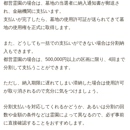
都営霊園の場合は、墓地の当選者に納入通知書が郵送さ
れ、金融機関に支払います。
支払いが完了したら、墓地の使用許可証が送られてきて墓
地の使用権を正式に取得します。
また、どうしても一括での支払いができない場合は分割納
入もできます。
都営霊園の場合は、500,000円以上の区画に限り、4回まで
分割して支払うことができます。
ただし、納入期限に遅れてしまい滞納した場合は使用許可
が取り消されるので充分に気をつけましょう。
分割支払いを対応してくれるかどうか、あるいは分割の回
数や金額の条件などは霊園によって異なるので、必ず事前
に直接確認することをおすすめします。