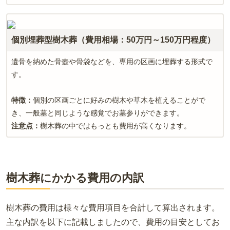
個別埋葬型樹木葬（費用相場：50万円～150万円程度）
遺骨を納めた骨壺や骨袋などを、専用の区画に埋葬する形式で
す。
特徴：
個別の区画ごとに好みの樹木や草木を植えることがで
き、一般墓と同じような感覚でお墓参りができます。
注意点：
樹木葬の中ではもっとも費用が高くなります。
樹木葬にかかる費用の内訳
樹木葬の費用は様々な費用項目を合計して算出されます。
主な内訳を以下に記載しましたので、費用の目安としてお