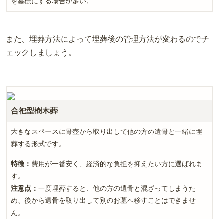
を墓標にする場合が多い。
また、埋葬方法によって埋葬後の管理方法が変わるのでチ
ェックしましょう。
合祀型樹木葬
大きなスペースに骨壺から取り出して他の方の遺骨と一緒に埋
葬する形式です。
特徴：
費用が一番安く、経済的な負担を抑えたい方に選ばれま
す。
注意点：
一度埋葬すると、他の方の遺骨と混ざってしまうた
め、後から遺骨を取り出して別のお墓へ移すことはできませ
ん。