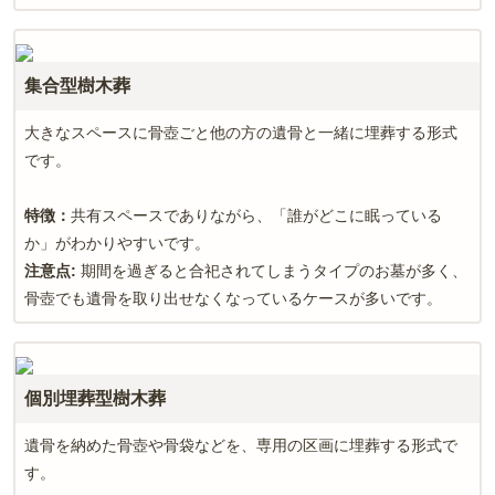
集合型樹木葬
大きなスペースに骨壺ごと他の方の遺骨と一緒に埋葬する形式
です。
特徴：
共有スペースでありながら、「誰がどこに眠っている
か」がわかりやすいです。
注意点
:
期間を過ぎると合祀されてしまうタイプのお墓が多く、
骨壺でも遺骨を取り出せなくなっているケースが多いです。
個別埋葬型樹木葬
遺骨を納めた骨壺や骨袋などを、専用の区画に埋葬する形式で
す。