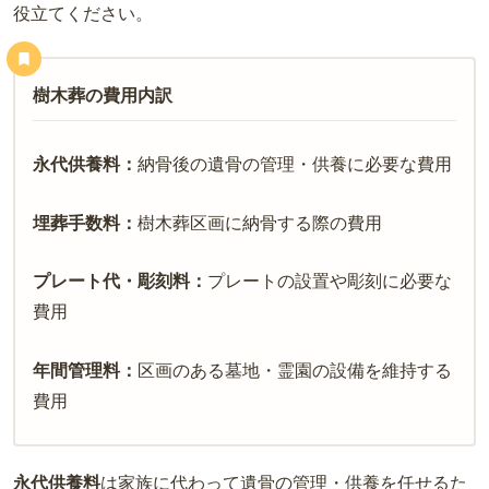
役立てください。
樹木葬の費用内訳
永代供養料：
納骨後の遺骨の管理・供養に必要な費用
埋葬手数料：
樹木葬区画に納骨する際の費用
プレート代・彫刻料：
プレートの設置や彫刻に必要な
費用
年間管理料：
区画のある墓地・霊園の設備を維持する
費用
永代供養料
は家族に代わって遺骨の管理・供養を任せるた