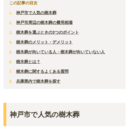
この記事の目次
神戸市で人気の樹木葬
神戸市周辺の樹木葬の費用相場
樹木葬を選ぶときの3つのポイント
樹木葬のメリット・デメリット
樹木葬が向いている人・樹木葬が向いていない人
樹木葬とは？
樹木葬に関するよくある質問
兵庫県内で樹木葬を探す
神戸市で人気の樹木葬