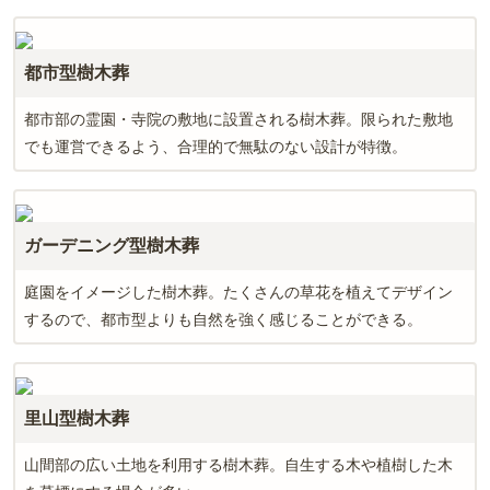
都市型樹木葬
都市部の霊園・寺院の敷地に設置される樹木葬。限られた敷地
でも運営できるよう、合理的で無駄のない設計が特徴。
ガーデニング型樹木葬
庭園をイメージした樹木葬。たくさんの草花を植えてデザイン
するので、都市型よりも自然を強く感じることができる。
里山型樹木葬
山間部の広い土地を利用する樹木葬。自生する木や植樹した木