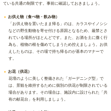
ている共通の制限です。事前に確認しておきましょう。
お供え物（食べ物・飲み物）
「お供え物を置いたまま帰る」のは、カラスやイノシシ
などの野生動物を寄せ付ける原因となるため、厳禁とさ
れている場所がほとんどです。また、お酒を土に撒く行
為も、植物の根を傷めてしまうため控えましょう。お供
えしたものは、その場で持ち帰るのが基本のマナーで
す。
お花（供花）
花壇のように美しく整備された「ガーデニング型」で
は、景観を維持するために個別の供花が制限されている
場合があります。その場合は、施設内に設けられた「共
有の献花台」を利用しましょう。