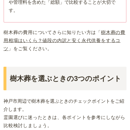
や管理料を含めた「総額」で比較することが大切で
す。
樹木葬の費用についてさらに知りたい方は「
樹木葬の費
用相場はいくら？値段の内訳と安く永代供養をするコ
ツ
」をご覧ください。
樹木葬を選ぶときの3つのポイント
神戸市周辺で樹木葬を選ぶときのチェックポイントをご紹
介します。
霊園選びに迷ったときは、各ポイントを参考にしながら
比較検討しましょう。